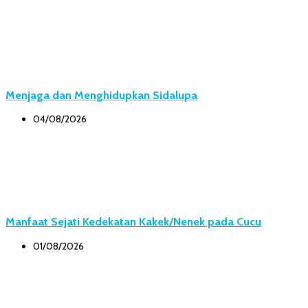
Menjaga dan Menghidupkan Sidalupa
04/08/2026
Manfaat Sejati Kedekatan Kakek/Nenek pada Cucu
01/08/2026