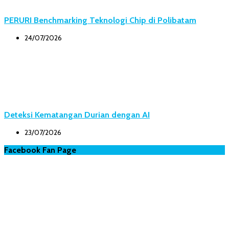
PERURI Benchmarking Teknologi Chip di Polibatam
24/07/2026
Deteksi Kematangan Durian dengan AI
23/07/2026
Facebook Fan Page