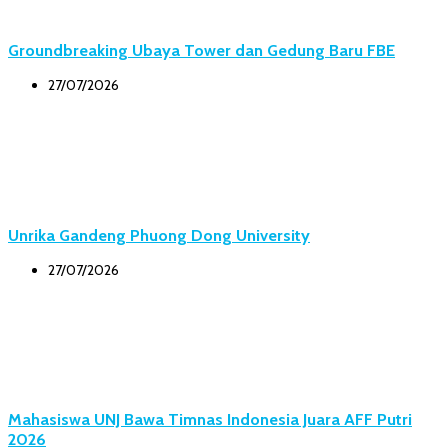
Groundbreaking Ubaya Tower dan Gedung Baru FBE
27/07/2026
Unrika Gandeng Phuong Dong University
27/07/2026
Mahasiswa UNJ Bawa Timnas Indonesia Juara AFF Putri
2026