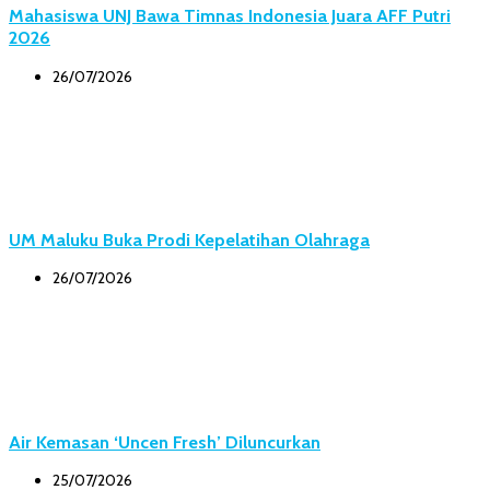
Mahasiswa UNJ Bawa Timnas Indonesia Juara AFF Putri
2026
26/07/2026
UM Maluku Buka Prodi Kepelatihan Olahraga
26/07/2026
Air Kemasan ‘Uncen Fresh’ Diluncurkan
25/07/2026