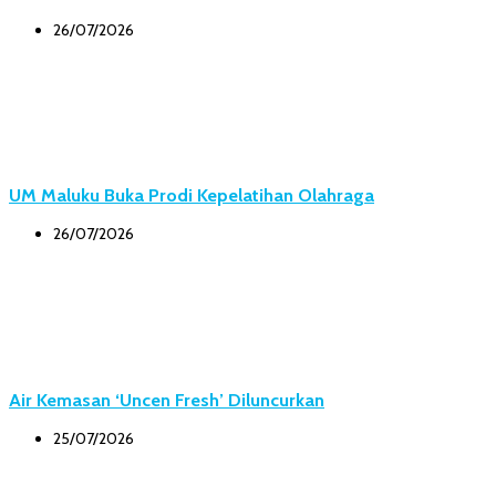
26/07/2026
UM Maluku Buka Prodi Kepelatihan Olahraga
26/07/2026
Air Kemasan ‘Uncen Fresh’ Diluncurkan
25/07/2026