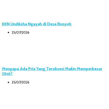
KKN Undiksha Ngayah di Desa Bonyoh
25/07/2026
Mengapa Ada Pria Yang Terobsesi Makin Memperbesar
Otot?
25/07/2026