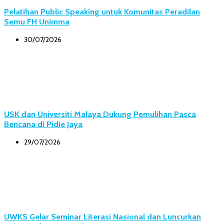
Pelatihan Public Speaking untuk Komunitas Peradilan
Semu FH Unimma
30/07/2026
USK dan Universiti Malaya Dukung Pemulihan Pasca
Bencana di Pidie Jaya
29/07/2026
UWKS Gelar Seminar Literasi Nasional dan Luncurkan