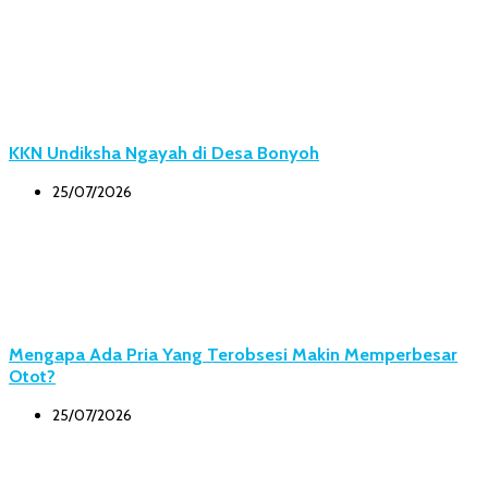
KKN Undiksha Ngayah di Desa Bonyoh
25/07/2026
Mengapa Ada Pria Yang Terobsesi Makin Memperbesar
Otot?
25/07/2026