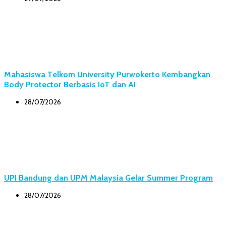
Mahasiswa Telkom University Purwokerto Kembangkan
Body Protector Berbasis IoT dan AI
28/07/2026
UPI Bandung dan UPM Malaysia Gelar Summer Program
28/07/2026