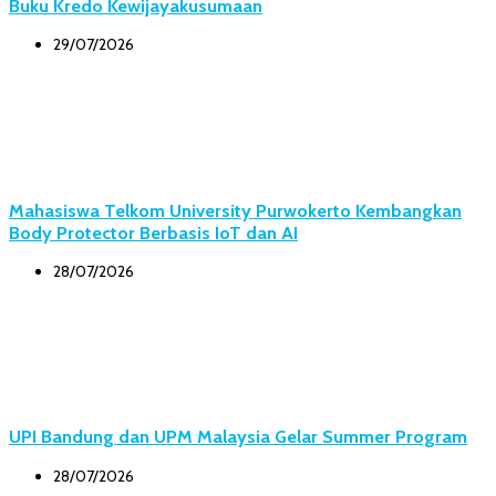
Buku Kredo Kewijayakusumaan
29/07/2026
Mahasiswa Telkom University Purwokerto Kembangkan
Body Protector Berbasis IoT dan AI
28/07/2026
UPI Bandung dan UPM Malaysia Gelar Summer Program
28/07/2026