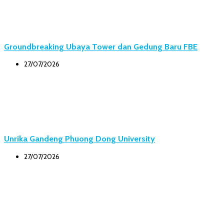
Groundbreaking Ubaya Tower dan Gedung Baru FBE
27/07/2026
Unrika Gandeng Phuong Dong University
27/07/2026