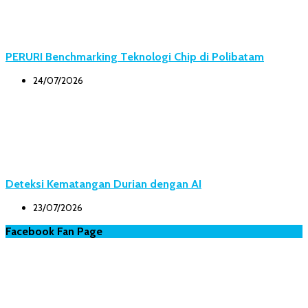
PERURI Benchmarking Teknologi Chip di Polibatam
24/07/2026
Deteksi Kematangan Durian dengan AI
23/07/2026
Facebook Fan Page