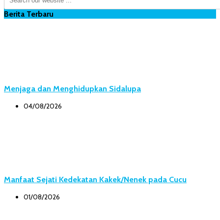
Berita Terbaru
Menjaga dan Menghidupkan Sidalupa
04/08/2026
Manfaat Sejati Kedekatan Kakek/Nenek pada Cucu
01/08/2026