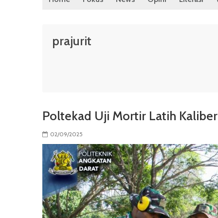
prajurit
Poltekad Uji Mortir Latih Kalib
02/09/2025