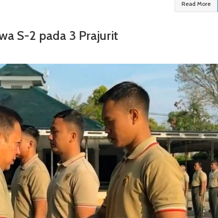
Read More
a S-2 pada 3 Prajurit