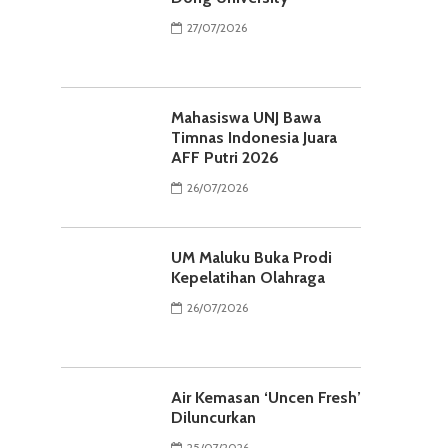
27/07/2026
Mahasiswa UNJ Bawa
Timnas Indonesia Juara
AFF Putri 2026
26/07/2026
UM Maluku Buka Prodi
Kepelatihan Olahraga
26/07/2026
Air Kemasan ‘Uncen Fresh’
Diluncurkan
25/07/2026