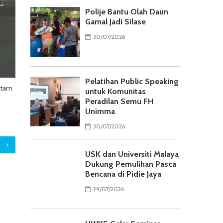
Polije Bantu Olah Daun
Gamal Jadi Silase
30/07/2026
Pelatihan Public Speaking
itam
untuk Komunitas
Peradilan Semu FH
Unimma
30/07/2026
USK dan Universiti Malaya
Dukung Pemulihan Pasca
Bencana di Pidie Jaya
29/07/2026