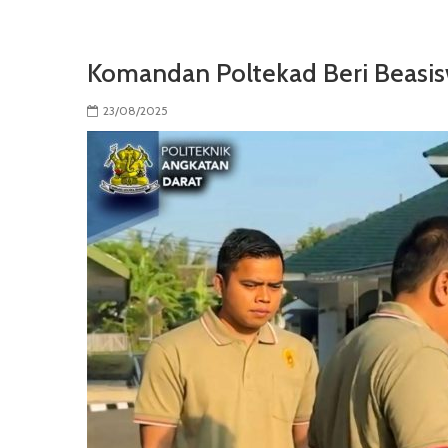
Komandan Poltekad Beri Beasisw
23/08/2025