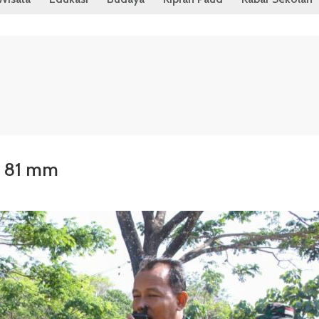
er 81 mm