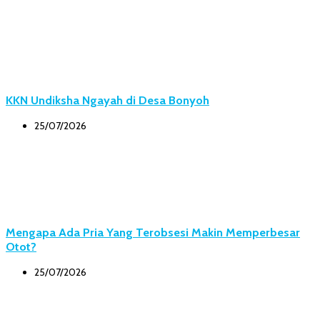
KKN Undiksha Ngayah di Desa Bonyoh
25/07/2026
Mengapa Ada Pria Yang Terobsesi Makin Memperbesar
Otot?
25/07/2026