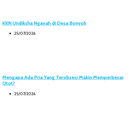
KKN Undiksha Ngayah di Desa Bonyoh
25/07/2026
Mengapa Ada Pria Yang Terobsesi Makin Memperbesar
Otot?
25/07/2026