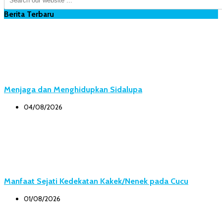
Berita Terbaru
Menjaga dan Menghidupkan Sidalupa
04/08/2026
Manfaat Sejati Kedekatan Kakek/Nenek pada Cucu
01/08/2026