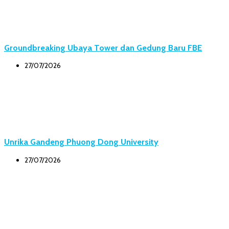
Groundbreaking Ubaya Tower dan Gedung Baru FBE
27/07/2026
Unrika Gandeng Phuong Dong University
27/07/2026