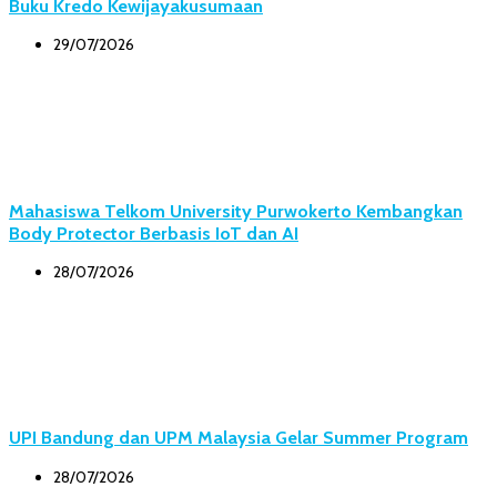
Buku Kredo Kewijayakusumaan
29/07/2026
Mahasiswa Telkom University Purwokerto Kembangkan
Body Protector Berbasis IoT dan AI
28/07/2026
UPI Bandung dan UPM Malaysia Gelar Summer Program
28/07/2026