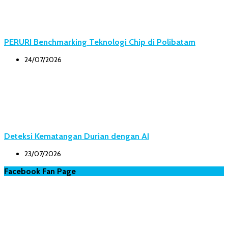
PERURI Benchmarking Teknologi Chip di Polibatam
24/07/2026
Deteksi Kematangan Durian dengan AI
23/07/2026
Facebook Fan Page