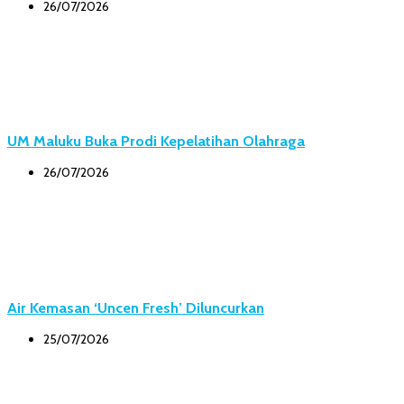
26/07/2026
UM Maluku Buka Prodi Kepelatihan Olahraga
26/07/2026
Air Kemasan ‘Uncen Fresh’ Diluncurkan
25/07/2026