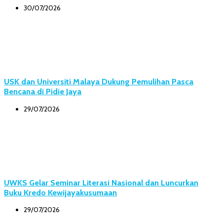
30/07/2026
USK dan Universiti Malaya Dukung Pemulihan Pasca
Bencana di Pidie Jaya
29/07/2026
UWKS Gelar Seminar Literasi Nasional dan Luncurkan
Buku Kredo Kewijayakusumaan
29/07/2026