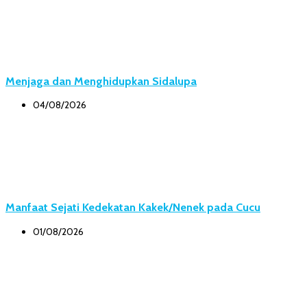
Menjaga dan Menghidupkan Sidalupa
04/08/2026
Manfaat Sejati Kedekatan Kakek/Nenek pada Cucu
01/08/2026