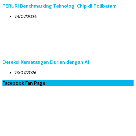
PERURI Benchmarking Teknologi Chip di Polibatam
24/07/2026
Deteksi Kematangan Durian dengan AI
23/07/2026
Facebook Fan Page