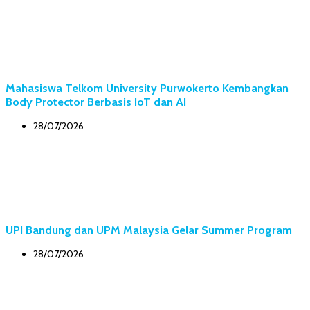
Mahasiswa Telkom University Purwokerto Kembangkan
Body Protector Berbasis IoT dan AI
28/07/2026
UPI Bandung dan UPM Malaysia Gelar Summer Program
28/07/2026