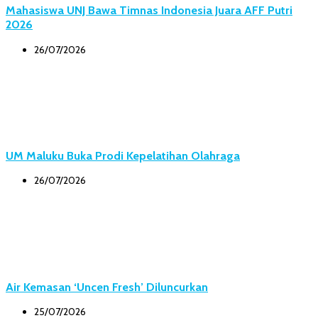
Mahasiswa UNJ Bawa Timnas Indonesia Juara AFF Putri
2026
26/07/2026
UM Maluku Buka Prodi Kepelatihan Olahraga
26/07/2026
Air Kemasan ‘Uncen Fresh’ Diluncurkan
25/07/2026