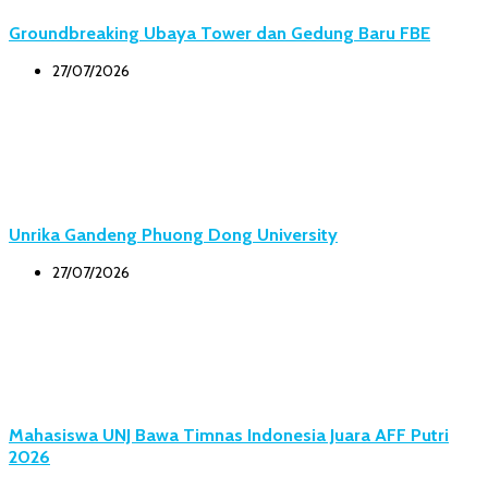
Groundbreaking Ubaya Tower dan Gedung Baru FBE
27/07/2026
Unrika Gandeng Phuong Dong University
27/07/2026
Mahasiswa UNJ Bawa Timnas Indonesia Juara AFF Putri
2026