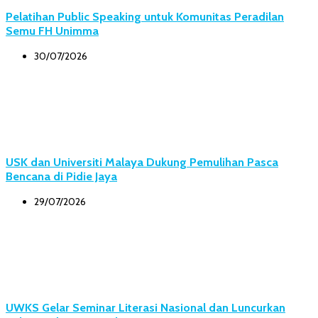
Pelatihan Public Speaking untuk Komunitas Peradilan
Semu FH Unimma
30/07/2026
USK dan Universiti Malaya Dukung Pemulihan Pasca
Bencana di Pidie Jaya
29/07/2026
UWKS Gelar Seminar Literasi Nasional dan Luncurkan