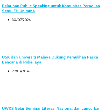
Pelatihan Public Speaking untuk Komunitas Peradilan
Semu FH Unimma
30/07/2026
USK dan Universiti Malaya Dukung Pemulihan Pasca
Bencana di Pidie Jaya
29/07/2026
UWKS Gelar Seminar Literasi Nasional dan Luncurkan