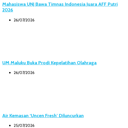
Mahasiswa UNJ Bawa Timnas Indonesia Juara AFF Putri
2026
26/07/2026
UM Maluku Buka Prodi Kepelatihan Olahraga
26/07/2026
Air Kemasan ‘Uncen Fresh’ Diluncurkan
25/07/2026