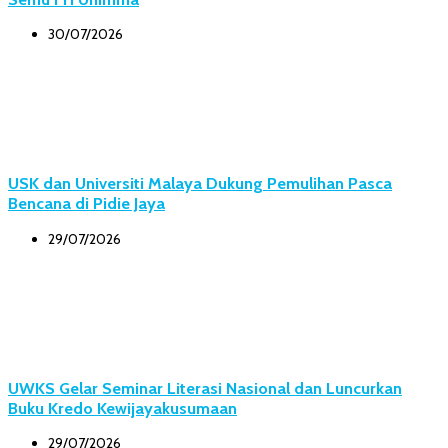
30/07/2026
USK dan Universiti Malaya Dukung Pemulihan Pasca
Bencana di Pidie Jaya
29/07/2026
UWKS Gelar Seminar Literasi Nasional dan Luncurkan
Buku Kredo Kewijayakusumaan
29/07/2026