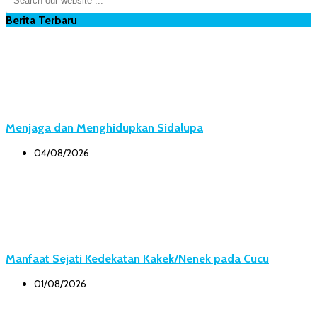
Berita Terbaru
Menjaga dan Menghidupkan Sidalupa
04/08/2026
Manfaat Sejati Kedekatan Kakek/Nenek pada Cucu
01/08/2026