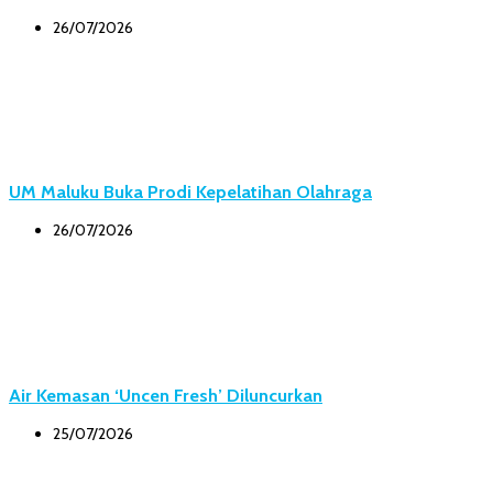
26/07/2026
UM Maluku Buka Prodi Kepelatihan Olahraga
26/07/2026
Air Kemasan ‘Uncen Fresh’ Diluncurkan
25/07/2026