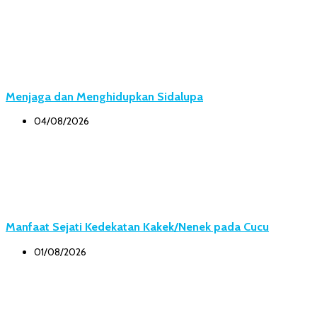
Menjaga dan Menghidupkan Sidalupa
04/08/2026
Manfaat Sejati Kedekatan Kakek/Nenek pada Cucu
01/08/2026