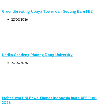
Groundbreaking Ubaya Tower dan Gedung Baru FBE
27/07/2026
Unrika Gandeng Phuong Dong University
27/07/2026
Mahasiswa UNJ Bawa Timnas Indonesia Juara AFF Putri
2026