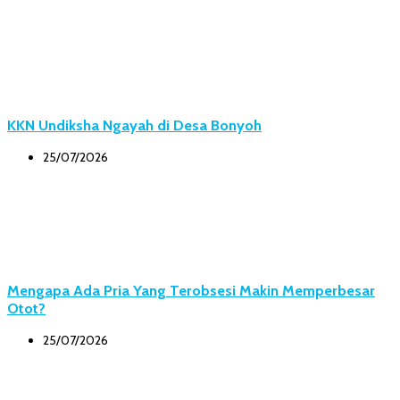
KKN Undiksha Ngayah di Desa Bonyoh
25/07/2026
Mengapa Ada Pria Yang Terobsesi Makin Memperbesar
Otot?
25/07/2026