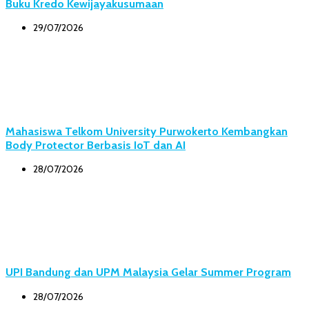
Buku Kredo Kewijayakusumaan
29/07/2026
Mahasiswa Telkom University Purwokerto Kembangkan
Body Protector Berbasis IoT dan AI
28/07/2026
UPI Bandung dan UPM Malaysia Gelar Summer Program
28/07/2026