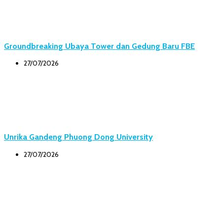
Groundbreaking Ubaya Tower dan Gedung Baru FBE
27/07/2026
Unrika Gandeng Phuong Dong University
27/07/2026