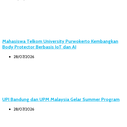
Mahasiswa Telkom University Purwokerto Kembangkan
Body Protector Berbasis IoT dan AI
28/07/2026
UPI Bandung dan UPM Malaysia Gelar Summer Program
28/07/2026