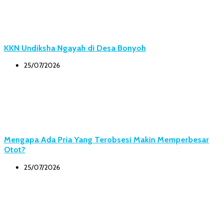
KKN Undiksha Ngayah di Desa Bonyoh
25/07/2026
Mengapa Ada Pria Yang Terobsesi Makin Memperbesar
Otot?
25/07/2026