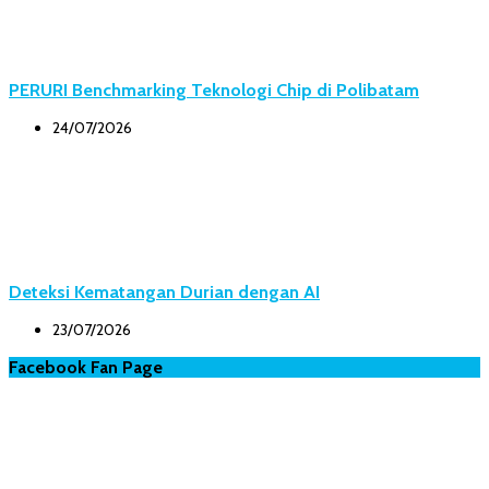
PERURI Benchmarking Teknologi Chip di Polibatam
24/07/2026
Deteksi Kematangan Durian dengan AI
23/07/2026
Facebook Fan Page