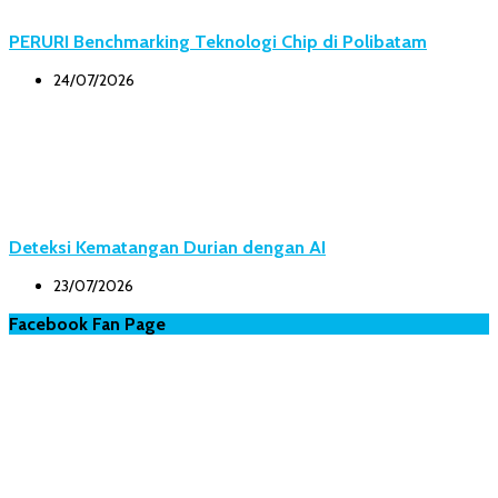
PERURI Benchmarking Teknologi Chip di Polibatam
24/07/2026
Deteksi Kematangan Durian dengan AI
23/07/2026
Facebook Fan Page