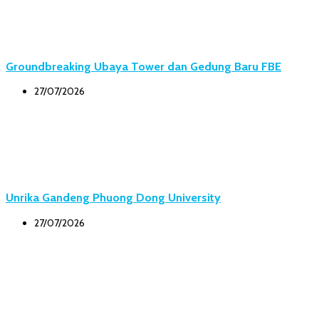
Groundbreaking Ubaya Tower dan Gedung Baru FBE
27/07/2026
Unrika Gandeng Phuong Dong University
27/07/2026