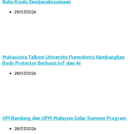
Buku Kredo Kewijayakusumaan
29/07/2026
Mahasiswa Telkom University Purwokerto Kembangkan
Body Protector Berbasis IoT dan AI
28/07/2026
UPI Bandung dan UPM Malaysia Gelar Summer Program
28/07/2026