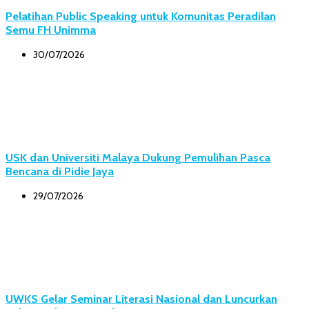
Pelatihan Public Speaking untuk Komunitas Peradilan
Semu FH Unimma
30/07/2026
USK dan Universiti Malaya Dukung Pemulihan Pasca
Bencana di Pidie Jaya
29/07/2026
UWKS Gelar Seminar Literasi Nasional dan Luncurkan