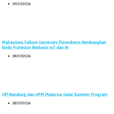
29/07/2026
Mahasiswa Telkom University Purwokerto Kembangkan
Body Protector Berbasis IoT dan AI
28/07/2026
UPI Bandung dan UPM Malaysia Gelar Summer Program
28/07/2026