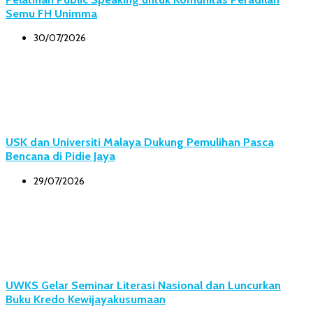
Semu FH Unimma
30/07/2026
USK dan Universiti Malaya Dukung Pemulihan Pasca
Bencana di Pidie Jaya
29/07/2026
UWKS Gelar Seminar Literasi Nasional dan Luncurkan
Buku Kredo Kewijayakusumaan