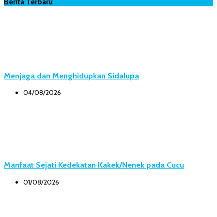
Berita Terbaru
Menjaga dan Menghidupkan Sidalupa
04/08/2026
Manfaat Sejati Kedekatan Kakek/Nenek pada Cucu
01/08/2026