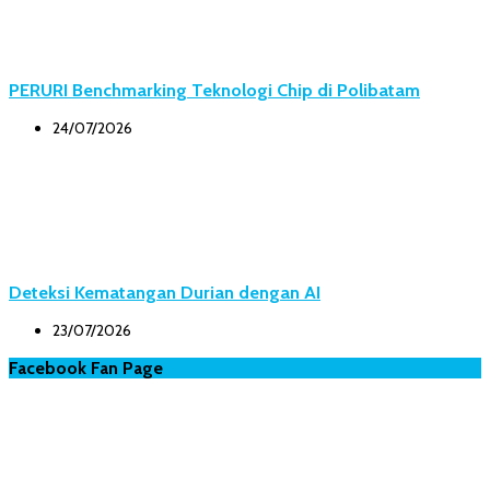
PERURI Benchmarking Teknologi Chip di Polibatam
24/07/2026
Deteksi Kematangan Durian dengan AI
23/07/2026
Facebook Fan Page