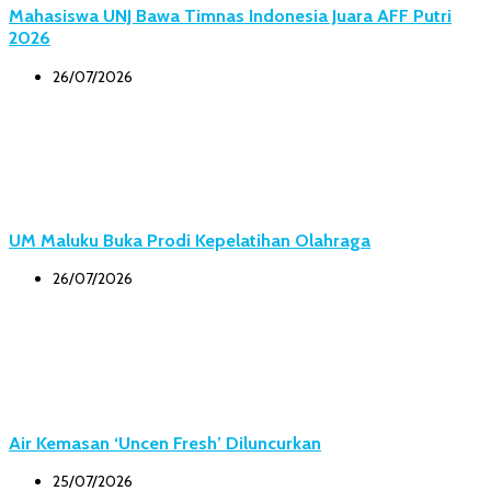
Mahasiswa UNJ Bawa Timnas Indonesia Juara AFF Putri
2026
26/07/2026
UM Maluku Buka Prodi Kepelatihan Olahraga
26/07/2026
Air Kemasan ‘Uncen Fresh’ Diluncurkan
25/07/2026