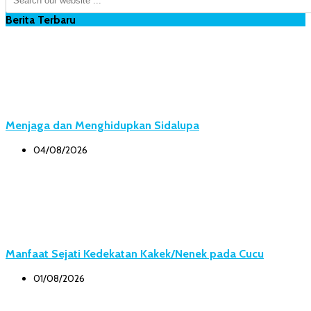
Berita Terbaru
Menjaga dan Menghidupkan Sidalupa
04/08/2026
Manfaat Sejati Kedekatan Kakek/Nenek pada Cucu
01/08/2026