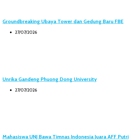
Groundbreaking Ubaya Tower dan Gedung Baru FBE
27/07/2026
Unrika Gandeng Phuong Dong University
27/07/2026
Mahasiswa UNJ Bawa Timnas Indonesia Juara AFF Putri