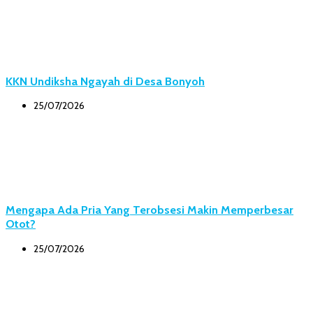
KKN Undiksha Ngayah di Desa Bonyoh
25/07/2026
Mengapa Ada Pria Yang Terobsesi Makin Memperbesar
Otot?
25/07/2026