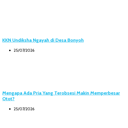
KKN Undiksha Ngayah di Desa Bonyoh
25/07/2026
Mengapa Ada Pria Yang Terobsesi Makin Memperbesar
Otot?
25/07/2026