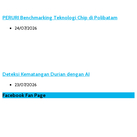
PERURI Benchmarking Teknologi Chip di Polibatam
24/07/2026
Deteksi Kematangan Durian dengan AI
23/07/2026
Facebook Fan Page