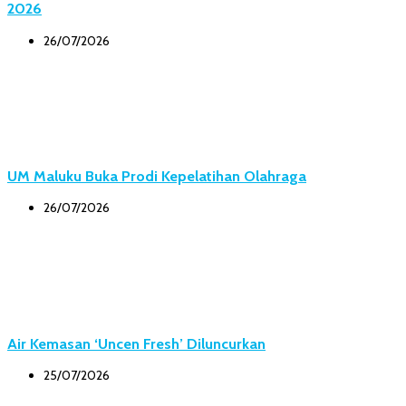
2026
26/07/2026
UM Maluku Buka Prodi Kepelatihan Olahraga
26/07/2026
Air Kemasan ‘Uncen Fresh’ Diluncurkan
25/07/2026