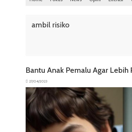
ambil risiko
Bantu Anak Pemalu Agar Lebih
27/04/2023