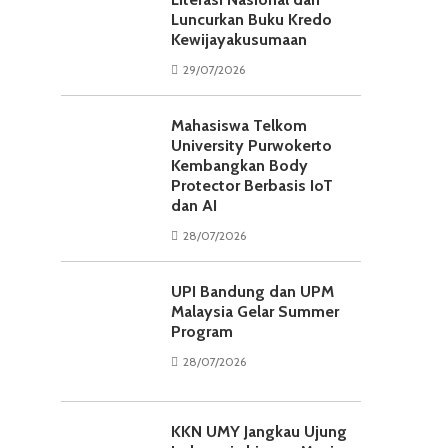
Luncurkan Buku Kredo
Kewijayakusumaan
29/07/2026
Mahasiswa Telkom
University Purwokerto
Kembangkan Body
Protector Berbasis IoT
dan AI
28/07/2026
UPI Bandung dan UPM
Malaysia Gelar Summer
Program
28/07/2026
KKN UMY Jangkau Ujung