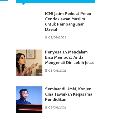
ICMI Jatim Perkuat Peran
Cendekiawan Muslim
untuk Pembangunan
Daerah
09/08/2026
Penyesalan Mendalam
Bisa Membuat Anda
Mengenali Diri Lebih Jelas
08/08/2026
Seminar di UMM, Konjen
Cina Tawarkan Kerjasama
Pendidikan
08/08/2026