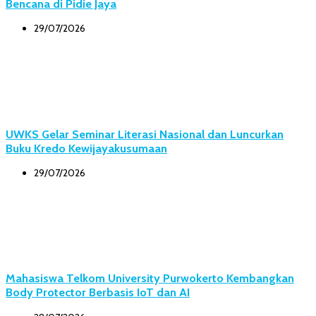
Bencana di Pidie Jaya
29/07/2026
UWKS Gelar Seminar Literasi Nasional dan Luncurkan
Buku Kredo Kewijayakusumaan
29/07/2026
Mahasiswa Telkom University Purwokerto Kembangkan
Body Protector Berbasis IoT dan AI