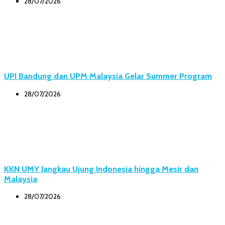
28/07/2026
UPI Bandung dan UPM Malaysia Gelar Summer Program
28/07/2026
KKN UMY Jangkau Ujung Indonesia hingga Mesir dan
Malaysia
28/07/2026