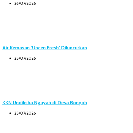
26/07/2026
Air Kemasan ‘Uncen Fresh’ Diluncurkan
25/07/2026
KKN Undiksha Ngayah di Desa Bonyoh
25/07/2026