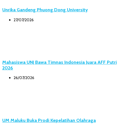
Unrika Gandeng Phuong Dong University
27/07/2026
Mahasiswa UNJ Bawa Timnas Indonesia Juara AFF Putri
2026
26/07/2026
UM Maluku Buka Prodi Kepelatihan Olahraga