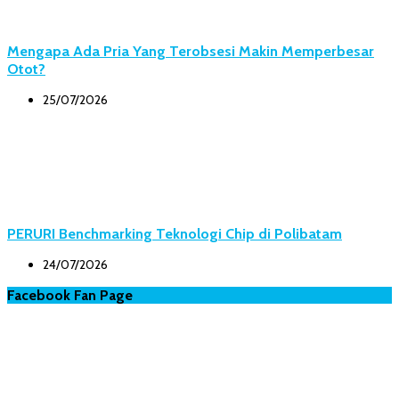
Mengapa Ada Pria Yang Terobsesi Makin Memperbesar
Otot?
25/07/2026
PERURI Benchmarking Teknologi Chip di Polibatam
24/07/2026
Facebook Fan Page