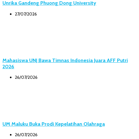
Unrika Gandeng Phuong Dong University
27/07/2026
Mahasiswa UNJ Bawa Timnas Indonesia Juara AFF Putri
2026
26/07/2026
UM Maluku Buka Prodi Kepelatihan Olahraga
26/07/2026