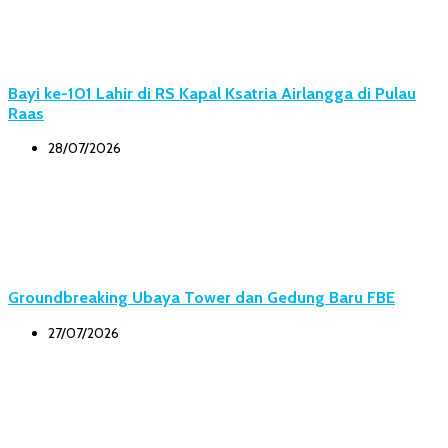
Bayi ke-101 Lahir di RS Kapal Ksatria Airlangga di Pulau
Raas
28/07/2026
Groundbreaking Ubaya Tower dan Gedung Baru FBE
27/07/2026