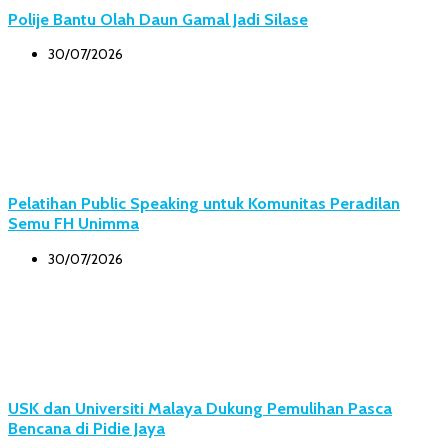
Polije Bantu Olah Daun Gamal Jadi Silase
30/07/2026
Pelatihan Public Speaking untuk Komunitas Peradilan
Semu FH Unimma
30/07/2026
USK dan Universiti Malaya Dukung Pemulihan Pasca
Bencana di Pidie Jaya