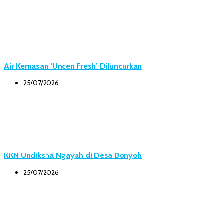
Air Kemasan ‘Uncen Fresh’ Diluncurkan
25/07/2026
KKN Undiksha Ngayah di Desa Bonyoh
25/07/2026