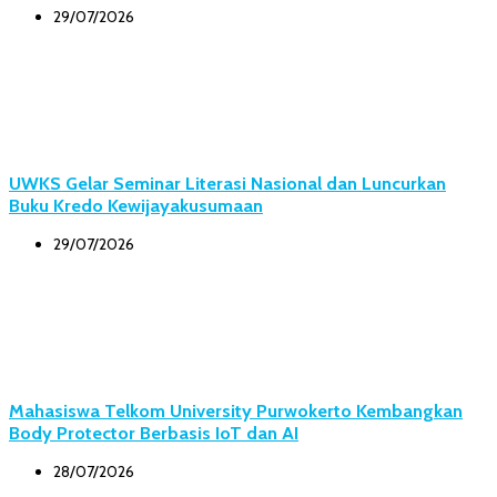
29/07/2026
UWKS Gelar Seminar Literasi Nasional dan Luncurkan
Buku Kredo Kewijayakusumaan
29/07/2026
Mahasiswa Telkom University Purwokerto Kembangkan
Body Protector Berbasis IoT dan AI
28/07/2026