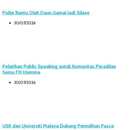
Polije Bantu Olah Daun Gamal Jadi Silase
30/07/2026
Pelatihan Public Speaking untuk Komunitas Peradilan
Semu FH Unimma
30/07/2026
USK dan Universiti Malaya Dukung Pemulihan Pasca