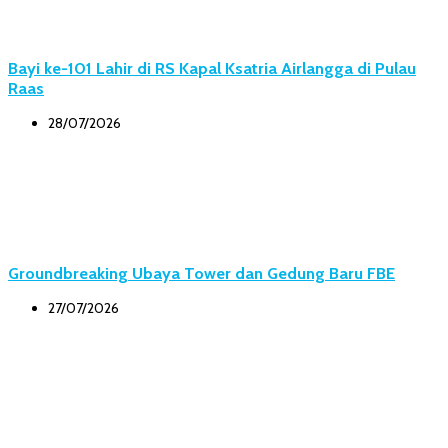
Bayi ke-101 Lahir di RS Kapal Ksatria Airlangga di Pulau
Raas
28/07/2026
Groundbreaking Ubaya Tower dan Gedung Baru FBE
27/07/2026