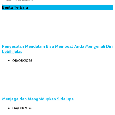
Berita Terbaru
Penyesalan Mendalam Bisa Membuat Anda Mengenali Diri
Lebih Jelas
08/08/2026
Menjaga dan Menghidupkan Sidalupa
04/08/2026