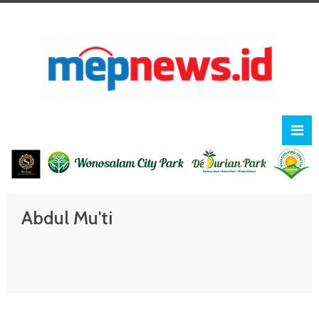
Abdul Mu'ti