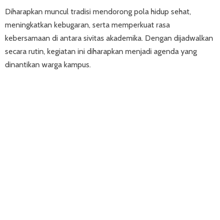
Diharapkan muncul tradisi mendorong pola hidup sehat,
meningkatkan kebugaran, serta memperkuat rasa
kebersamaan di antara sivitas akademika. Dengan dijadwalkan
secara rutin, kegiatan ini diharapkan menjadi agenda yang
dinantikan warga kampus.