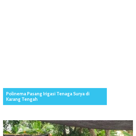
Polinema Pasang Irigasi Tenaga Surya di
Karang Tengah