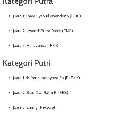
Kategori Putra
Juara 1: Ilham Syahrul Jiwandono (FKIP)
Juara 2: Irwandi Putra Ramli (FKIP)
Juara 3: Herizzaman (FKIK)
Kategori Putri
Juara 1: dr. Yana Indrayana Sp.JP (FKIK)
Juara 2: Baiq Dwi Ratni R. (FEB)
Juara 3: Emmy (Rektorat)