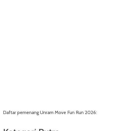
Daftar pemenang Unram Move Fun Run 2026: