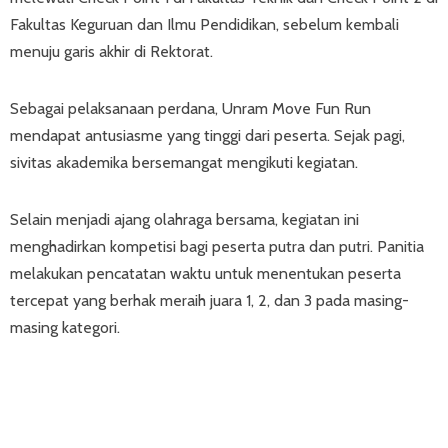
Fakultas Keguruan dan Ilmu Pendidikan, sebelum kembali
menuju garis akhir di Rektorat.
Sebagai pelaksanaan perdana, Unram Move Fun Run
mendapat antusiasme yang tinggi dari peserta. Sejak pagi,
sivitas akademika bersemangat mengikuti kegiatan.
Selain menjadi ajang olahraga bersama, kegiatan ini
menghadirkan kompetisi bagi peserta putra dan putri. Panitia
melakukan pencatatan waktu untuk menentukan peserta
tercepat yang berhak meraih juara 1, 2, dan 3 pada masing-
masing kategori.