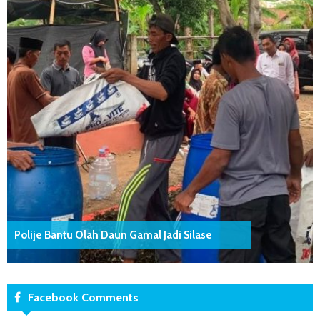
Polije Bantu Olah Daun Gamal Jadi Silase
Facebook Comments