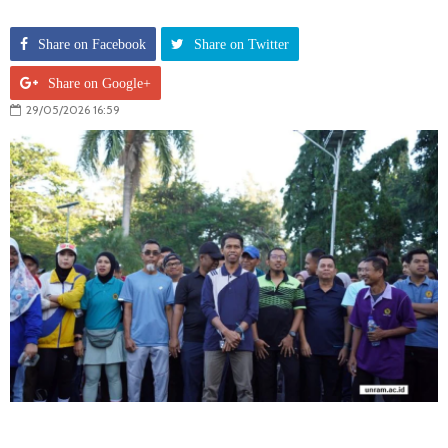
Share on Facebook
Share on Twitter
Share on Google+
29/05/2026 16:59