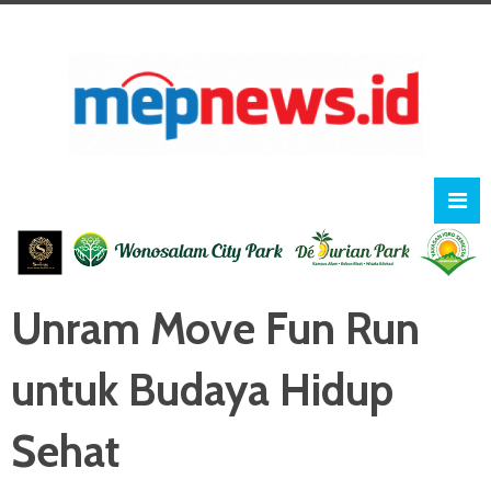
Unram Move Fun Run
untuk Budaya Hidup
Sehat