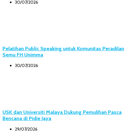
30/07/2026
Pelatihan Public Speaking untuk Komunitas Peradilan
Semu FH Unimma
30/07/2026
USK dan Universiti Malaya Dukung Pemulihan Pasca
Bencana di Pidie Jaya
29/07/2026