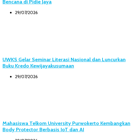
Bencana di Pidie Jaya
29/07/2026
UWKS Gelar Seminar Literasi Nasional dan Luncurkan
Buku Kredo Kewijayakusumaan
29/07/2026
Mahasiswa Telkom University Purwokerto Kembangkan
Body Protector Berbasis IoT dan AI