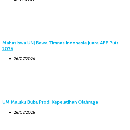
Mahasiswa UNJ Bawa Timnas Indonesia Juara AFF Putri
2026
26/07/2026
UM Maluku Buka Prodi Kepelatihan Olahraga
26/07/2026