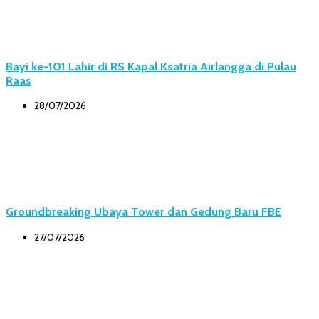
Bayi ke-101 Lahir di RS Kapal Ksatria Airlangga di Pulau
Raas
28/07/2026
Groundbreaking Ubaya Tower dan Gedung Baru FBE
27/07/2026