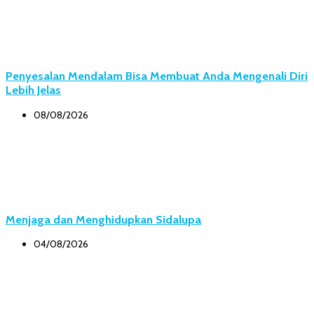
Penyesalan Mendalam Bisa Membuat Anda Mengenali Diri
Lebih Jelas
08/08/2026
Menjaga dan Menghidupkan Sidalupa
04/08/2026