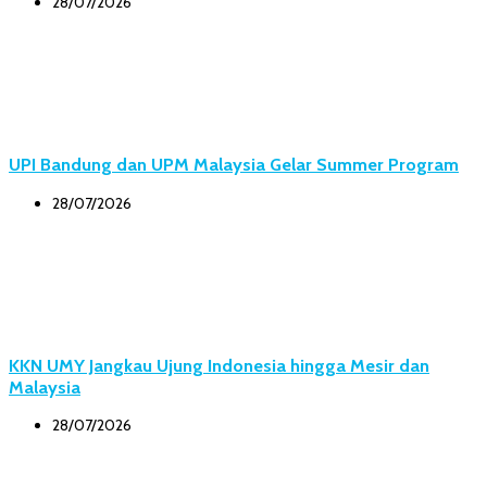
28/07/2026
UPI Bandung dan UPM Malaysia Gelar Summer Program
28/07/2026
KKN UMY Jangkau Ujung Indonesia hingga Mesir dan
Malaysia
28/07/2026