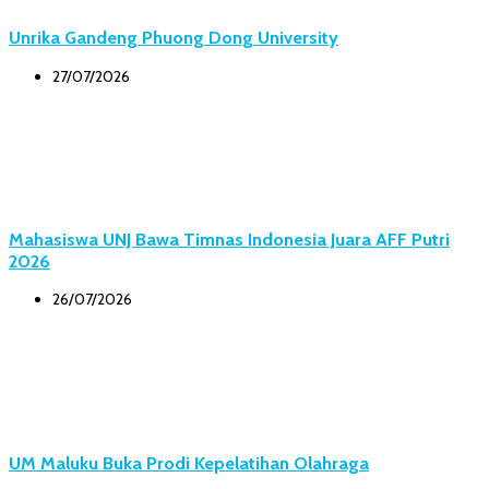
Unrika Gandeng Phuong Dong University
27/07/2026
Mahasiswa UNJ Bawa Timnas Indonesia Juara AFF Putri
2026
26/07/2026
UM Maluku Buka Prodi Kepelatihan Olahraga