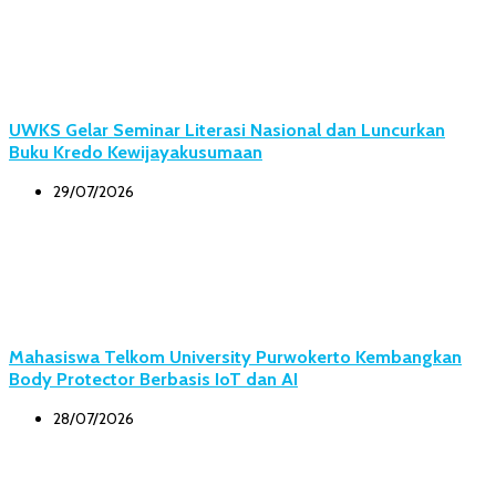
UWKS Gelar Seminar Literasi Nasional dan Luncurkan
Buku Kredo Kewijayakusumaan
29/07/2026
Mahasiswa Telkom University Purwokerto Kembangkan
Body Protector Berbasis IoT dan AI
28/07/2026