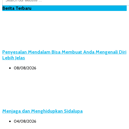
Berita Terbaru
Penyesalan Mendalam Bisa Membuat Anda Mengenali Diri
Lebih Jelas
08/08/2026
Menjaga dan Menghidupkan Sidalupa
04/08/2026