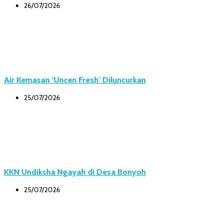
26/07/2026
Air Kemasan ‘Uncen Fresh’ Diluncurkan
25/07/2026
KKN Undiksha Ngayah di Desa Bonyoh
25/07/2026