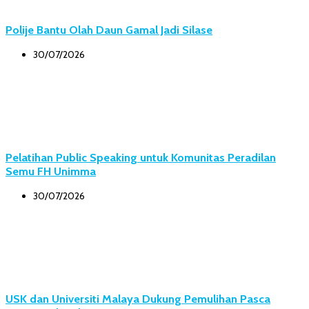
Polije Bantu Olah Daun Gamal Jadi Silase
30/07/2026
Pelatihan Public Speaking untuk Komunitas Peradilan
Semu FH Unimma
30/07/2026
USK dan Universiti Malaya Dukung Pemulihan Pasca