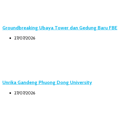
Groundbreaking Ubaya Tower dan Gedung Baru FBE
27/07/2026
Unrika Gandeng Phuong Dong University
27/07/2026