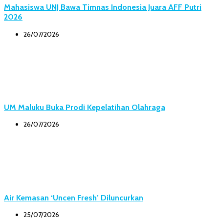
Mahasiswa UNJ Bawa Timnas Indonesia Juara AFF Putri
2026
26/07/2026
UM Maluku Buka Prodi Kepelatihan Olahraga
26/07/2026
Air Kemasan ‘Uncen Fresh’ Diluncurkan
25/07/2026