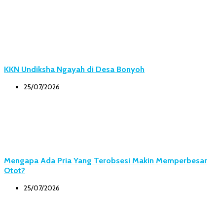
KKN Undiksha Ngayah di Desa Bonyoh
25/07/2026
Mengapa Ada Pria Yang Terobsesi Makin Memperbesar
Otot?
25/07/2026