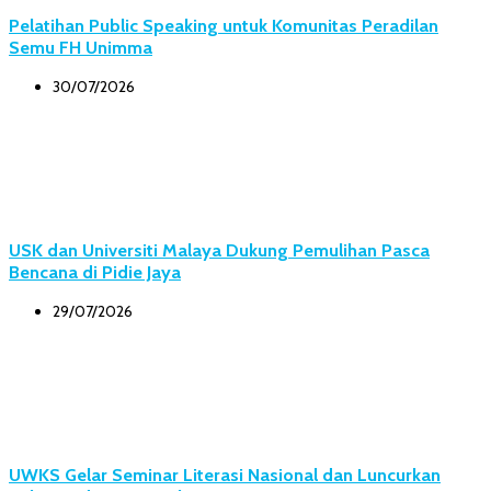
Pelatihan Public Speaking untuk Komunitas Peradilan
Semu FH Unimma
30/07/2026
USK dan Universiti Malaya Dukung Pemulihan Pasca
Bencana di Pidie Jaya
29/07/2026
UWKS Gelar Seminar Literasi Nasional dan Luncurkan