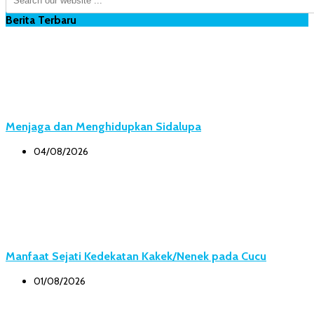
Berita Terbaru
Menjaga dan Menghidupkan Sidalupa
04/08/2026
Manfaat Sejati Kedekatan Kakek/Nenek pada Cucu
01/08/2026