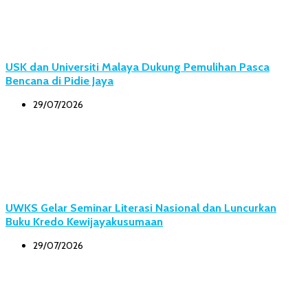
USK dan Universiti Malaya Dukung Pemulihan Pasca
Bencana di Pidie Jaya
29/07/2026
UWKS Gelar Seminar Literasi Nasional dan Luncurkan
Buku Kredo Kewijayakusumaan
29/07/2026