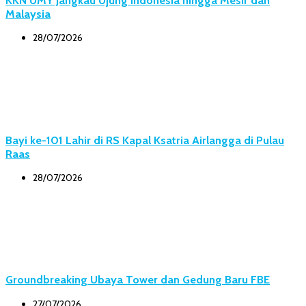
Malaysia
28/07/2026
Bayi ke-101 Lahir di RS Kapal Ksatria Airlangga di Pulau
Raas
28/07/2026
Groundbreaking Ubaya Tower dan Gedung Baru FBE
27/07/2026