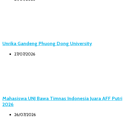
Unrika Gandeng Phuong Dong University
27/07/2026
Mahasiswa UNJ Bawa Timnas Indonesia Juara AFF Putri
2026
26/07/2026