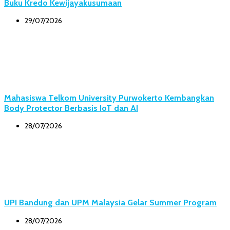
Buku Kredo Kewijayakusumaan
29/07/2026
Mahasiswa Telkom University Purwokerto Kembangkan
Body Protector Berbasis IoT dan AI
28/07/2026
UPI Bandung dan UPM Malaysia Gelar Summer Program
28/07/2026