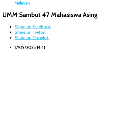
Malaysia
UMM Sambut 47 Mahasiswa Asing
Share on Facebook
Share on Twitter
Share on Google+
17/09/2025 14:41