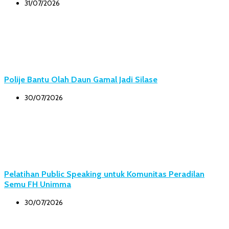
31/07/2026
Polije Bantu Olah Daun Gamal Jadi Silase
30/07/2026
Pelatihan Public Speaking untuk Komunitas Peradilan
Semu FH Unimma
30/07/2026