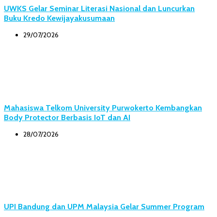
UWKS Gelar Seminar Literasi Nasional dan Luncurkan
Buku Kredo Kewijayakusumaan
29/07/2026
Mahasiswa Telkom University Purwokerto Kembangkan
Body Protector Berbasis IoT dan AI
28/07/2026
UPI Bandung dan UPM Malaysia Gelar Summer Program