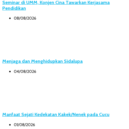
Seminar di UMM, Konjen Cina Tawarkan Kerjasama
Pendidikan
08/08/2026
Menjaga dan Menghidupkan Sidalupa
04/08/2026
Manfaat Sejati Kedekatan Kakek/Nenek pada Cucu
01/08/2026