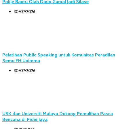
Polije Bantu Olah Daun Gamal Jadi Silase
30/07/2026
Pelatihan Public Speaking untuk Komunitas Peradilan
Semu FH Unimma
30/07/2026
USK dan Universiti Malaya Dukung Pemulihan Pasca
Bencana di Pidie Jaya