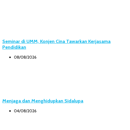
Seminar di UMM, Konjen Cina Tawarkan Kerjasama
Pendidikan
08/08/2026
Menjaga dan Menghidupkan Sidalupa
04/08/2026