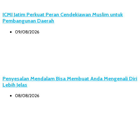
ICMI Jatim Perkuat Peran Cendekiawan Muslim untuk
Pembangunan Daerah
09/08/2026
Penyesalan Mendalam Bisa Membuat Anda Mengenali Diri
Lebih Jelas
08/08/2026