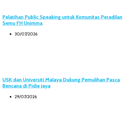
Pelatihan Public Speaking untuk Komunitas Peradilan
Semu FH Unimma
30/07/2026
USK dan Universiti Malaya Dukung Pemulihan Pasca
Bencana di Pidie Jaya
29/07/2026