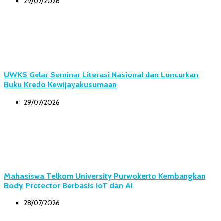
29/07/2026
UWKS Gelar Seminar Literasi Nasional dan Luncurkan
Buku Kredo Kewijayakusumaan
29/07/2026
Mahasiswa Telkom University Purwokerto Kembangkan
Body Protector Berbasis IoT dan AI
28/07/2026