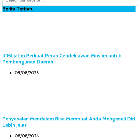
Berita Terbaru
ICMI Jatim Perkuat Peran Cendekiawan Muslim untuk
Pembangunan Daerah
09/08/2026
Penyesalan Mendalam Bisa Membuat Anda Mengenali Diri
Lebih Jelas
08/08/2026