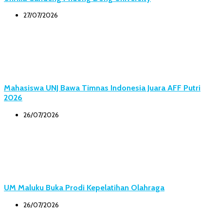
27/07/2026
Mahasiswa UNJ Bawa Timnas Indonesia Juara AFF Putri
2026
26/07/2026
UM Maluku Buka Prodi Kepelatihan Olahraga
26/07/2026