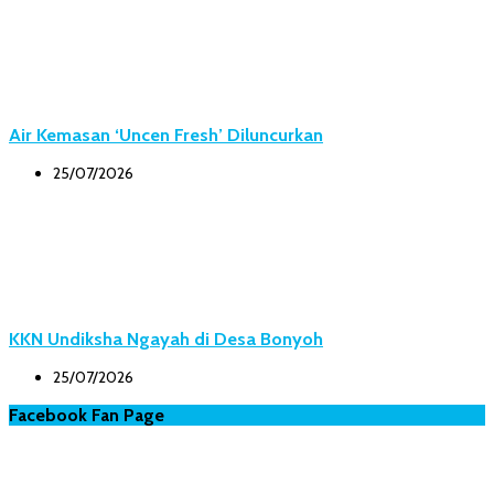
Air Kemasan ‘Uncen Fresh’ Diluncurkan
25/07/2026
KKN Undiksha Ngayah di Desa Bonyoh
25/07/2026
Facebook Fan Page