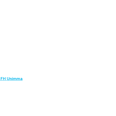
u FH Unimma