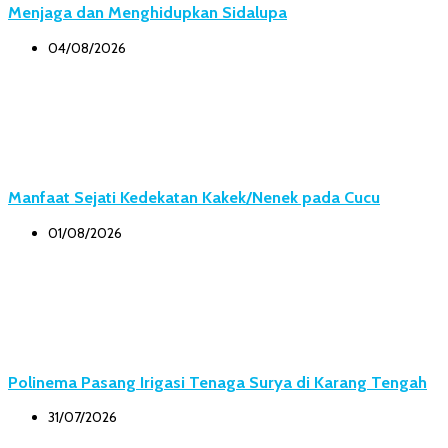
Menjaga dan Menghidupkan Sidalupa
04/08/2026
Manfaat Sejati Kedekatan Kakek/Nenek pada Cucu
01/08/2026
Polinema Pasang Irigasi Tenaga Surya di Karang Tengah
31/07/2026