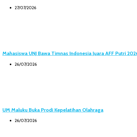
27/07/2026
Mahasiswa UNJ Bawa Timnas Indonesia Juara AFF Putri 202
26/07/2026
UM Maluku Buka Prodi Kepelatihan Olahraga
26/07/2026