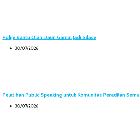
Polije Bantu Olah Daun Gamal Jadi Silase
30/07/2026
Pelatihan Public Speaking untuk Komunitas Peradilan Sem
30/07/2026