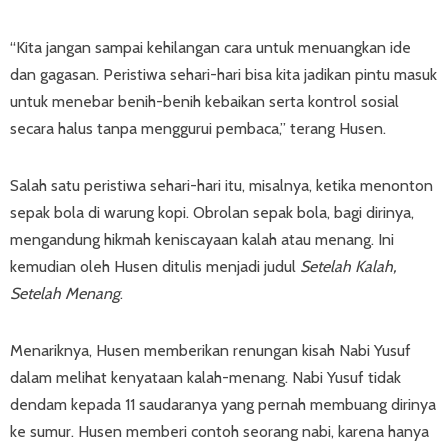
“Kita jangan sampai kehilangan cara untuk menuangkan ide
dan gagasan. Peristiwa sehari-hari bisa kita jadikan pintu masuk
untuk menebar benih-benih kebaikan serta kontrol sosial
secara halus tanpa menggurui pembaca,” terang Husen.
Salah satu peristiwa sehari-hari itu, misalnya, ketika menonton
sepak bola di warung kopi. Obrolan sepak bola, bagi dirinya,
mengandung hikmah keniscayaan kalah atau menang. Ini
kemudian oleh Husen ditulis menjadi judul
Setelah Kalah,
Setelah Menang
.
Menariknya, Husen memberikan renungan kisah Nabi Yusuf
dalam melihat kenyataan kalah-menang. Nabi Yusuf tidak
dendam kepada 11 saudaranya yang pernah membuang dirinya
ke sumur. Husen memberi contoh seorang nabi, karena hanya