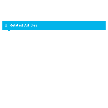
Related Articles