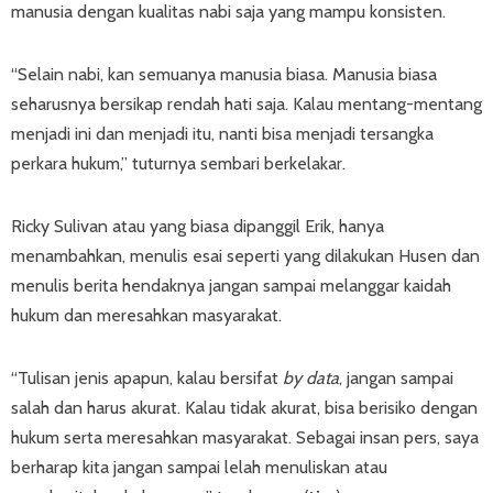
manusia dengan kualitas nabi saja yang mampu konsisten.
“Selain nabi, kan semuanya manusia biasa. Manusia biasa
seharusnya bersikap rendah hati saja. Kalau mentang-mentang
menjadi ini dan menjadi itu, nanti bisa menjadi tersangka
perkara hukum,” tuturnya sembari berkelakar.
Ricky Sulivan atau yang biasa dipanggil Erik, hanya
menambahkan, menulis esai seperti yang dilakukan Husen dan
menulis berita hendaknya jangan sampai melanggar kaidah
hukum dan meresahkan masyarakat.
“Tulisan jenis apapun, kalau bersifat
by
data
, jangan sampai
salah dan harus akurat. Kalau tidak akurat, bisa berisiko dengan
hukum serta meresahkan masyarakat. Sebagai insan pers, saya
berharap kita jangan sampai lelah menuliskan atau