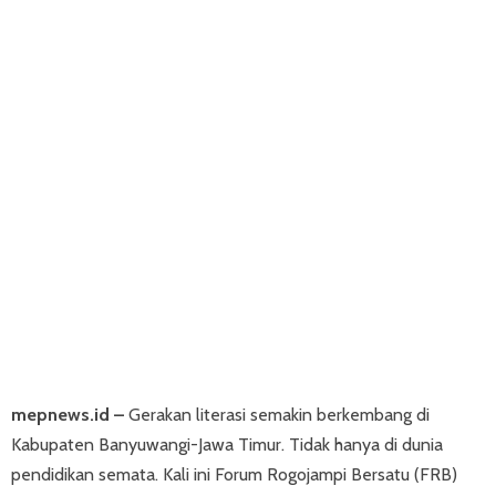
mepnews.id –
Gerakan literasi semakin berkembang di
Kabupaten Banyuwangi-Jawa Timur. Tidak hanya di dunia
pendidikan semata. Kali ini Forum Rogojampi Bersatu (FRB)