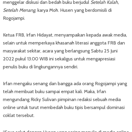
menggelar diskusi dan bedah buku berjudul
Setelah Kalah,
Setelah Menang
, karya Moh. Husen yang berdomisili di
Rogojampi.
Ketua FRB, Irfan Hidayat, menyampaikan kepada awak media,
selain untuk memperkaya khasanah literasi anggota FRB dan
masyarakat sekitar, acara yang berlangsung Sabtu 25 Juni
2022 pukul 13.00 WIB ini sekaligus untuk mengapresiasi
penulis buku di lingkungannya sendiri.
Irfan mengaku senang dan bangga ada orang Rogojampi yang
telah membuat buku sampai empat kali. Maka, Irfan
mengundang Ricky Sulivan pimpinan redaksi sebuah media
online untuk turut membedah buku tipis bersampul dominasi
coklat tersebut.