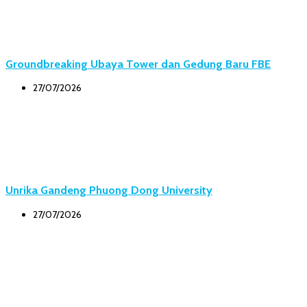
Groundbreaking Ubaya Tower dan Gedung Baru FBE
27/07/2026
Unrika Gandeng Phuong Dong University
27/07/2026