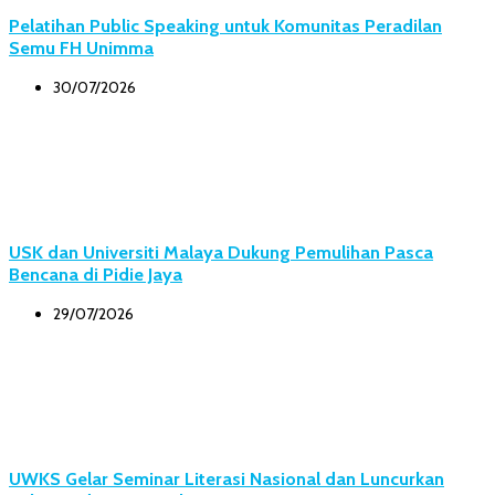
Pelatihan Public Speaking untuk Komunitas Peradilan
Semu FH Unimma
30/07/2026
USK dan Universiti Malaya Dukung Pemulihan Pasca
Bencana di Pidie Jaya
29/07/2026
UWKS Gelar Seminar Literasi Nasional dan Luncurkan