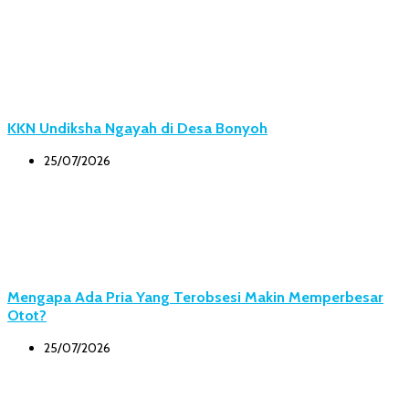
KKN Undiksha Ngayah di Desa Bonyoh
25/07/2026
Mengapa Ada Pria Yang Terobsesi Makin Memperbesar
Otot?
25/07/2026