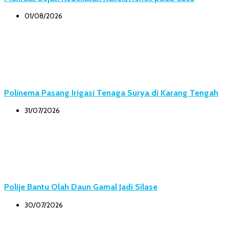
01/08/2026
Polinema Pasang Irigasi Tenaga Surya di Karang Tengah
31/07/2026
Polije Bantu Olah Daun Gamal Jadi Silase
30/07/2026