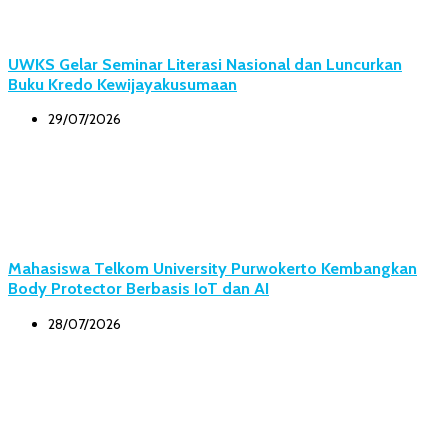
UWKS Gelar Seminar Literasi Nasional dan Luncurkan
Buku Kredo Kewijayakusumaan
29/07/2026
Mahasiswa Telkom University Purwokerto Kembangkan
Body Protector Berbasis IoT dan AI
28/07/2026