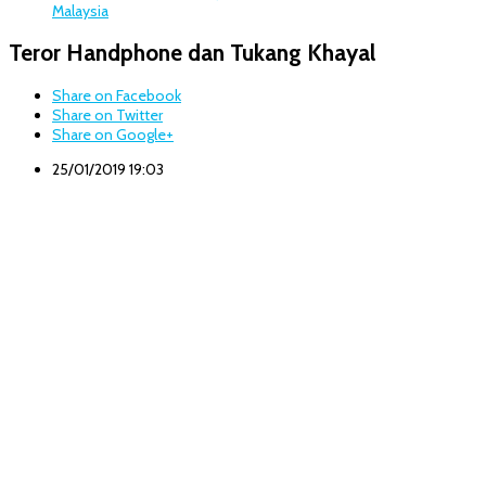
Malaysia
Teror Handphone dan Tukang Khayal
Share on Facebook
Share on Twitter
Share on Google+
25/01/2019 19:03