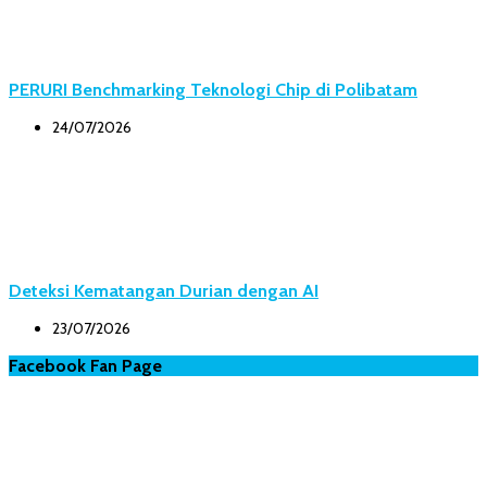
PERURI Benchmarking Teknologi Chip di Polibatam
24/07/2026
Deteksi Kematangan Durian dengan AI
23/07/2026
Facebook Fan Page