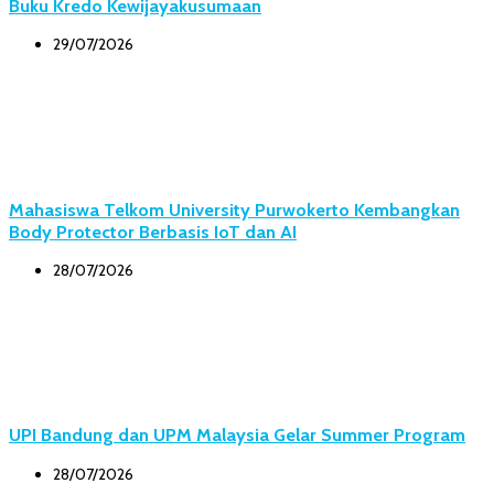
Buku Kredo Kewijayakusumaan
29/07/2026
Mahasiswa Telkom University Purwokerto Kembangkan
Body Protector Berbasis IoT dan AI
28/07/2026
UPI Bandung dan UPM Malaysia Gelar Summer Program
28/07/2026