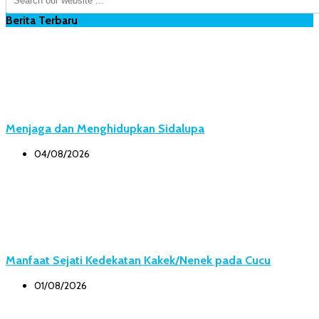
Berita Terbaru
Menjaga dan Menghidupkan Sidalupa
04/08/2026
Manfaat Sejati Kedekatan Kakek/Nenek pada Cucu
01/08/2026