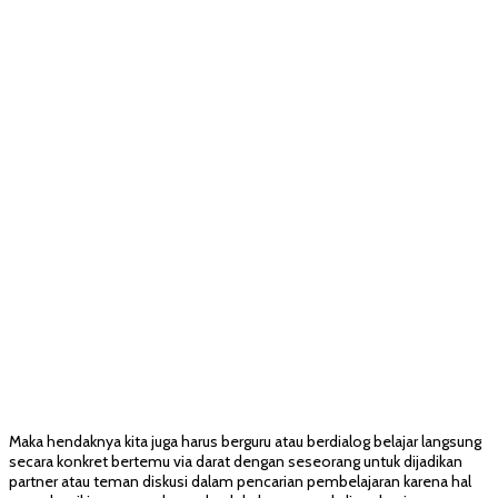
Maka hendaknya kita juga harus berguru atau berdialog belajar langsung
secara konkret bertemu via darat dengan seseorang untuk dijadikan
partner atau teman diskusi dalam pencarian pembelajaran karena hal