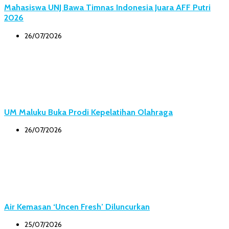
Mahasiswa UNJ Bawa Timnas Indonesia Juara AFF Putri
2026
26/07/2026
UM Maluku Buka Prodi Kepelatihan Olahraga
26/07/2026
Air Kemasan ‘Uncen Fresh’ Diluncurkan
25/07/2026