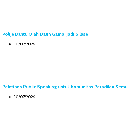
Polije Bantu Olah Daun Gamal Jadi Silase
30/07/2026
Pelatihan Public Speaking untuk Komunitas Peradilan Sem
30/07/2026