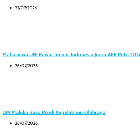
27/07/2026
Mahasiswa UNJ Bawa Timnas Indonesia Juara AFF Putri 202
26/07/2026
UM Maluku Buka Prodi Kepelatihan Olahraga
26/07/2026