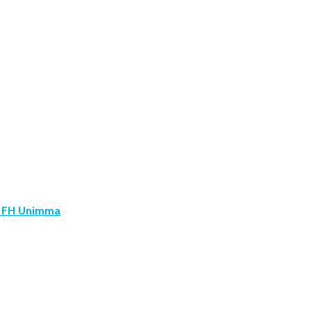
u FH Unimma