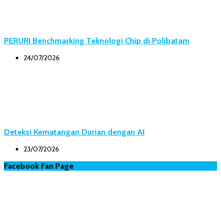
PERURI Benchmarking Teknologi Chip di Polibatam
24/07/2026
Deteksi Kematangan Durian dengan AI
23/07/2026
Facebook Fan Page