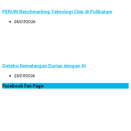
PERURI Benchmarking Teknologi Chip di Polibatam
24/07/2026
Deteksi Kematangan Durian dengan AI
23/07/2026
Facebook Fan Page