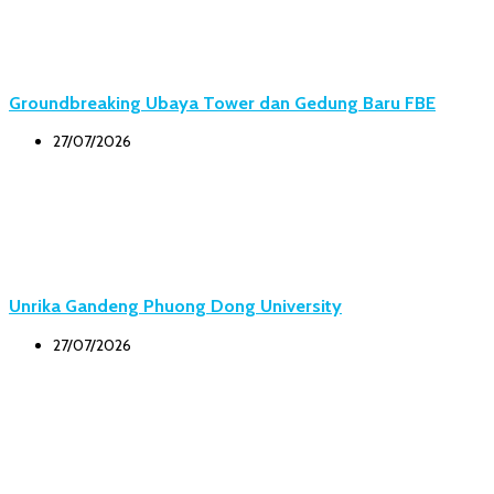
Groundbreaking Ubaya Tower dan Gedung Baru FBE
27/07/2026
Unrika Gandeng Phuong Dong University
27/07/2026