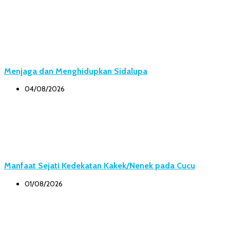
Menjaga dan Menghidupkan Sidalupa
04/08/2026
Manfaat Sejati Kedekatan Kakek/Nenek pada Cucu
01/08/2026