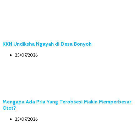
KKN Undiksha Ngayah di Desa Bonyoh
25/07/2026
Mengapa Ada Pria Yang Terobsesi Makin Memperbesar
Otot?
25/07/2026