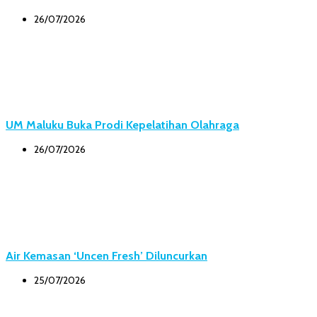
26/07/2026
UM Maluku Buka Prodi Kepelatihan Olahraga
26/07/2026
Air Kemasan ‘Uncen Fresh’ Diluncurkan
25/07/2026