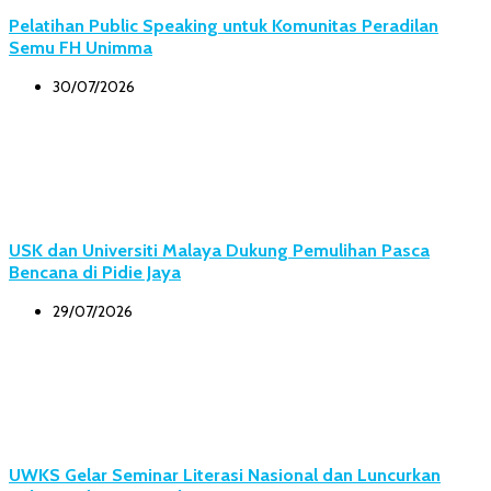
Pelatihan Public Speaking untuk Komunitas Peradilan
Semu FH Unimma
30/07/2026
USK dan Universiti Malaya Dukung Pemulihan Pasca
Bencana di Pidie Jaya
29/07/2026
UWKS Gelar Seminar Literasi Nasional dan Luncurkan