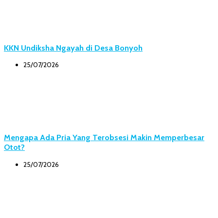
KKN Undiksha Ngayah di Desa Bonyoh
25/07/2026
Mengapa Ada Pria Yang Terobsesi Makin Memperbesar
Otot?
25/07/2026