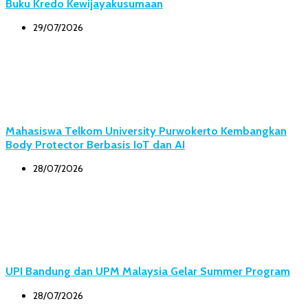
Buku Kredo Kewijayakusumaan
29/07/2026
Mahasiswa Telkom University Purwokerto Kembangkan
Body Protector Berbasis IoT dan AI
28/07/2026
UPI Bandung dan UPM Malaysia Gelar Summer Program
28/07/2026