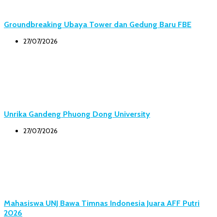
Groundbreaking Ubaya Tower dan Gedung Baru FBE
27/07/2026
Unrika Gandeng Phuong Dong University
27/07/2026
Mahasiswa UNJ Bawa Timnas Indonesia Juara AFF Putri
2026