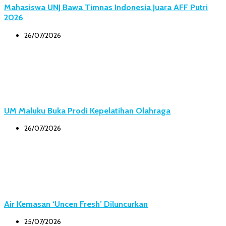
Mahasiswa UNJ Bawa Timnas Indonesia Juara AFF Putri
2026
26/07/2026
UM Maluku Buka Prodi Kepelatihan Olahraga
26/07/2026
Air Kemasan ‘Uncen Fresh’ Diluncurkan
25/07/2026