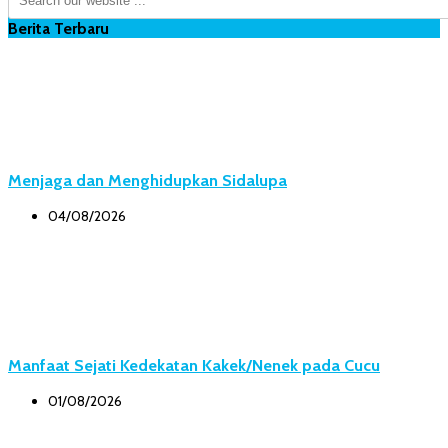
Berita Terbaru
Menjaga dan Menghidupkan Sidalupa
04/08/2026
Manfaat Sejati Kedekatan Kakek/Nenek pada Cucu
01/08/2026