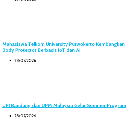
Mahasiswa Telkom University Purwokerto Kembangkan
Body Protector Berbasis IoT dan AI
28/07/2026
UPI Bandung dan UPM Malaysia Gelar Summer Program
28/07/2026