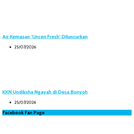
Air Kemasan ‘Uncen Fresh’ Diluncurkan
25/07/2026
KKN Undiksha Ngayah di Desa Bonyoh
25/07/2026
Facebook Fan Page