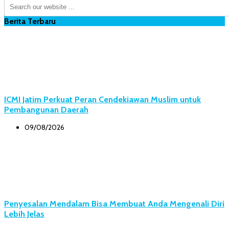
Berita Terbaru
ICMI Jatim Perkuat Peran Cendekiawan Muslim untuk
Pembangunan Daerah
09/08/2026
Penyesalan Mendalam Bisa Membuat Anda Mengenali Diri
Lebih Jelas