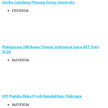
Unrika Gandeng Phuong Dong University
27/07/2026
Mahasiswa UNJ Bawa Timnas Indonesia Juara AFF Putri
2026
26/07/2026
UM Maluku Buka Prodi Kepelatihan Olahraga
26/07/2026