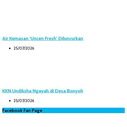
Air Kemasan ‘Uncen Fresh’ Diluncurkan
25/07/2026
KKN Undiksha Ngayah di Desa Bonyoh
25/07/2026
Facebook Fan Page