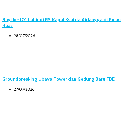
Bayi ke-101 Lahir di RS Kapal Ksatria Airlangga di Pulau
Raas
28/07/2026
Groundbreaking Ubaya Tower dan Gedung Baru FBE
27/07/2026