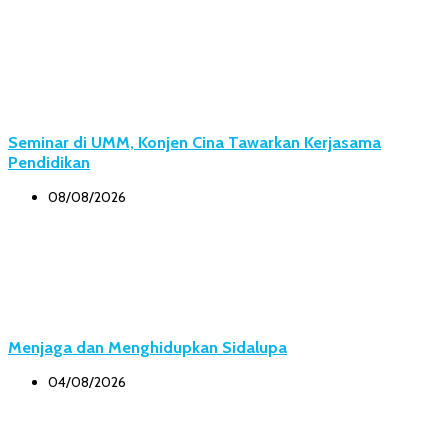
Seminar di UMM, Konjen Cina Tawarkan Kerjasama
Pendidikan
08/08/2026
Menjaga dan Menghidupkan Sidalupa
04/08/2026