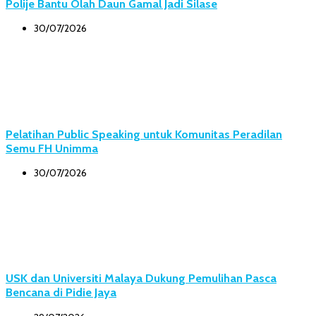
Polije Bantu Olah Daun Gamal Jadi Silase
30/07/2026
Pelatihan Public Speaking untuk Komunitas Peradilan
Semu FH Unimma
30/07/2026
USK dan Universiti Malaya Dukung Pemulihan Pasca
Bencana di Pidie Jaya