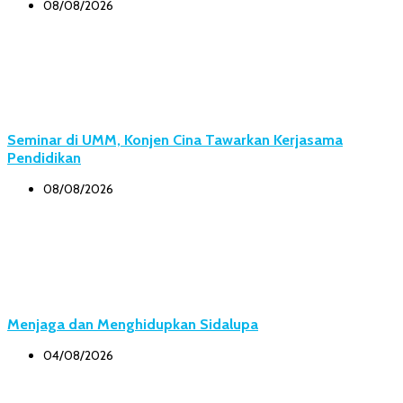
08/08/2026
Seminar di UMM, Konjen Cina Tawarkan Kerjasama
Pendidikan
08/08/2026
Menjaga dan Menghidupkan Sidalupa
04/08/2026