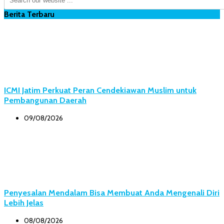
Berita Terbaru
ICMI Jatim Perkuat Peran Cendekiawan Muslim untuk
Pembangunan Daerah
09/08/2026
Penyesalan Mendalam Bisa Membuat Anda Mengenali Diri
Lebih Jelas
08/08/2026