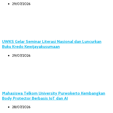
29/07/2026
UWKS Gelar Seminar Literasi Nasional dan Luncurkan
Buku Kredo Kewijayakusumaan
29/07/2026
Mahasiswa Telkom University Purwokerto Kembangkan
Body Protector Berbasis IoT dan AI
28/07/2026