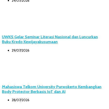
29/07/2026
UWKS Gelar Seminar Literasi Nasional dan Luncurkan
Buku Kredo Kewijayakusumaan
29/07/2026
Mahasiswa Telkom University Purwokerto Kembangkan
Body Protector Berbasis IoT dan AI
28/07/2026