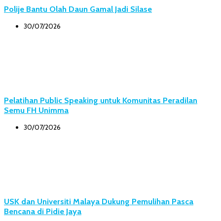
Polije Bantu Olah Daun Gamal Jadi Silase
30/07/2026
Pelatihan Public Speaking untuk Komunitas Peradilan
Semu FH Unimma
30/07/2026
USK dan Universiti Malaya Dukung Pemulihan Pasca
Bencana di Pidie Jaya