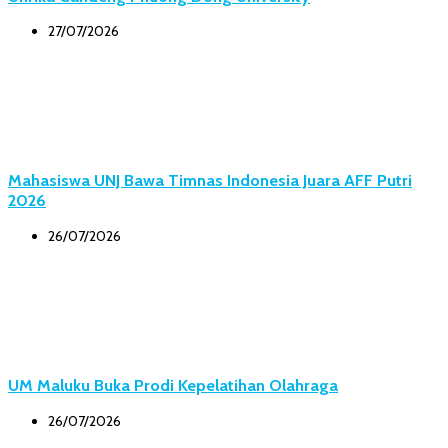
27/07/2026
Mahasiswa UNJ Bawa Timnas Indonesia Juara AFF Putri
2026
26/07/2026
UM Maluku Buka Prodi Kepelatihan Olahraga
26/07/2026