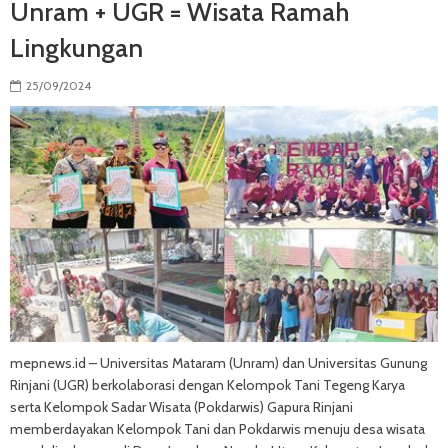
Unram + UGR = Wisata Ramah
Lingkungan
25/09/2024
mepnews.id – Universitas Mataram (Unram) dan Universitas Gunung
Rinjani (UGR) berkolaborasi dengan Kelompok Tani Tegeng Karya
serta Kelompok Sadar Wisata (Pokdarwis) Gapura Rinjani
memberdayakan Kelompok Tani dan Pokdarwis menuju desa wisata