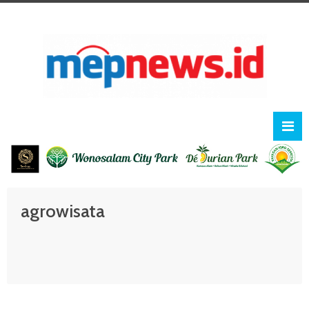
agrowisata