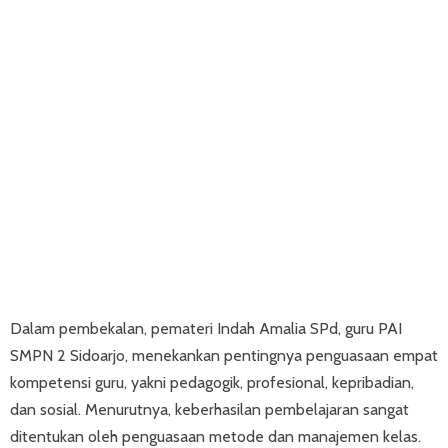
Dalam pembekalan, pemateri Indah Amalia SPd, guru PAI
SMPN 2 Sidoarjo, menekankan pentingnya penguasaan empat
kompetensi guru, yakni pedagogik, profesional, kepribadian,
dan sosial. Menurutnya, keberhasilan pembelajaran sangat
ditentukan oleh penguasaan metode dan manajemen kelas.