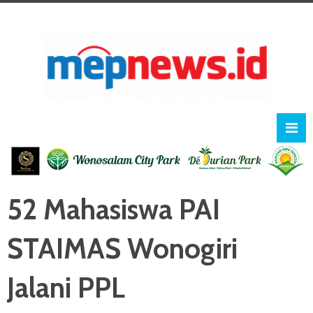
52 Mahasiswa PAI
STAIMAS Wonogiri
Jalani PPL