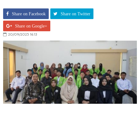
Share on Facebook
Share on Twitter
Share on Google+
20/09/2025 16:13