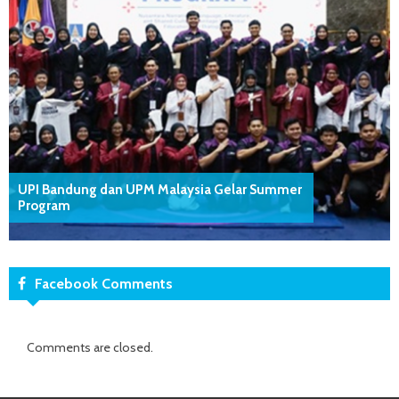
UPI Bandung dan UPM Malaysia Gelar Summer
Program
Facebook Comments
Comments are closed.