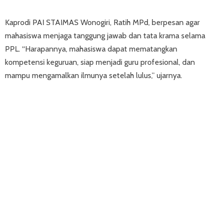
Kaprodi PAI STAIMAS Wonogiri, Ratih MPd, berpesan agar
mahasiswa menjaga tanggung jawab dan tata krama selama
PPL. “Harapannya, mahasiswa dapat mematangkan
kompetensi keguruan, siap menjadi guru profesional, dan
mampu mengamalkan ilmunya setelah lulus,” ujarnya.