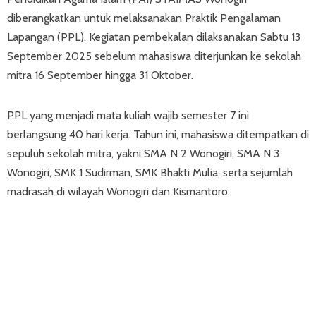
diberangkatkan untuk melaksanakan Praktik Pengalaman
Lapangan (PPL). Kegiatan pembekalan dilaksanakan Sabtu 13
September 2025 sebelum mahasiswa diterjunkan ke sekolah
mitra 16 September hingga 31 Oktober.
PPL yang menjadi mata kuliah wajib semester 7 ini
berlangsung 40 hari kerja. Tahun ini, mahasiswa ditempatkan di
sepuluh sekolah mitra, yakni SMA N 2 Wonogiri, SMA N 3
Wonogiri, SMK 1 Sudirman, SMK Bhakti Mulia, serta sejumlah
madrasah di wilayah Wonogiri dan Kismantoro.