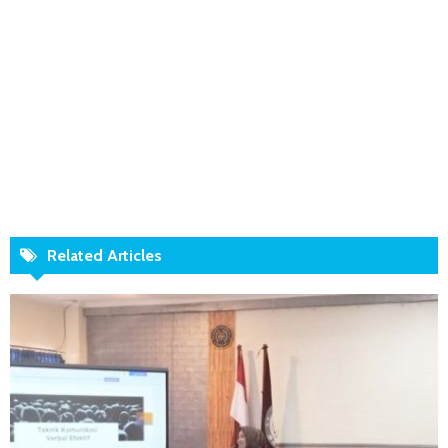
Related Articles