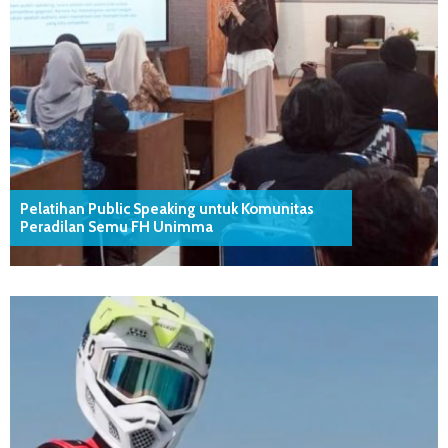
Pelatihan Public Speaking untuk Komunitas
Peradilan Semu FH Unimma