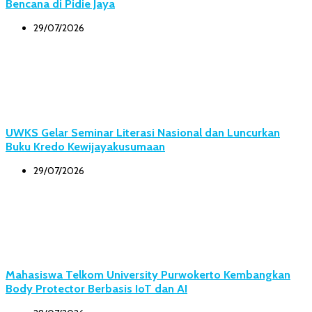
Bencana di Pidie Jaya
29/07/2026
UWKS Gelar Seminar Literasi Nasional dan Luncurkan
Buku Kredo Kewijayakusumaan
29/07/2026
Mahasiswa Telkom University Purwokerto Kembangkan
Body Protector Berbasis IoT dan AI