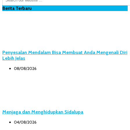
Berita Terbaru
Penyesalan Mendalam Bisa Membuat Anda Mengenali Diri
Lebih Jelas
08/08/2026
Menjaga dan Menghidupkan Sidalupa
04/08/2026