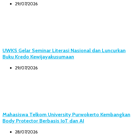
29/07/2026
UWKS Gelar Seminar Literasi Nasional dan Luncurkan
Buku Kredo Kewijayakusumaan
29/07/2026
Mahasiswa Telkom University Purwokerto Kembangkan
Body Protector Berbasis IoT dan AI
28/07/2026