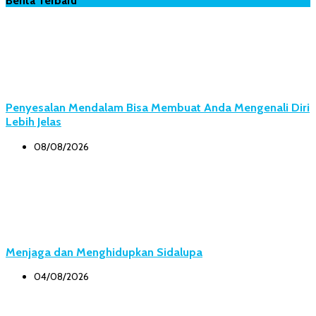
Berita Terbaru
Penyesalan Mendalam Bisa Membuat Anda Mengenali Diri
Lebih Jelas
08/08/2026
Menjaga dan Menghidupkan Sidalupa
04/08/2026