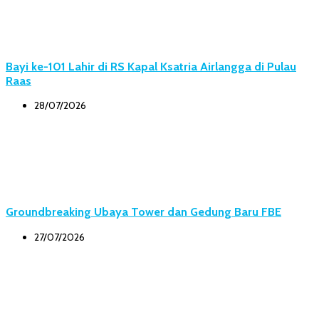
Bayi ke-101 Lahir di RS Kapal Ksatria Airlangga di Pulau
Raas
28/07/2026
Groundbreaking Ubaya Tower dan Gedung Baru FBE
27/07/2026