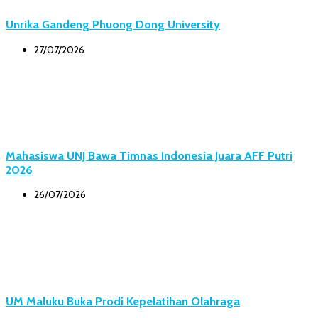
Unrika Gandeng Phuong Dong University
27/07/2026
Mahasiswa UNJ Bawa Timnas Indonesia Juara AFF Putri
2026
26/07/2026
UM Maluku Buka Prodi Kepelatihan Olahraga