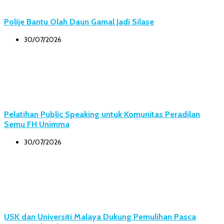
Polije Bantu Olah Daun Gamal Jadi Silase
30/07/2026
Pelatihan Public Speaking untuk Komunitas Peradilan
Semu FH Unimma
30/07/2026
USK dan Universiti Malaya Dukung Pemulihan Pasca