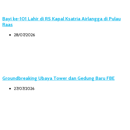
Bayi ke-101 Lahir di RS Kapal Ksatria Airlangga di Pulau
Raas
28/07/2026
Groundbreaking Ubaya Tower dan Gedung Baru FBE
27/07/2026