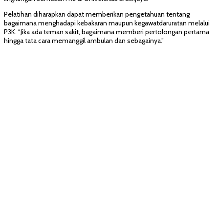
Pelatihan diharapkan dapat memberikan pengetahuan tentang
bagaimana menghadapi kebakaran maupun kegawatdaruratan melalui
P3K. “Jika ada teman sakit, bagaimana memberi pertolongan pertama
hingga tata cara memanggil ambulan dan sebagainya.”