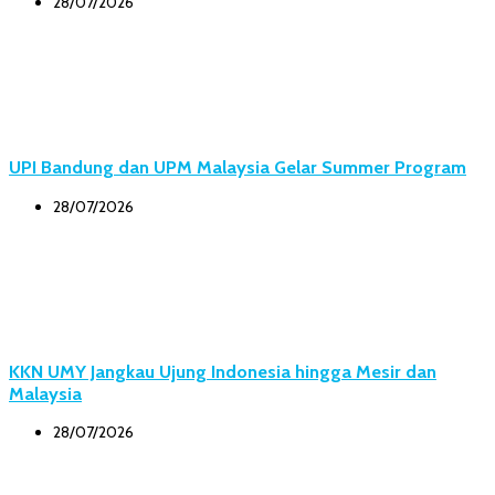
28/07/2026
UPI Bandung dan UPM Malaysia Gelar Summer Program
28/07/2026
KKN UMY Jangkau Ujung Indonesia hingga Mesir dan
Malaysia
28/07/2026