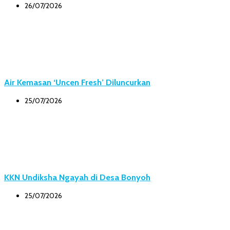
26/07/2026
Air Kemasan ‘Uncen Fresh’ Diluncurkan
25/07/2026
KKN Undiksha Ngayah di Desa Bonyoh
25/07/2026