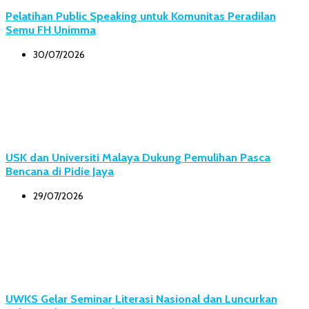
Pelatihan Public Speaking untuk Komunitas Peradilan
Semu FH Unimma
30/07/2026
USK dan Universiti Malaya Dukung Pemulihan Pasca
Bencana di Pidie Jaya
29/07/2026
UWKS Gelar Seminar Literasi Nasional dan Luncurkan