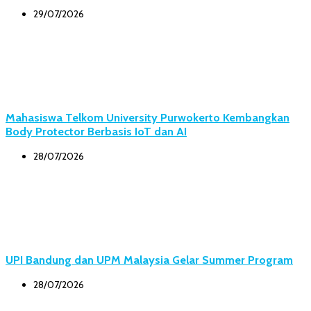
29/07/2026
Mahasiswa Telkom University Purwokerto Kembangkan
Body Protector Berbasis IoT dan AI
28/07/2026
UPI Bandung dan UPM Malaysia Gelar Summer Program
28/07/2026