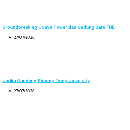
Groundbreaking Ubaya Tower dan Gedung Baru FBE
27/07/2026
Unrika Gandeng Phuong Dong University
27/07/2026