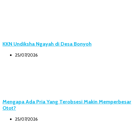
KKN Undiksha Ngayah di Desa Bonyoh
25/07/2026
Mengapa Ada Pria Yang Terobsesi Makin Memperbesar
Otot?
25/07/2026