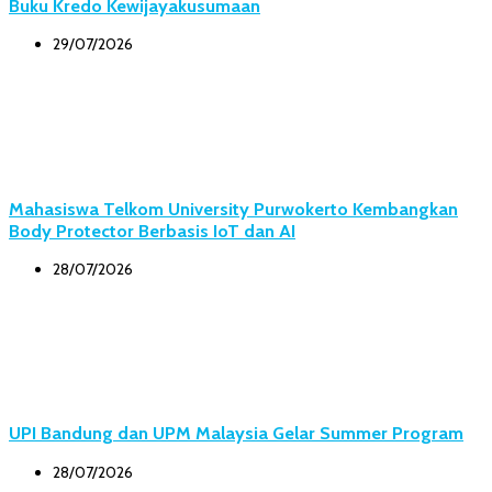
Buku Kredo Kewijayakusumaan
29/07/2026
Mahasiswa Telkom University Purwokerto Kembangkan
Body Protector Berbasis IoT dan AI
28/07/2026
UPI Bandung dan UPM Malaysia Gelar Summer Program
28/07/2026