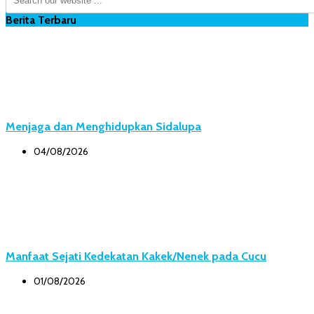
Berita Terbaru
Menjaga dan Menghidupkan Sidalupa
04/08/2026
Manfaat Sejati Kedekatan Kakek/Nenek pada Cucu
01/08/2026