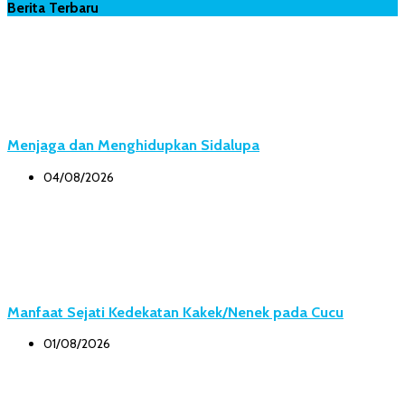
Berita Terbaru
Menjaga dan Menghidupkan Sidalupa
04/08/2026
Manfaat Sejati Kedekatan Kakek/Nenek pada Cucu
01/08/2026