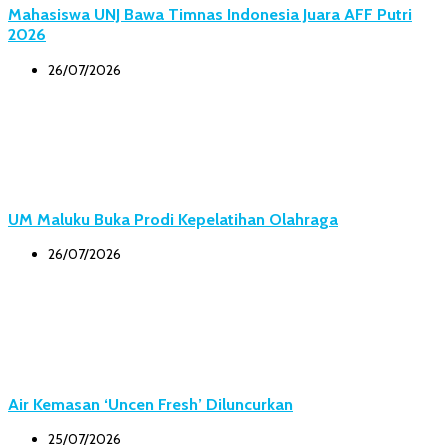
Mahasiswa UNJ Bawa Timnas Indonesia Juara AFF Putri
2026
26/07/2026
UM Maluku Buka Prodi Kepelatihan Olahraga
26/07/2026
Air Kemasan ‘Uncen Fresh’ Diluncurkan
25/07/2026