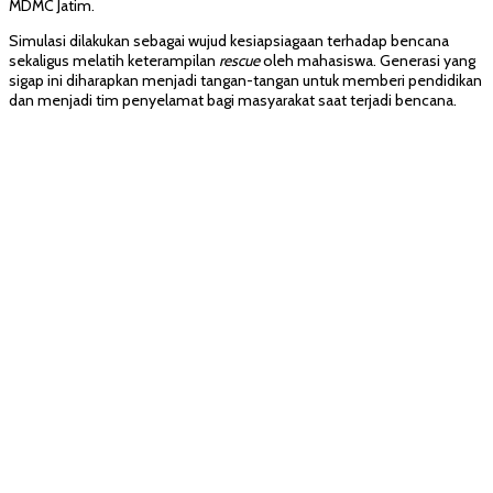
MDMC Jatim.
Simulasi dilakukan sebagai wujud kesiapsiagaan terhadap bencana
sekaligus melatih keterampilan
rescue
oleh mahasiswa. Generasi yang
sigap ini diharapkan menjadi tangan-tangan untuk memberi pendidikan
dan menjadi tim penyelamat bagi masyarakat saat terjadi bencana.