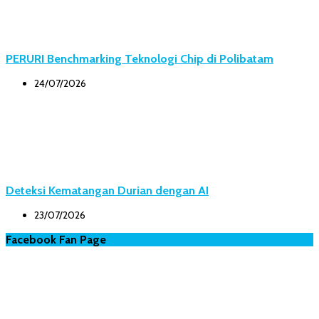
PERURI Benchmarking Teknologi Chip di Polibatam
24/07/2026
Deteksi Kematangan Durian dengan AI
23/07/2026
Facebook Fan Page