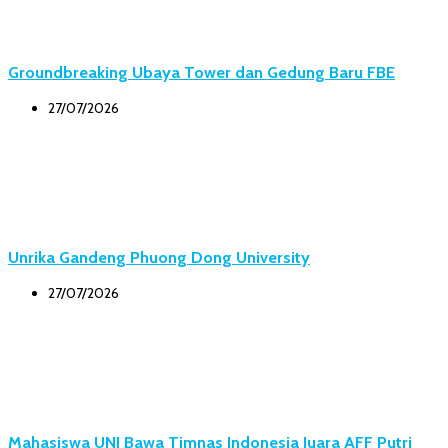
Groundbreaking Ubaya Tower dan Gedung Baru FBE
27/07/2026
Unrika Gandeng Phuong Dong University
27/07/2026
Mahasiswa UNJ Bawa Timnas Indonesia Juara AFF Putri