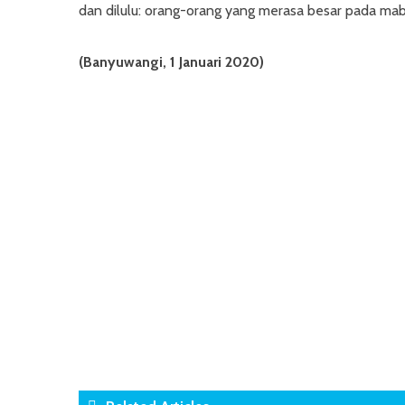
dan dilulu: orang-orang yang merasa besar pada mab
(Banyuwangi, 1 Januari 2020)