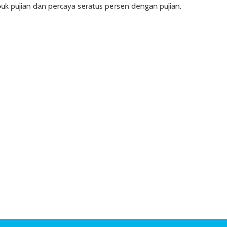
uk pujian dan percaya seratus persen dengan pujian.