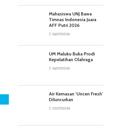
Mahasiswa UNJ Bawa
Timnas Indonesia Juara
AFF Putri 2026
26/07/2026
UM Maluku Buka Prodi
Kepelatihan Olahraga
26/07/2026
Air Kemasan ‘Uncen Fresh’
Diluncurkan
25/07/2026