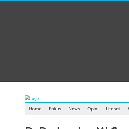
Home
Fokus
News
Opini
Literasi