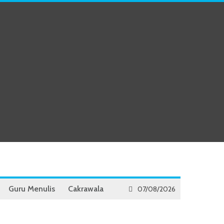
Guru Menulis
Cakrawala
07/08/2026