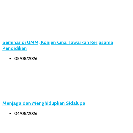
Seminar di UMM, Konjen Cina Tawarkan Kerjasama
Pendidikan
08/08/2026
Menjaga dan Menghidupkan Sidalupa
04/08/2026