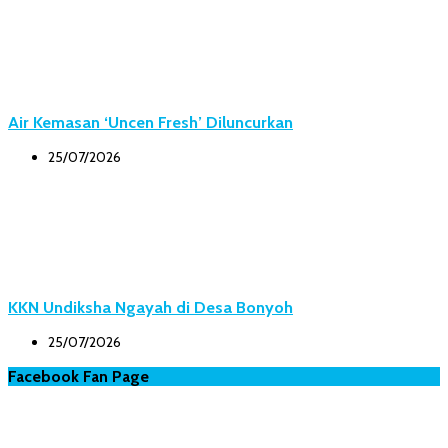
Air Kemasan ‘Uncen Fresh’ Diluncurkan
25/07/2026
KKN Undiksha Ngayah di Desa Bonyoh
25/07/2026
Facebook Fan Page