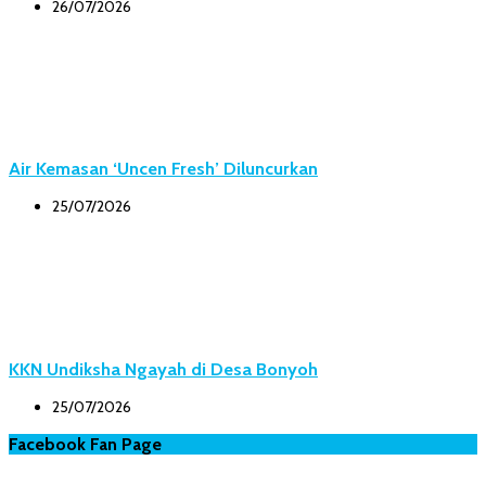
26/07/2026
Air Kemasan ‘Uncen Fresh’ Diluncurkan
25/07/2026
KKN Undiksha Ngayah di Desa Bonyoh
25/07/2026
Facebook Fan Page