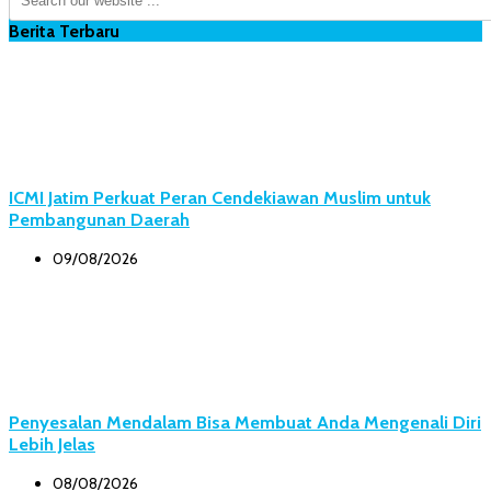
Berita Terbaru
ICMI Jatim Perkuat Peran Cendekiawan Muslim untuk
Pembangunan Daerah
09/08/2026
Penyesalan Mendalam Bisa Membuat Anda Mengenali Diri
Lebih Jelas
08/08/2026