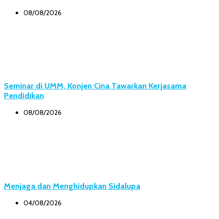
08/08/2026
Seminar di UMM, Konjen Cina Tawarkan Kerjasama
Pendidikan
08/08/2026
Menjaga dan Menghidupkan Sidalupa
04/08/2026