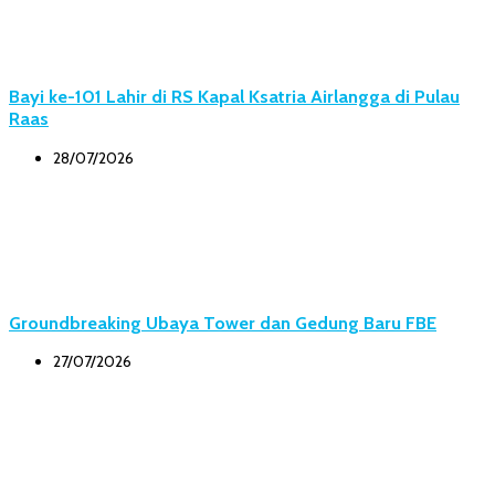
Bayi ke-101 Lahir di RS Kapal Ksatria Airlangga di Pulau
Raas
28/07/2026
Groundbreaking Ubaya Tower dan Gedung Baru FBE
27/07/2026