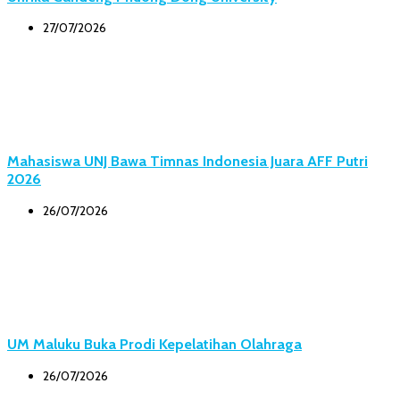
27/07/2026
Mahasiswa UNJ Bawa Timnas Indonesia Juara AFF Putri
2026
26/07/2026
UM Maluku Buka Prodi Kepelatihan Olahraga
26/07/2026