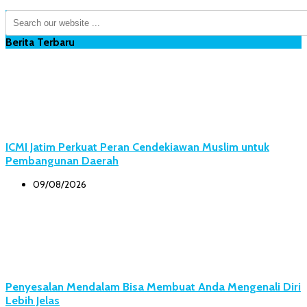
Berita Terbaru
ICMI Jatim Perkuat Peran Cendekiawan Muslim untuk
Pembangunan Daerah
09/08/2026
Penyesalan Mendalam Bisa Membuat Anda Mengenali Diri
Lebih Jelas