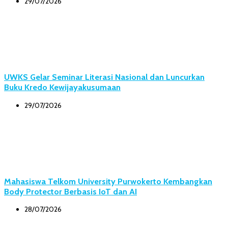
29/07/2026
UWKS Gelar Seminar Literasi Nasional dan Luncurkan
Buku Kredo Kewijayakusumaan
29/07/2026
Mahasiswa Telkom University Purwokerto Kembangkan
Body Protector Berbasis IoT dan AI
28/07/2026