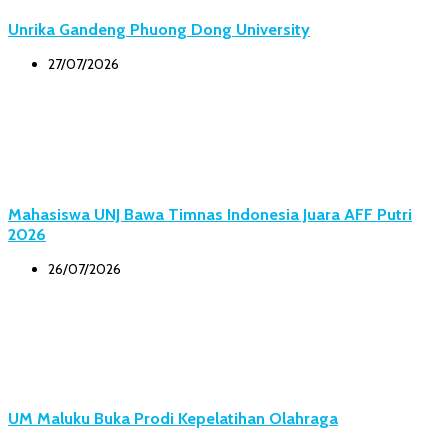
Unrika Gandeng Phuong Dong University
27/07/2026
Mahasiswa UNJ Bawa Timnas Indonesia Juara AFF Putri
2026
26/07/2026
UM Maluku Buka Prodi Kepelatihan Olahraga