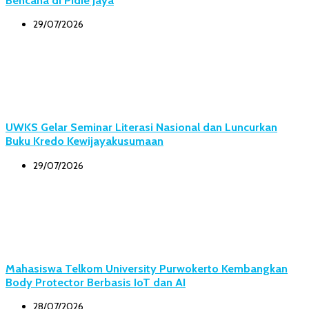
29/07/2026
UWKS Gelar Seminar Literasi Nasional dan Luncurkan
Buku Kredo Kewijayakusumaan
29/07/2026
Mahasiswa Telkom University Purwokerto Kembangkan
Body Protector Berbasis IoT dan AI
28/07/2026