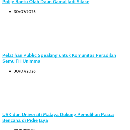
Polije Bantu Olah Daun Gamal Jadi Silase
30/07/2026
Pelatihan Public Speaking untuk Komunitas Peradilan
Semu FH Unimma
30/07/2026
USK dan Universiti Malaya Dukung Pemulihan Pasca
Bencana di Pidie Jaya