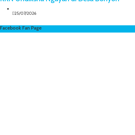
25/07/2026
Facebook Fan Page