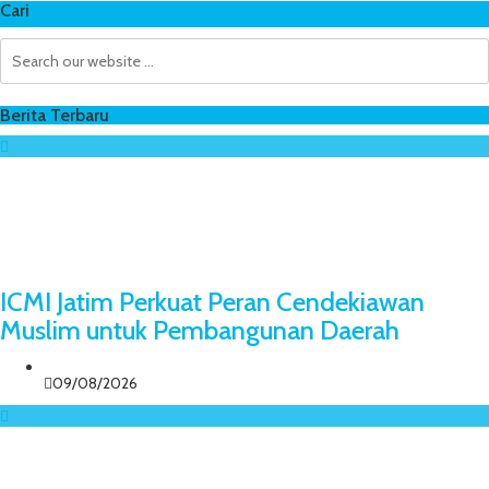
Cari
Berita Terbaru
ICMI Jatim Perkuat Peran Cendekiawan
Muslim untuk Pembangunan Daerah
09/08/2026