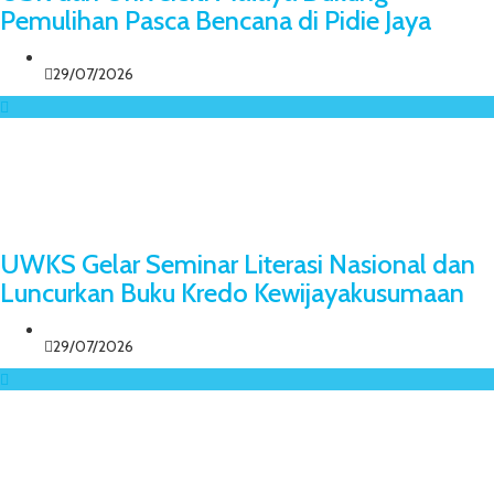
Pemulihan Pasca Bencana di Pidie Jaya
29/07/2026
UWKS Gelar Seminar Literasi Nasional dan
Luncurkan Buku Kredo Kewijayakusumaan
29/07/2026