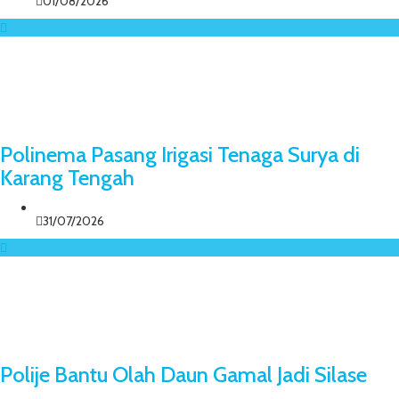
01/08/2026
Polinema Pasang Irigasi Tenaga Surya di
Karang Tengah
31/07/2026
Polije Bantu Olah Daun Gamal Jadi Silase