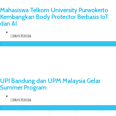
Mahasiswa Telkom University Purwokerto
Kembangkan Body Protector Berbasis IoT
dan AI
28/07/2026
UPI Bandung dan UPM Malaysia Gelar
Summer Program
28/07/2026