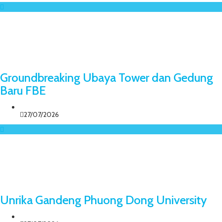
Groundbreaking Ubaya Tower dan Gedung
Baru FBE
27/07/2026
Unrika Gandeng Phuong Dong University