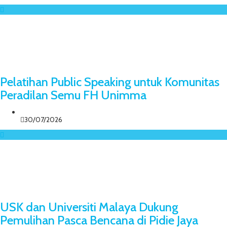
Pelatihan Public Speaking untuk Komunitas
Peradilan Semu FH Unimma
30/07/2026
USK dan Universiti Malaya Dukung
Pemulihan Pasca Bencana di Pidie Jaya