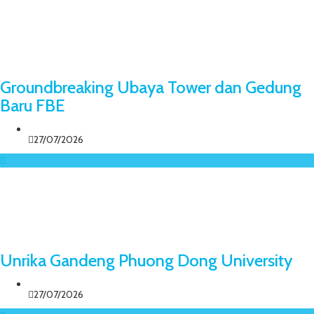
Groundbreaking Ubaya Tower dan Gedung
Baru FBE
27/07/2026
Unrika Gandeng Phuong Dong University
27/07/2026