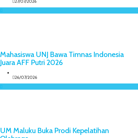
27/07/2026
Mahasiswa UNJ Bawa Timnas Indonesia
Juara AFF Putri 2026
26/07/2026
UM Maluku Buka Prodi Kepelatihan