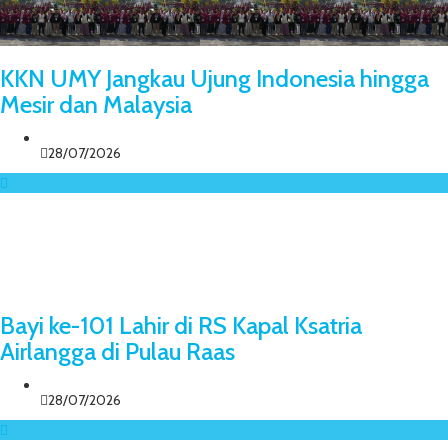
KKN UMY Jangkau Ujung Indonesia hingga
Mesir dan Malaysia
28/07/2026
Bayi ke-101 Lahir di RS Kapal Ksatria
Airlangga di Pulau Raas
28/07/2026