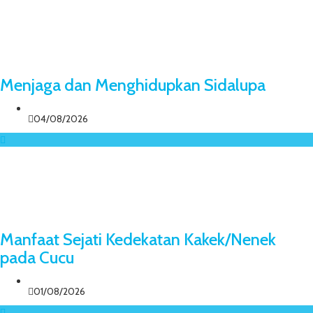
Menjaga dan Menghidupkan Sidalupa
04/08/2026
Manfaat Sejati Kedekatan Kakek/Nenek
pada Cucu
01/08/2026