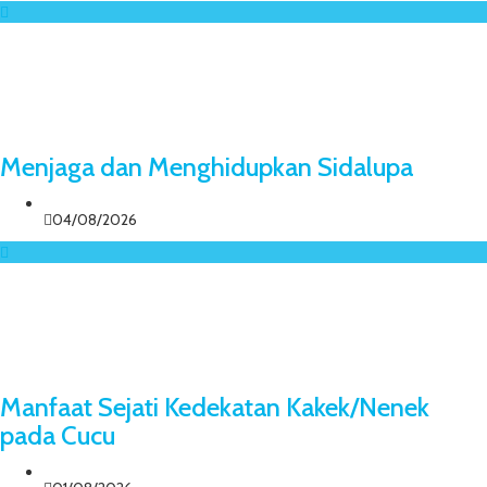
Menjaga dan Menghidupkan Sidalupa
04/08/2026
Manfaat Sejati Kedekatan Kakek/Nenek
pada Cucu