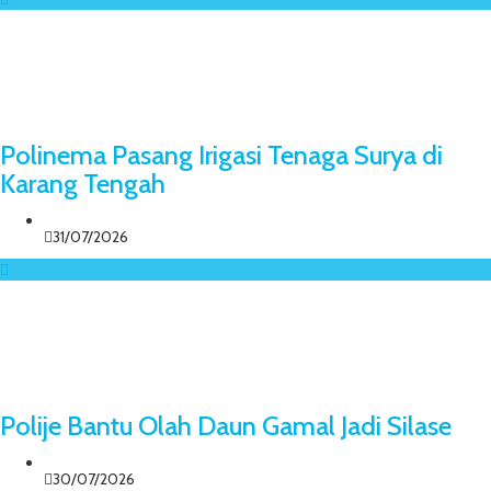
Polinema Pasang Irigasi Tenaga Surya di
Karang Tengah
31/07/2026
Polije Bantu Olah Daun Gamal Jadi Silase
30/07/2026