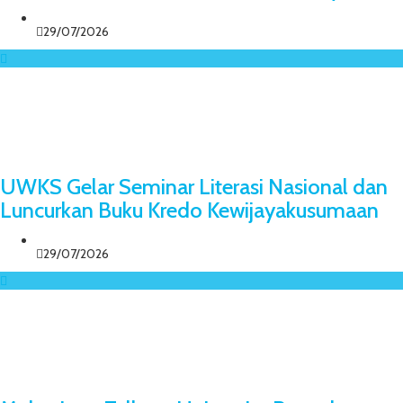
29/07/2026
UWKS Gelar Seminar Literasi Nasional dan
Luncurkan Buku Kredo Kewijayakusumaan
29/07/2026