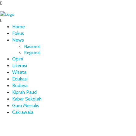
Home
Fokus
News
Nasional
Regional
Opini
Literasi
Wisata
Edukasi
Budaya
Kiprah Paud
Kabar Sekolah
Guru Menulis
Cakrawala