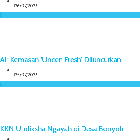
26/07/2026
Air Kemasan ‘Uncen Fresh’ Diluncurkan
25/07/2026
KKN Undiksha Ngayah di Desa Bonyoh