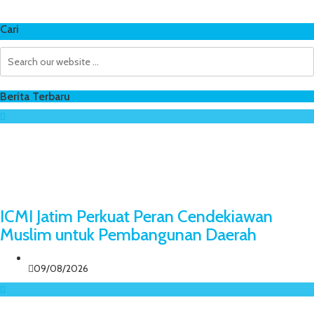
Cari
Berita Terbaru
ICMI Jatim Perkuat Peran Cendekiawan
Muslim untuk Pembangunan Daerah
09/08/2026