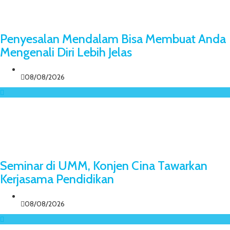
Penyesalan Mendalam Bisa Membuat Anda
Mengenali Diri Lebih Jelas
08/08/2026
Seminar di UMM, Konjen Cina Tawarkan
Kerjasama Pendidikan
08/08/2026