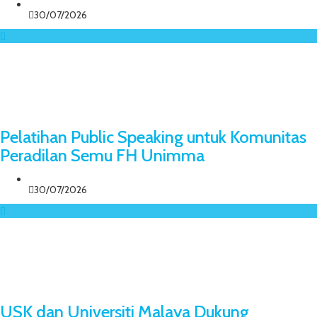
30/07/2026
Pelatihan Public Speaking untuk Komunitas
Peradilan Semu FH Unimma
30/07/2026
USK dan Universiti Malaya Dukung