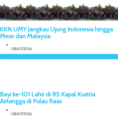
KKN UMY Jangkau Ujung Indonesia hingga
Mesir dan Malaysia
28/07/2026
Bayi ke-101 Lahir di RS Kapal Ksatria
Airlangga di Pulau Raas
28/07/2026