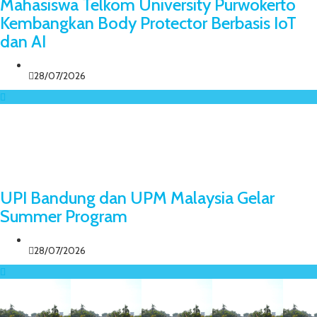
Mahasiswa Telkom University Purwokerto
Kembangkan Body Protector Berbasis IoT
dan AI
28/07/2026
UPI Bandung dan UPM Malaysia Gelar
Summer Program
28/07/2026