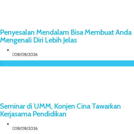
Penyesalan Mendalam Bisa Membuat Anda
Mengenali Diri Lebih Jelas
08/08/2026
Seminar di UMM, Konjen Cina Tawarkan
Kerjasama Pendidikan
08/08/2026