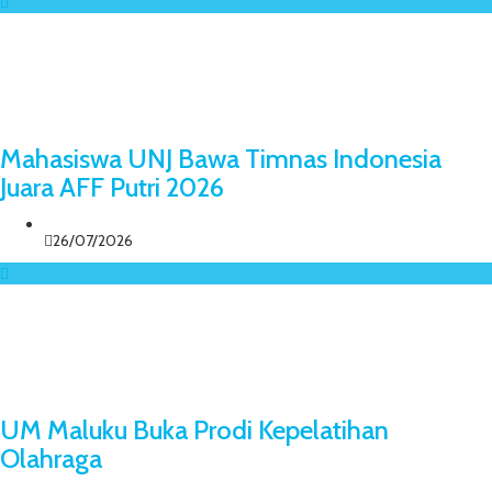
Mahasiswa UNJ Bawa Timnas Indonesia
Juara AFF Putri 2026
26/07/2026
UM Maluku Buka Prodi Kepelatihan
Olahraga