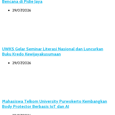
Bencana di Pidie Jaya
29/07/2026
UWKS Gelar Seminar Literasi Nasional dan Luncurkan
Buku Kredo Kewijayakusumaan
29/07/2026
Mahasiswa Telkom University Purwokerto Kembangkan
Body Protector Berbasis IoT dan AI