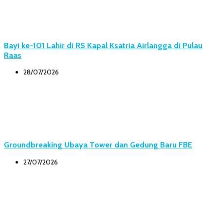
Bayi ke-101 Lahir di RS Kapal Ksatria Airlangga di Pulau
Raas
28/07/2026
Groundbreaking Ubaya Tower dan Gedung Baru FBE
27/07/2026