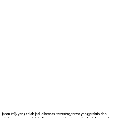
Jamu
jelly
yang telah jadi dikemas
standing pouch
yang praktis dan