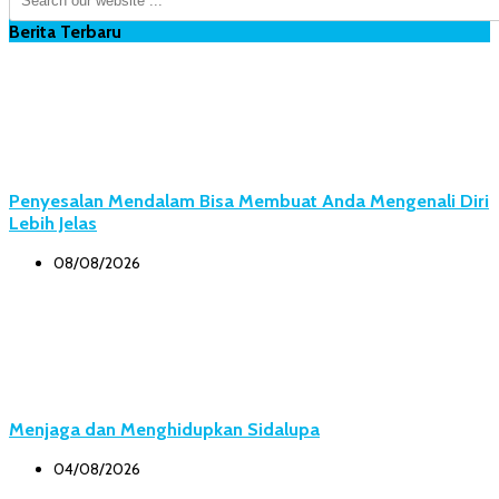
Berita Terbaru
Penyesalan Mendalam Bisa Membuat Anda Mengenali Diri
Lebih Jelas
08/08/2026
Menjaga dan Menghidupkan Sidalupa
04/08/2026