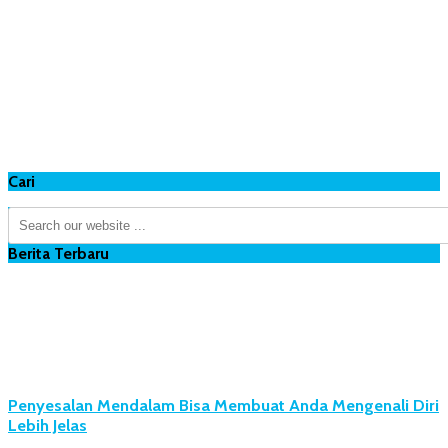
Cari
Berita Terbaru
Penyesalan Mendalam Bisa Membuat Anda Mengenali Diri
Lebih Jelas