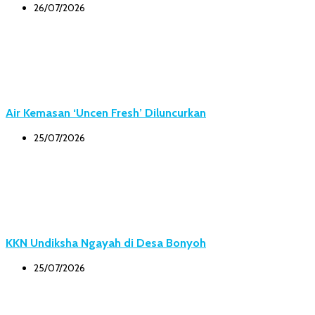
26/07/2026
Air Kemasan ‘Uncen Fresh’ Diluncurkan
25/07/2026
KKN Undiksha Ngayah di Desa Bonyoh
25/07/2026