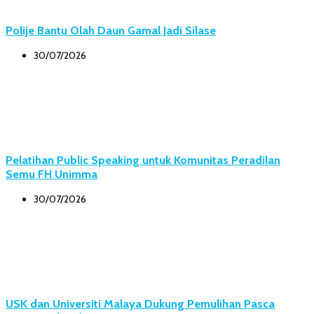
Polije Bantu Olah Daun Gamal Jadi Silase
30/07/2026
Pelatihan Public Speaking untuk Komunitas Peradilan
Semu FH Unimma
30/07/2026
USK dan Universiti Malaya Dukung Pemulihan Pasca