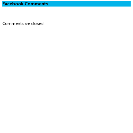
Facebook Comments
Comments are closed.