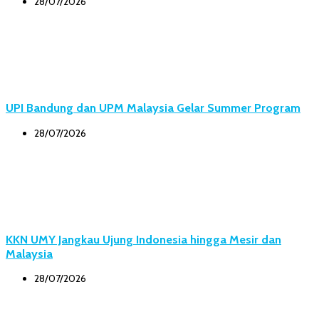
28/07/2026
UPI Bandung dan UPM Malaysia Gelar Summer Program
28/07/2026
KKN UMY Jangkau Ujung Indonesia hingga Mesir dan
Malaysia
28/07/2026