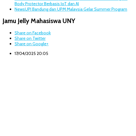
Body Protector Berbasis IoT dan AI
News
UPI Bandung dan UPM Malaysia Gelar Summer Program
Jamu Jelly Mahasiswa UNY
Share on Facebook
Share on Twitter
Share on Google+
17/04/2025 20:05