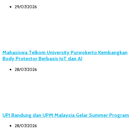
29/07/2026
Mahasiswa Telkom University Purwokerto Kembangkan
Body Protector Berbasis IoT dan AI
28/07/2026
UPI Bandung dan UPM Malaysia Gelar Summer Program
28/07/2026