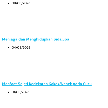
08/08/2026
Menjaga dan Menghidupkan Sidalupa
04/08/2026
Manfaat Sejati Kedekatan Kakek/Nenek pada Cucu
01/08/2026