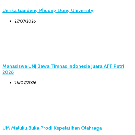
Unrika Gandeng Phuong Dong University
27/07/2026
Mahasiswa UNJ Bawa Timnas Indonesia Juara AFF Putri
2026
26/07/2026
UM Maluku Buka Prodi Kepelatihan Olahraga