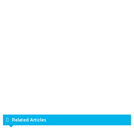
Related Articles