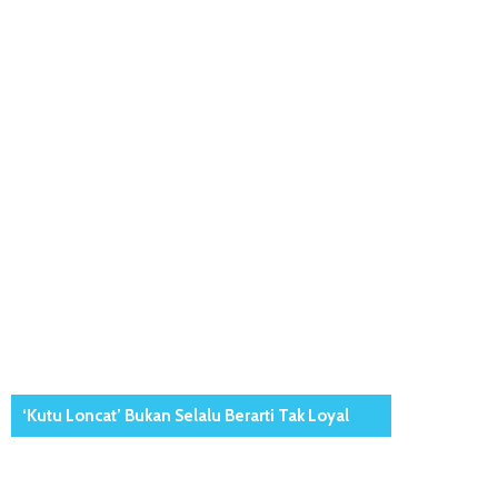
‘Kutu Loncat’ Bukan Selalu Berarti Tak Loyal