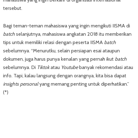
tersebut.
Bagi teman-teman mahasiswa yang ingin mengikuti IISMA di
batch
selanjutnya, mahasiswa angkatan 2018 itu memberikan
tips untuk memiliki relasi dengan peserta IISMA
batch
sebelumnya. “Menurutku, selain persiapan esai ataupun
dokumen, juga harus punya kenalan yang pernah ikut
batch
sebelumnya. Di
Tiktok
atau
Youtube
banyak rekomendasi atau
info. Tapi, kalau langsung dengan orangnya, kita bisa dapat
insights personal
yang memang penting untuk diperhatikan.”
(*)