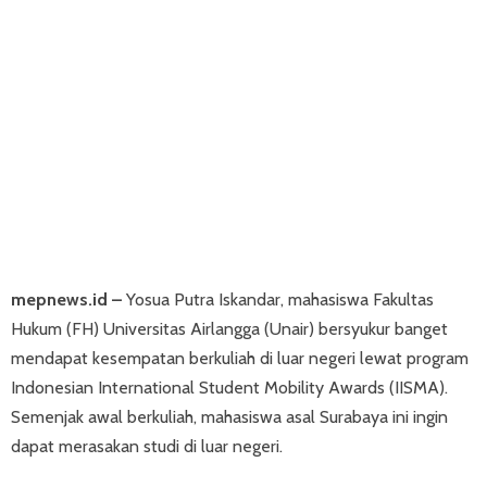
mepnews.id –
Yosua Putra Iskandar, mahasiswa Fakultas
Hukum (FH) Universitas Airlangga (Unair) bersyukur banget
mendapat kesempatan berkuliah di luar negeri lewat program
Indonesian International Student Mobility Awards (IISMA).
Semenjak awal berkuliah, mahasiswa asal Surabaya ini ingin
dapat merasakan studi di luar negeri.