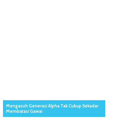
Mengasuh Generasi Alpha Tak Cukup Sekadar
Membatasi Gawai