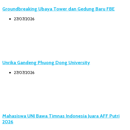
Groundbreaking Ubaya Tower dan Gedung Baru FBE
27/07/2026
Unrika Gandeng Phuong Dong University
27/07/2026
Mahasiswa UNJ Bawa Timnas Indonesia Juara AFF Putri
2026