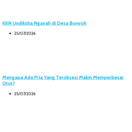
KKN Undiksha Ngayah di Desa Bonyoh
25/07/2026
Mengapa Ada Pria Yang Terobsesi Makin Memperbesar
Otot?
25/07/2026