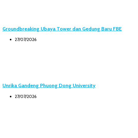
Groundbreaking Ubaya Tower dan Gedung Baru FBE
27/07/2026
Unrika Gandeng Phuong Dong University
27/07/2026