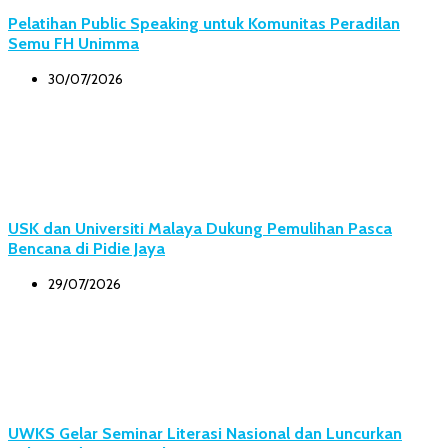
Pelatihan Public Speaking untuk Komunitas Peradilan
Semu FH Unimma
30/07/2026
USK dan Universiti Malaya Dukung Pemulihan Pasca
Bencana di Pidie Jaya
29/07/2026
UWKS Gelar Seminar Literasi Nasional dan Luncurkan