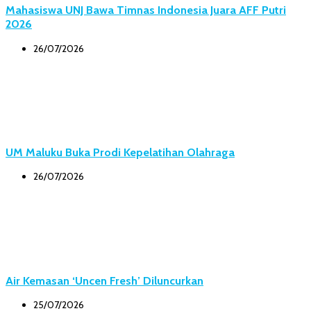
Mahasiswa UNJ Bawa Timnas Indonesia Juara AFF Putri
2026
26/07/2026
UM Maluku Buka Prodi Kepelatihan Olahraga
26/07/2026
Air Kemasan ‘Uncen Fresh’ Diluncurkan
25/07/2026