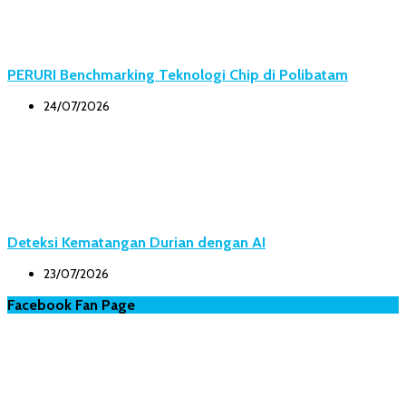
PERURI Benchmarking Teknologi Chip di Polibatam
24/07/2026
Deteksi Kematangan Durian dengan AI
23/07/2026
Facebook Fan Page