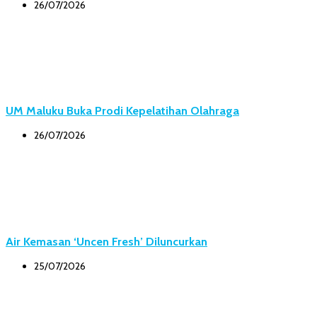
26/07/2026
UM Maluku Buka Prodi Kepelatihan Olahraga
26/07/2026
Air Kemasan ‘Uncen Fresh’ Diluncurkan
25/07/2026