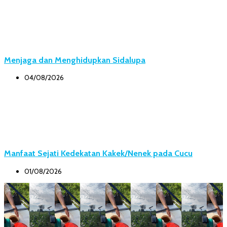
Menjaga dan Menghidupkan Sidalupa
04/08/2026
Manfaat Sejati Kedekatan Kakek/Nenek pada Cucu
01/08/2026