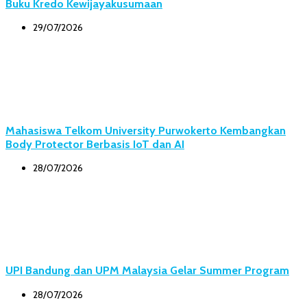
Buku Kredo Kewijayakusumaan
29/07/2026
Mahasiswa Telkom University Purwokerto Kembangkan
Body Protector Berbasis IoT dan AI
28/07/2026
UPI Bandung dan UPM Malaysia Gelar Summer Program
28/07/2026