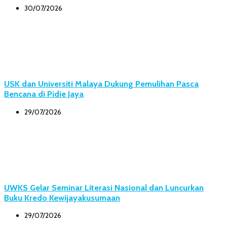
30/07/2026
USK dan Universiti Malaya Dukung Pemulihan Pasca
Bencana di Pidie Jaya
29/07/2026
UWKS Gelar Seminar Literasi Nasional dan Luncurkan
Buku Kredo Kewijayakusumaan
29/07/2026