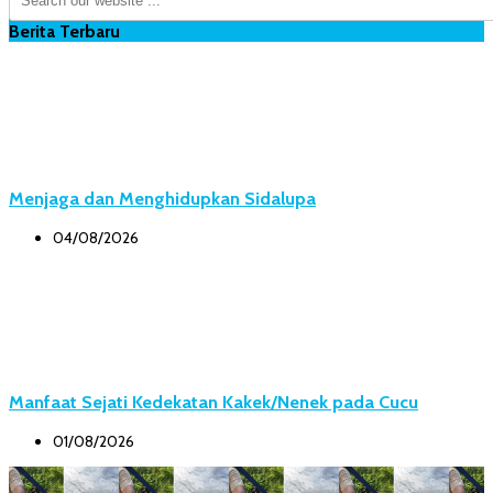
Berita Terbaru
Menjaga dan Menghidupkan Sidalupa
04/08/2026
Manfaat Sejati Kedekatan Kakek/Nenek pada Cucu
01/08/2026