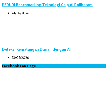
PERURI Benchmarking Teknologi Chip di Polibatam
24/07/2026
Deteksi Kematangan Durian dengan AI
23/07/2026
Facebook Fan Page