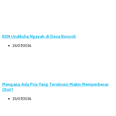
KKN Undiksha Ngayah di Desa Bonyoh
25/07/2026
Mengapa Ada Pria Yang Terobsesi Makin Memperbesar
Otot?
25/07/2026