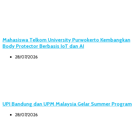
Mahasiswa Telkom University Purwokerto Kembangkan
Body Protector Berbasis IoT dan AI
28/07/2026
UPI Bandung dan UPM Malaysia Gelar Summer Program
28/07/2026