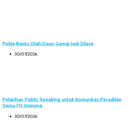
Polije Bantu Olah Daun Gamal Jadi Silase
30/07/2026
Pelatihan Public Speaking untuk Komunitas Peradilan
Semu FH Unimma
30/07/2026