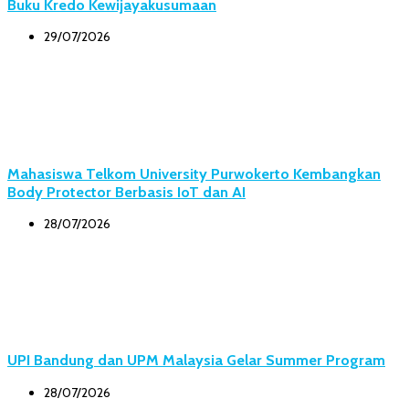
Buku Kredo Kewijayakusumaan
29/07/2026
Mahasiswa Telkom University Purwokerto Kembangkan
Body Protector Berbasis IoT dan AI
28/07/2026
UPI Bandung dan UPM Malaysia Gelar Summer Program
28/07/2026