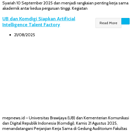
Syariah 10 September 2025 dan menjadi rangkaian penting kerja sama
akademik antar kedua perguruan tinggi. Kegiatan
UB dan Komdigi Siapkan Artificial
Read More
Intelligence Talent Factory
21/08/2025
mepnews.id – Universitas Brawijaya (UB) dan Kementerian Komunikasi
dan Digital Republik Indonesia (Komdigi), Kamis 21 Agustus 2025,
menandatangani Perjanjian Kerja Sama di Gedung Auditorium Fakultas