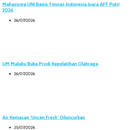
Mahasiswa UNJ Bawa Timnas Indonesia Juara AFF Putri
2026
26/07/2026
UM Maluku Buka Prodi Kepelatihan Olahraga
26/07/2026
Air Kemasan ‘Uncen Fresh’ Diluncurkan
25/07/2026