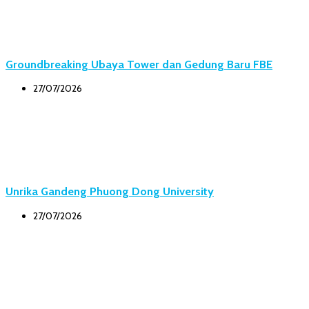
Groundbreaking Ubaya Tower dan Gedung Baru FBE
27/07/2026
Unrika Gandeng Phuong Dong University
27/07/2026