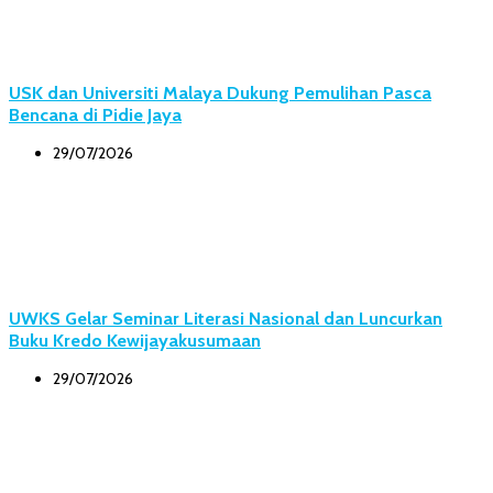
USK dan Universiti Malaya Dukung Pemulihan Pasca
Bencana di Pidie Jaya
29/07/2026
UWKS Gelar Seminar Literasi Nasional dan Luncurkan
Buku Kredo Kewijayakusumaan
29/07/2026