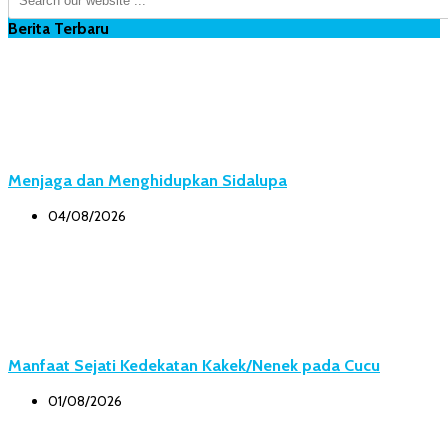
Berita Terbaru
Menjaga dan Menghidupkan Sidalupa
04/08/2026
Manfaat Sejati Kedekatan Kakek/Nenek pada Cucu
01/08/2026