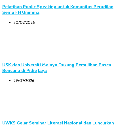
Pelatihan Public Speaking untuk Komunitas Peradilan
Semu FH Unimma
30/07/2026
USK dan Universiti Malaya Dukung Pemulihan Pasca
Bencana di Pidie Jaya
29/07/2026
UWKS Gelar Seminar Literasi Nasional dan Luncurkan