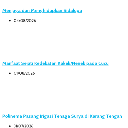
Menjaga dan Menghidupkan Sidalupa
04/08/2026
Manfaat Sejati Kedekatan Kakek/Nenek pada Cucu
01/08/2026
Polinema Pasang Irigasi Tenaga Surya di Karang Tengah
31/07/2026