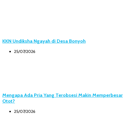
KKN Undiksha Ngayah di Desa Bonyoh
25/07/2026
Mengapa Ada Pria Yang Terobsesi Makin Memperbesar
Otot?
25/07/2026