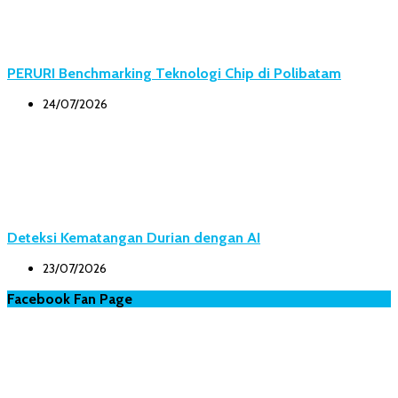
PERURI Benchmarking Teknologi Chip di Polibatam
24/07/2026
Deteksi Kematangan Durian dengan AI
23/07/2026
Facebook Fan Page