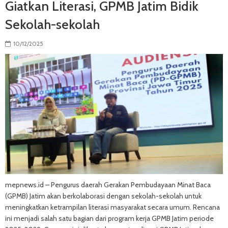
Giatkan Literasi, GPMB Jatim Bidik
Sekolah-sekolah
10/12/2025
mepnews.id – Pengurus daerah Gerakan Pembudayaan Minat Baca
(GPMB) Jatim akan berkolaborasi dengan sekolah-sekolah untuk
meningkatkan ketrampilan literasi masyarakat secara umum. Rencana
ini menjadi salah satu bagian dari program kerja GPMB Jatim periode