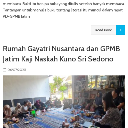
membaca. Bukti itu berupa buku yang ditulis setelah banyak membaca.
Tantangan untuk menulis buku tentang literasi itu muncul dalam rapat
PD-GPMB Jatim
Read More
Rumah Gayatri Nusantara dan GPMB
Jatim Kaji Naskah Kuno Sri Sedono
06/07/2025