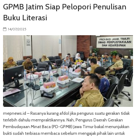
GPMB Jatim Siap Pelopori Penulisan
Buku Literasi
14/07/2025
mepnews.id – Rasanya kurang afdol jika pengurus suatu gerakan tidak
terlebih dahulu mempraktikannya. Nah, Pengurus Daerah Gerakan
Pembudayaan Minat Baca (PD-GPMB) Jawa Timur bakal menunjukkan
bukti sudah terbiasa membaca sebelum mengajak pihak lain untuk