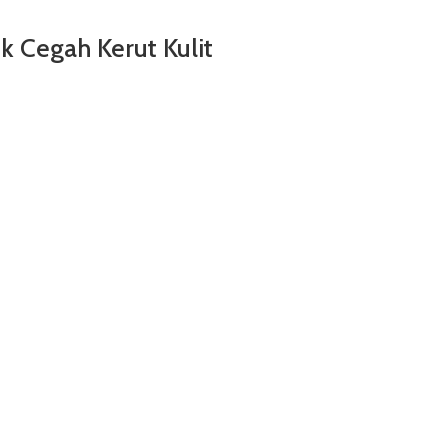
k Cegah Kerut Kulit