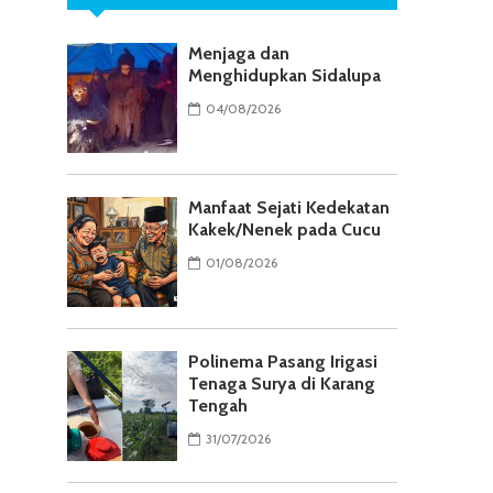
Menjaga dan
Menghidupkan Sidalupa
04/08/2026
Manfaat Sejati Kedekatan
Kakek/Nenek pada Cucu
01/08/2026
Polinema Pasang Irigasi
Tenaga Surya di Karang
Tengah
31/07/2026