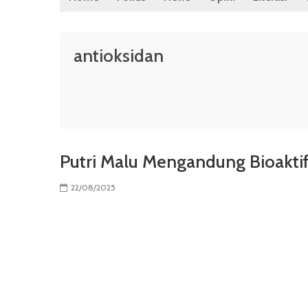
antioksidan
Putri Malu Mengandung Bioaktif
22/08/2025