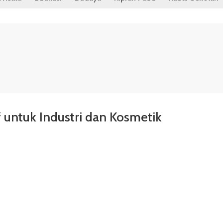
 untuk Industri dan Kosmetik