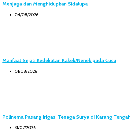
Menjaga dan Menghidupkan Sidalupa
04/08/2026
Manfaat Sejati Kedekatan Kakek/Nenek pada Cucu
01/08/2026
Polinema Pasang Irigasi Tenaga Surya di Karang Tengah
31/07/2026