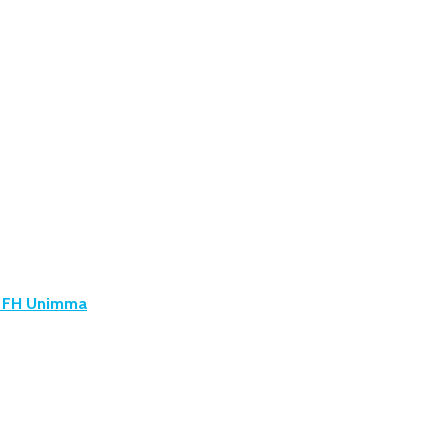
u FH Unimma