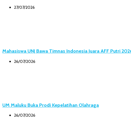
27/07/2026
Mahasiswa UNJ Bawa Timnas Indonesia Juara AFF Putri 202
26/07/2026
UM Maluku Buka Prodi Kepelatihan Olahraga
26/07/2026