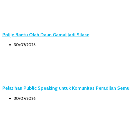
Polije Bantu Olah Daun Gamal Jadi Silase
30/07/2026
Pelatihan Public Speaking untuk Komunitas Peradilan Sem
30/07/2026