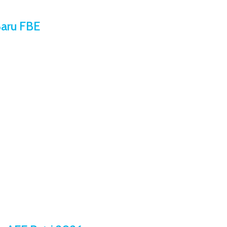
aru FBE