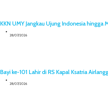
KKN UMY Jangkau Ujung Indonesia hingga M
28/07/2026
Bayi ke-101 Lahir di RS Kapal Ksatria Airlang
28/07/2026