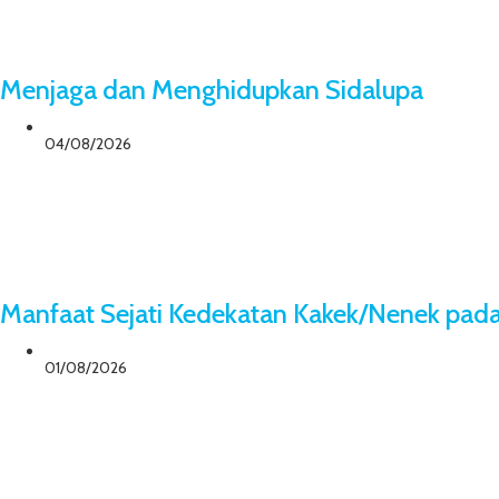
Menjaga dan Menghidupkan Sidalupa
04/08/2026
Manfaat Sejati Kedekatan Kakek/Nenek pad
01/08/2026