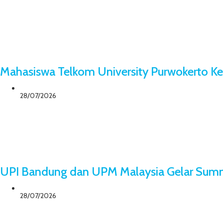
Mahasiswa Telkom University Purwokerto Ke
28/07/2026
UPI Bandung dan UPM Malaysia Gelar Sum
28/07/2026