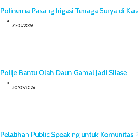
Polinema Pasang Irigasi Tenaga Surya di Ka
31/07/2026
Polije Bantu Olah Daun Gamal Jadi Silase
30/07/2026
Pelatihan Public Speaking untuk Komunita