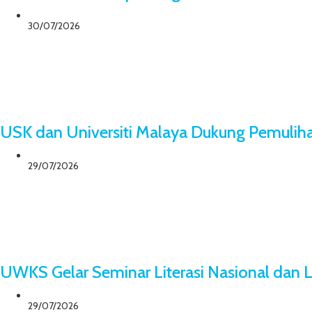
30/07/2026
USK dan Universiti Malaya Dukung Pemuliha
29/07/2026
UWKS Gelar Seminar Literasi Nasional dan
29/07/2026