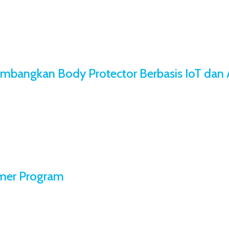
mbangkan Body Protector Berbasis IoT dan 
mer Program