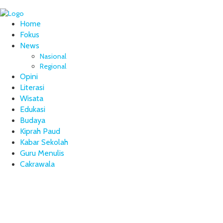
Home
Fokus
News
Nasional
Regional
Opini
Literasi
Wisata
Edukasi
Budaya
Kiprah Paud
Kabar Sekolah
Guru Menulis
Cakrawala