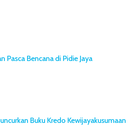
n Pasca Bencana di Pidie Jaya
 Luncurkan Buku Kredo Kewijayakusumaan