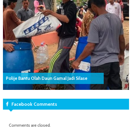
Polije Bantu Olah Daun Gamal Jadi Silase
Facebook Comments
Comments are closed.