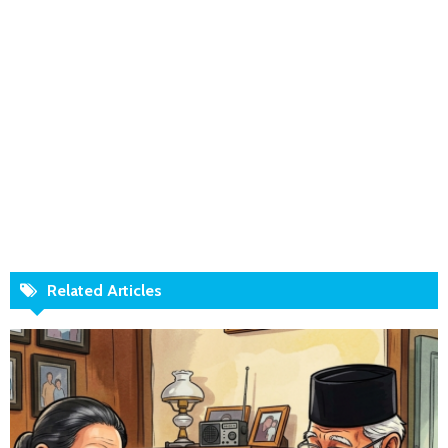
Related Articles