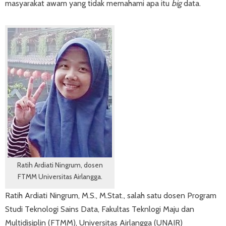
masyarakat awam yang tidak memahami apa itu
big
data.
Ratih Ardiati Ningrum, dosen
FTMM Universitas Airlangga.
Ratih Ardiati Ningrum, M.S., M.Stat., salah satu dosen Program
Studi Teknologi Sains Data, Fakultas Teknlogi Maju dan
Multidisiplin (FTMM), Universitas Airlangga (UNAIR)