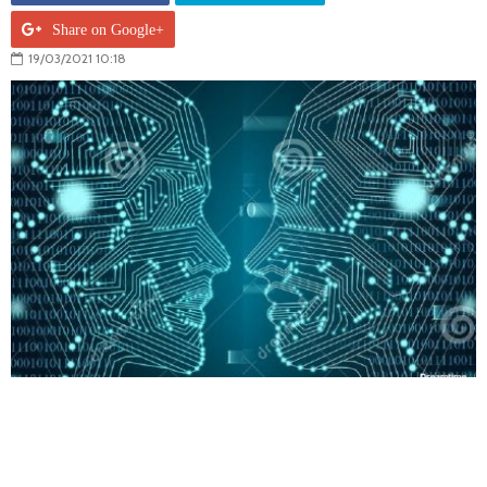
Share on Google+
19/03/2021 10:18