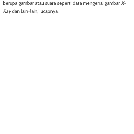
berupa gambar atau suara seperti data mengenai gambar
X-
Ray
dan lain-lain,” ucapnya.