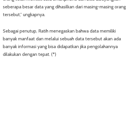
seberapa besar data yang dihasilkan dari masing-masing orang
tersebut,” ungkapnya.
Sebagai penutup, Ratih menegaskan bahwa data memiliki
banyak manfaat dan melalui sebuah data tersebut akan ada
banyak informasi yang bisa didapatkan jika pengolahannya
dilakukan dengan tepat. (*)