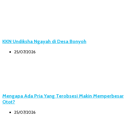
KKN Undiksha Ngayah di Desa Bonyoh
25/07/2026
Mengapa Ada Pria Yang Terobsesi Makin Memperbesar
Otot?
25/07/2026