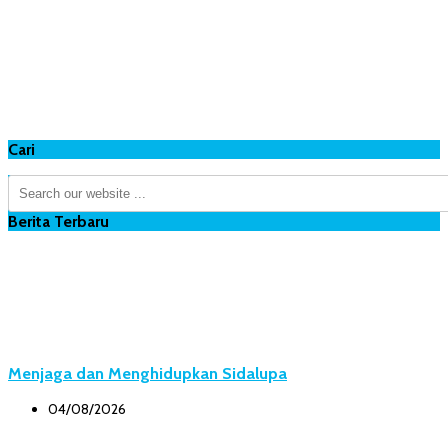
Cari
Berita Terbaru
Menjaga dan Menghidupkan Sidalupa
04/08/2026