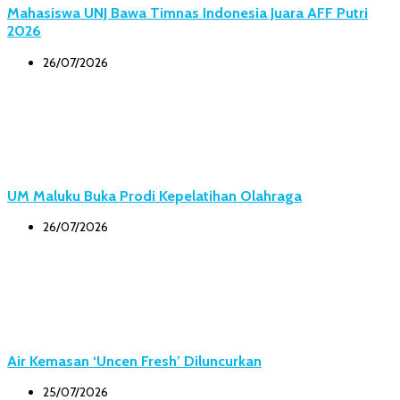
Mahasiswa UNJ Bawa Timnas Indonesia Juara AFF Putri
2026
26/07/2026
UM Maluku Buka Prodi Kepelatihan Olahraga
26/07/2026
Air Kemasan ‘Uncen Fresh’ Diluncurkan
25/07/2026