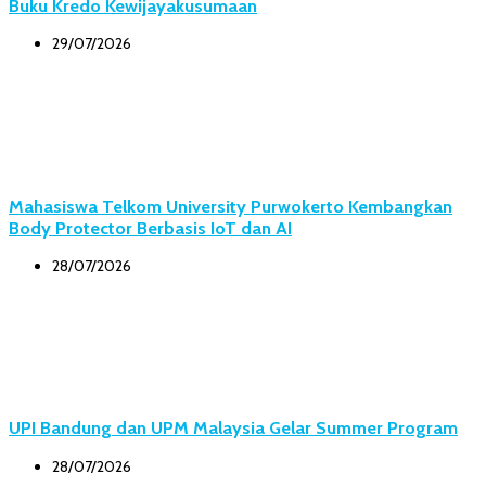
Buku Kredo Kewijayakusumaan
29/07/2026
Mahasiswa Telkom University Purwokerto Kembangkan
Body Protector Berbasis IoT dan AI
28/07/2026
UPI Bandung dan UPM Malaysia Gelar Summer Program
28/07/2026