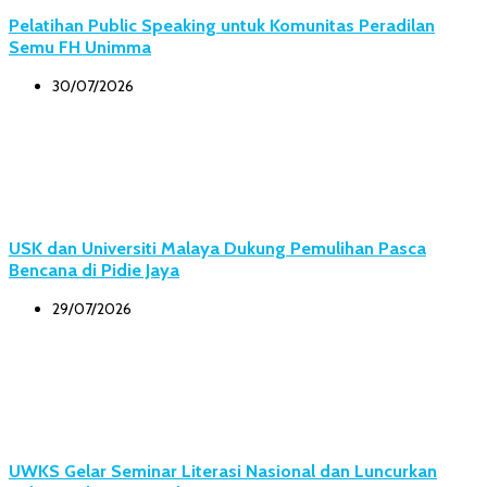
Pelatihan Public Speaking untuk Komunitas Peradilan
Semu FH Unimma
30/07/2026
USK dan Universiti Malaya Dukung Pemulihan Pasca
Bencana di Pidie Jaya
29/07/2026
UWKS Gelar Seminar Literasi Nasional dan Luncurkan