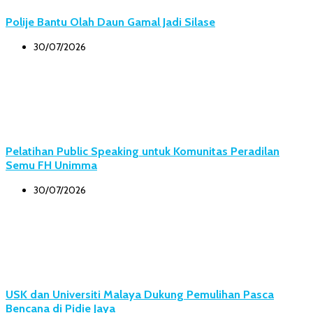
Polije Bantu Olah Daun Gamal Jadi Silase
30/07/2026
Pelatihan Public Speaking untuk Komunitas Peradilan
Semu FH Unimma
30/07/2026
USK dan Universiti Malaya Dukung Pemulihan Pasca
Bencana di Pidie Jaya