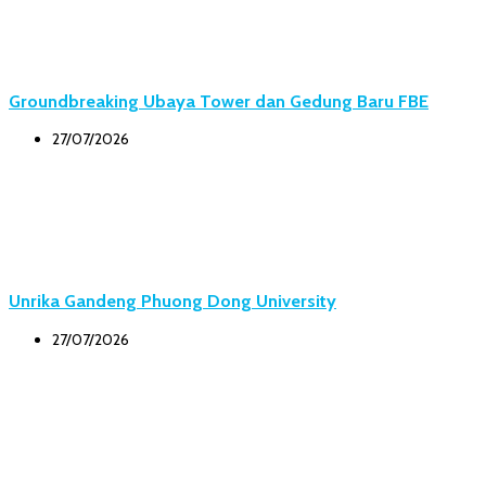
Groundbreaking Ubaya Tower dan Gedung Baru FBE
27/07/2026
Unrika Gandeng Phuong Dong University
27/07/2026