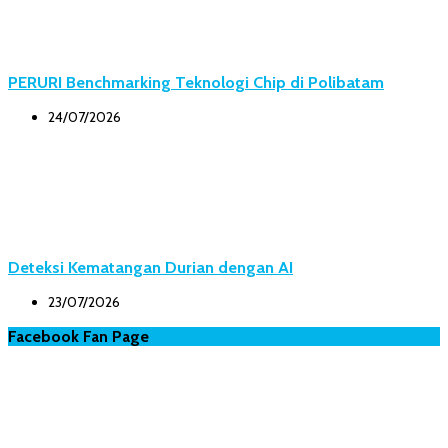
PERURI Benchmarking Teknologi Chip di Polibatam
24/07/2026
Deteksi Kematangan Durian dengan AI
23/07/2026
Facebook Fan Page