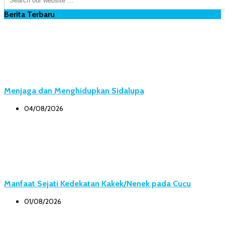
Berita Terbaru
Menjaga dan Menghidupkan Sidalupa
04/08/2026
Manfaat Sejati Kedekatan Kakek/Nenek pada Cucu
01/08/2026