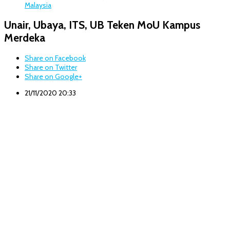
Malaysia
Unair, Ubaya, ITS, UB Teken MoU Kampus
Merdeka
Share on Facebook
Share on Twitter
Share on Google+
21/11/2020 20:33