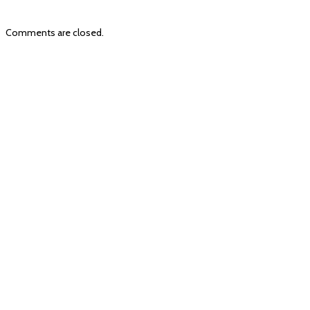
Comments are closed.