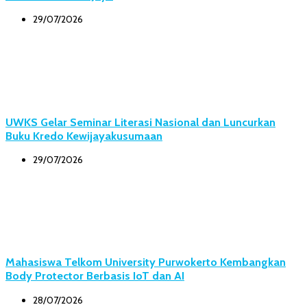
29/07/2026
UWKS Gelar Seminar Literasi Nasional dan Luncurkan
Buku Kredo Kewijayakusumaan
29/07/2026
Mahasiswa Telkom University Purwokerto Kembangkan
Body Protector Berbasis IoT dan AI
28/07/2026