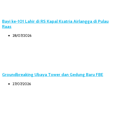
Bayi ke-101 Lahir di RS Kapal Ksatria Airlangga di Pulau
Raas
28/07/2026
Groundbreaking Ubaya Tower dan Gedung Baru FBE
27/07/2026