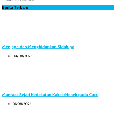
Berita Terbaru
Menjaga dan Menghidupkan Sidalupa
04/08/2026
Manfaat Sejati Kedekatan Kakek/Nenek pada Cucu
01/08/2026