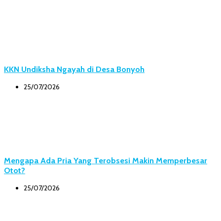
KKN Undiksha Ngayah di Desa Bonyoh
25/07/2026
Mengapa Ada Pria Yang Terobsesi Makin Memperbesar
Otot?
25/07/2026