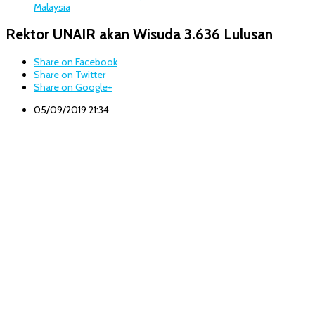
Malaysia
Rektor UNAIR akan Wisuda 3.636 Lulusan
Share on Facebook
Share on Twitter
Share on Google+
05/09/2019 21:34