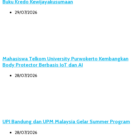
Buku Kredo Kewijayakusumaan
29/07/2026
Mahasiswa Telkom University Purwokerto Kembangkan
Body Protector Berbasis IoT dan AI
28/07/2026
UPI Bandung dan UPM Malaysia Gelar Summer Program
28/07/2026