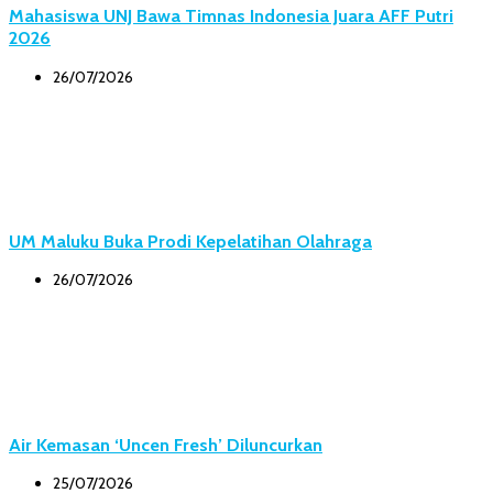
Mahasiswa UNJ Bawa Timnas Indonesia Juara AFF Putri
2026
26/07/2026
UM Maluku Buka Prodi Kepelatihan Olahraga
26/07/2026
Air Kemasan ‘Uncen Fresh’ Diluncurkan
25/07/2026