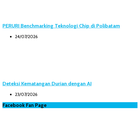
PERURI Benchmarking Teknologi Chip di Polibatam
24/07/2026
Deteksi Kematangan Durian dengan AI
23/07/2026
Facebook Fan Page