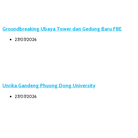
Groundbreaking Ubaya Tower dan Gedung Baru FBE
27/07/2026
Unrika Gandeng Phuong Dong University
27/07/2026