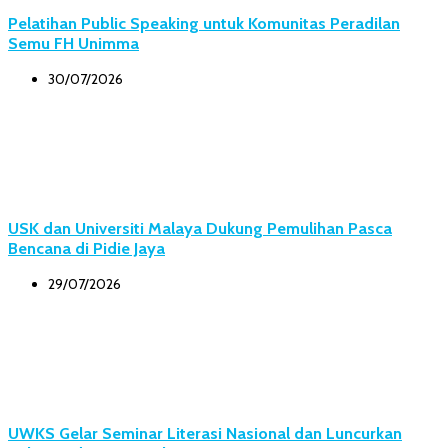
Pelatihan Public Speaking untuk Komunitas Peradilan
Semu FH Unimma
30/07/2026
USK dan Universiti Malaya Dukung Pemulihan Pasca
Bencana di Pidie Jaya
29/07/2026
UWKS Gelar Seminar Literasi Nasional dan Luncurkan