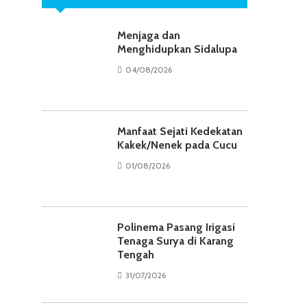
Menjaga dan
Menghidupkan Sidalupa
04/08/2026
Manfaat Sejati Kedekatan
Kakek/Nenek pada Cucu
01/08/2026
Polinema Pasang Irigasi
Tenaga Surya di Karang
Tengah
31/07/2026