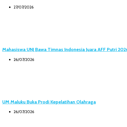
27/07/2026
Mahasiswa UNJ Bawa Timnas Indonesia Juara AFF Putri 202
26/07/2026
UM Maluku Buka Prodi Kepelatihan Olahraga
26/07/2026