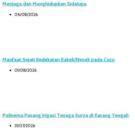
Menjaga dan Menghidupkan Sidalupa
04/08/2026
Manfaat Sejati Kedekatan Kakek/Nenek pada Cucu
01/08/2026
Polinema Pasang Irigasi Tenaga Surya di Karang Tengah
31/07/2026