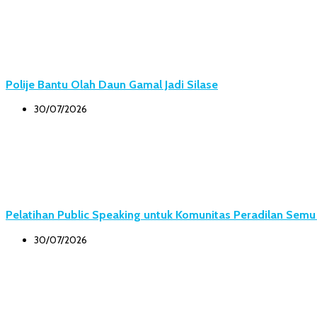
Polije Bantu Olah Daun Gamal Jadi Silase
30/07/2026
Pelatihan Public Speaking untuk Komunitas Peradilan Sem
30/07/2026