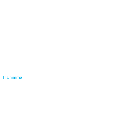
u FH Unimma