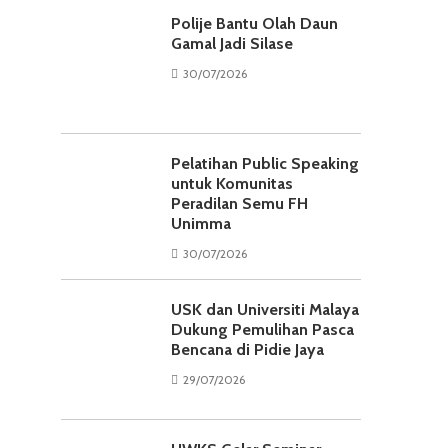
Polije Bantu Olah Daun
Gamal Jadi Silase
30/07/2026
Pelatihan Public Speaking
untuk Komunitas
Peradilan Semu FH
Unimma
30/07/2026
USK dan Universiti Malaya
Dukung Pemulihan Pasca
Bencana di Pidie Jaya
29/07/2026