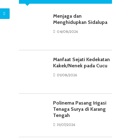
Menjaga dan
Menghidupkan Sidalupa
04/08/2026
Manfaat Sejati Kedekatan
Kakek/Nenek pada Cucu
01/08/2026
Polinema Pasang Irigasi
Tenaga Surya di Karang
Tengah
31/07/2026