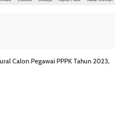
ltural Calon Pegawai PPPK Tahun 2023,