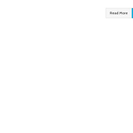
Read More