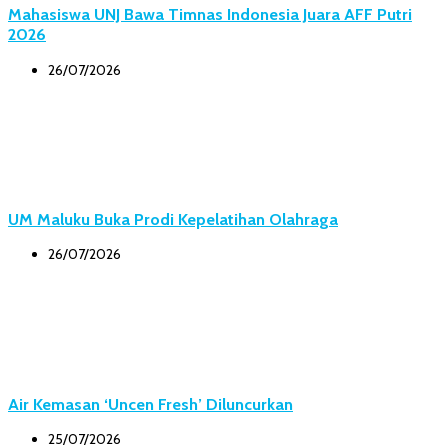
Mahasiswa UNJ Bawa Timnas Indonesia Juara AFF Putri
2026
26/07/2026
UM Maluku Buka Prodi Kepelatihan Olahraga
26/07/2026
Air Kemasan ‘Uncen Fresh’ Diluncurkan
25/07/2026