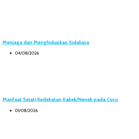
Menjaga dan Menghidupkan Sidalupa
04/08/2026
Manfaat Sejati Kedekatan Kakek/Nenek pada Cucu
01/08/2026