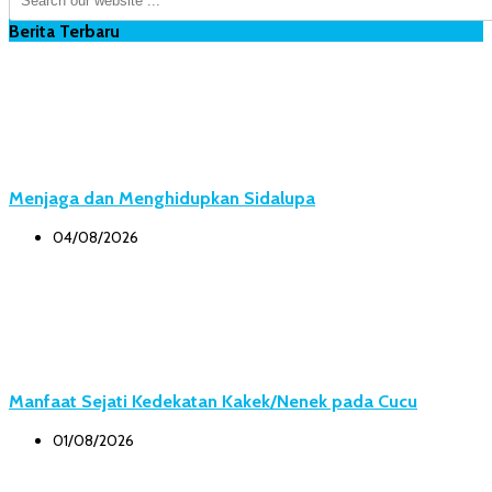
Berita Terbaru
Menjaga dan Menghidupkan Sidalupa
04/08/2026
Manfaat Sejati Kedekatan Kakek/Nenek pada Cucu
01/08/2026