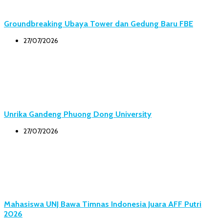
Groundbreaking Ubaya Tower dan Gedung Baru FBE
27/07/2026
Unrika Gandeng Phuong Dong University
27/07/2026
Mahasiswa UNJ Bawa Timnas Indonesia Juara AFF Putri
2026