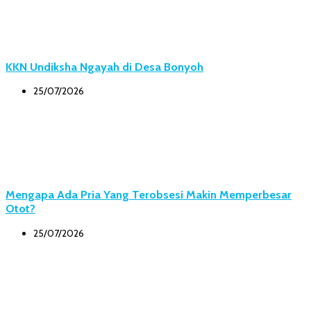
KKN Undiksha Ngayah di Desa Bonyoh
25/07/2026
Mengapa Ada Pria Yang Terobsesi Makin Memperbesar
Otot?
25/07/2026