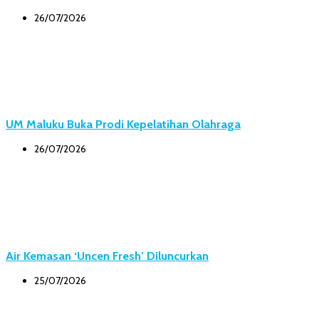
26/07/2026
UM Maluku Buka Prodi Kepelatihan Olahraga
26/07/2026
Air Kemasan ‘Uncen Fresh’ Diluncurkan
25/07/2026