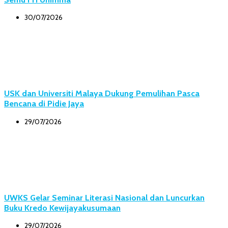
30/07/2026
USK dan Universiti Malaya Dukung Pemulihan Pasca
Bencana di Pidie Jaya
29/07/2026
UWKS Gelar Seminar Literasi Nasional dan Luncurkan
Buku Kredo Kewijayakusumaan
29/07/2026