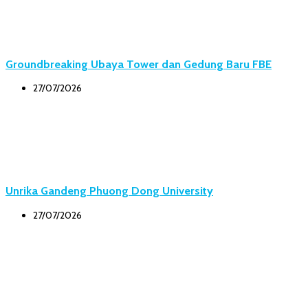
Groundbreaking Ubaya Tower dan Gedung Baru FBE
27/07/2026
Unrika Gandeng Phuong Dong University
27/07/2026