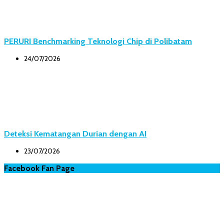
PERURI Benchmarking Teknologi Chip di Polibatam
24/07/2026
Deteksi Kematangan Durian dengan AI
23/07/2026
Facebook Fan Page