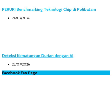
PERURI Benchmarking Teknologi Chip di Polibatam
24/07/2026
Deteksi Kematangan Durian dengan AI
23/07/2026
Facebook Fan Page