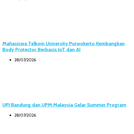
Mahasiswa Telkom University Purwokerto Kembangkan
Body Protector Berbasis IoT dan AI
28/07/2026
UPI Bandung dan UPM Malaysia Gelar Summer Program
28/07/2026