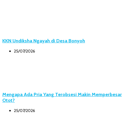
KKN Undiksha Ngayah di Desa Bonyoh
25/07/2026
Mengapa Ada Pria Yang Terobsesi Makin Memperbesar
Otot?
25/07/2026