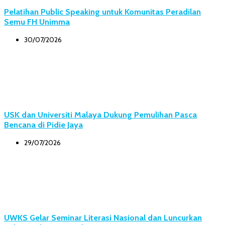
Pelatihan Public Speaking untuk Komunitas Peradilan
Semu FH Unimma
30/07/2026
USK dan Universiti Malaya Dukung Pemulihan Pasca
Bencana di Pidie Jaya
29/07/2026
UWKS Gelar Seminar Literasi Nasional dan Luncurkan