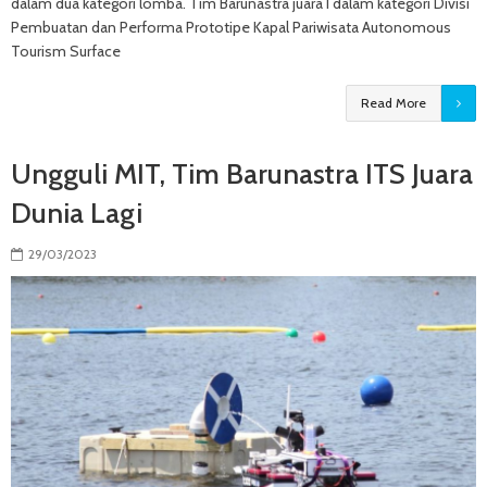
dalam dua kategori lomba. Tim Barunastra juara I dalam kategori Divisi
Pembuatan dan Performa Prototipe Kapal Pariwisata Autonomous
Tourism Surface
Read More
Ungguli MIT, Tim Barunastra ITS Juara
Dunia Lagi
29/03/2023