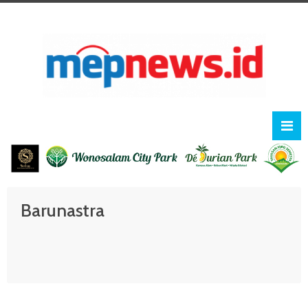
Barunastra