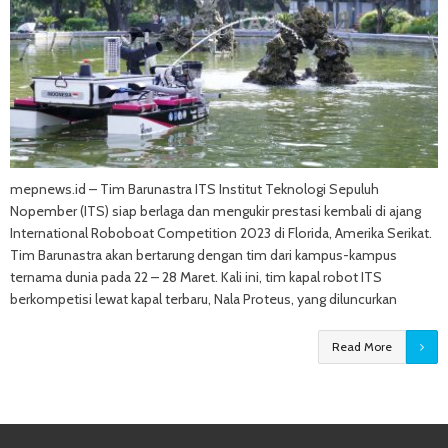
mepnews.id – Tim Barunastra ITS Institut Teknologi Sepuluh
Nopember (ITS) siap berlaga dan mengukir prestasi kembali di ajang
International Roboboat Competition 2023 di Florida, Amerika Serikat.
Tim Barunastra akan bertarung dengan tim dari kampus-kampus
ternama dunia pada 22 – 28 Maret. Kali ini, tim kapal robot ITS
berkompetisi lewat kapal terbaru, Nala Proteus, yang diluncurkan
Read More