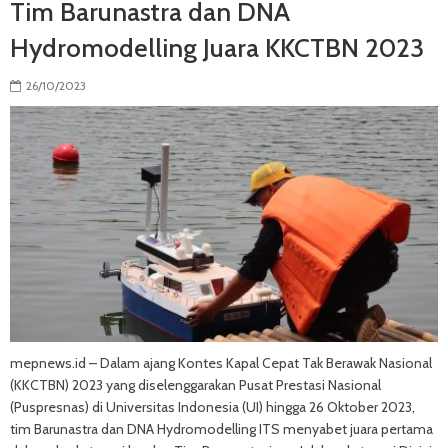
Tim Barunastra dan DNA
Hydromodelling Juara KKCTBN 2023
26/10/2023
mepnews.id – Dalam ajang Kontes Kapal Cepat Tak Berawak Nasional
(KKCTBN) 2023 yang diselenggarakan Pusat Prestasi Nasional
(Puspresnas) di Universitas Indonesia (UI) hingga 26 Oktober 2023,
tim Barunastra dan DNA Hydromodelling ITS menyabet juara pertama