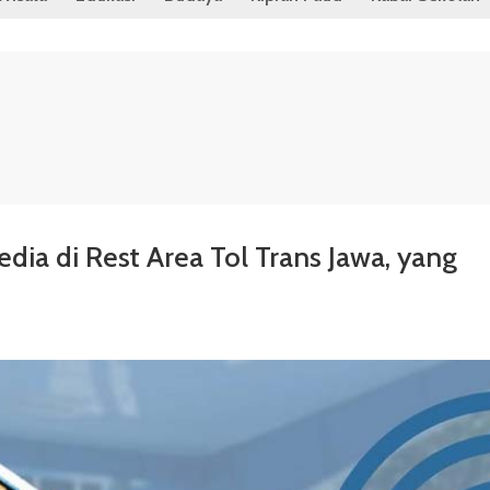
edia di Rest Area Tol Trans Jawa, yang