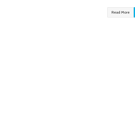
Read More