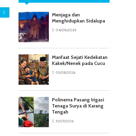
Menjaga dan
Menghidupkan Sidalupa
04/08/2026
Manfaat Sejati Kedekatan
Kakek/Nenek pada Cucu
01/08/2026
Polinema Pasang Irigasi
Tenaga Surya di Karang
Tengah
31/07/2026