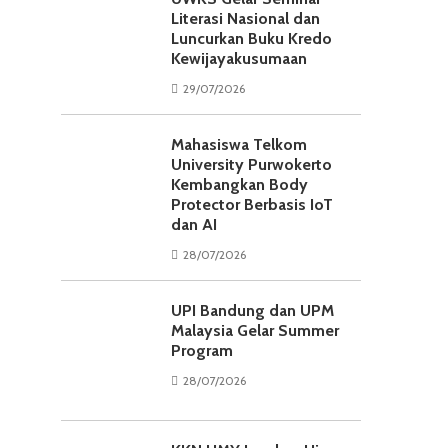
Literasi Nasional dan
Luncurkan Buku Kredo
Kewijayakusumaan
29/07/2026
Mahasiswa Telkom
University Purwokerto
Kembangkan Body
Protector Berbasis IoT
dan AI
28/07/2026
UPI Bandung dan UPM
Malaysia Gelar Summer
Program
28/07/2026