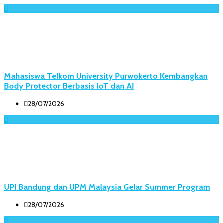
Mahasiswa Telkom University Purwokerto Kembangkan
Body Protector Berbasis IoT dan AI
28/07/2026
UPI Bandung dan UPM Malaysia Gelar Summer Program
28/07/2026