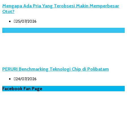
Mengapa Ada Pria Yang Terobsesi Makin Memperbesar
Otot?
25/07/2026
PERURI Benchmarking Teknologi Chip di Polibatam
24/07/2026
Facebook Fan Page