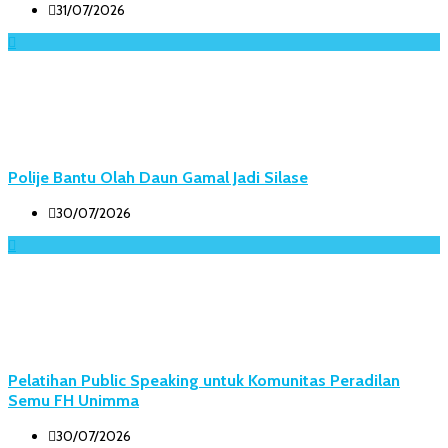
31/07/2026
Polije Bantu Olah Daun Gamal Jadi Silase
30/07/2026
Pelatihan Public Speaking untuk Komunitas Peradilan
Semu FH Unimma
30/07/2026