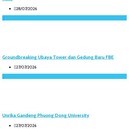
28/07/2026
Groundbreaking Ubaya Tower dan Gedung Baru FBE
27/07/2026
Unrika Gandeng Phuong Dong University
27/07/2026