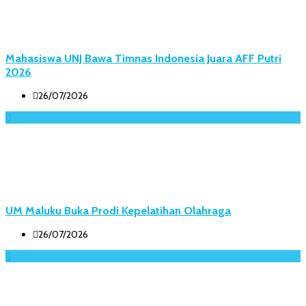
Mahasiswa UNJ Bawa Timnas Indonesia Juara AFF Putri
2026
26/07/2026
UM Maluku Buka Prodi Kepelatihan Olahraga
26/07/2026