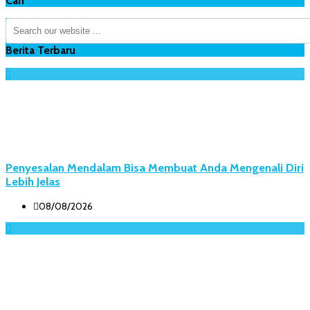
Cari
Berita Terbaru
Penyesalan Mendalam Bisa Membuat Anda Mengenali Diri
Lebih Jelas
08/08/2026