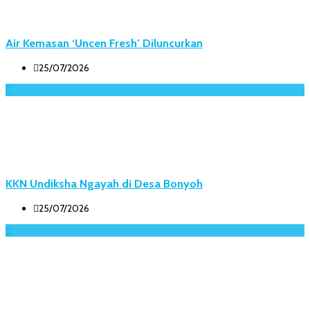
Air Kemasan ‘Uncen Fresh’ Diluncurkan
25/07/2026
KKN Undiksha Ngayah di Desa Bonyoh
25/07/2026