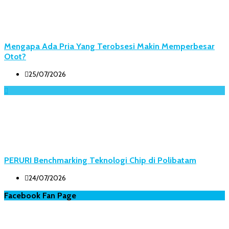
Mengapa Ada Pria Yang Terobsesi Makin Memperbesar
Otot?
25/07/2026
PERURI Benchmarking Teknologi Chip di Polibatam
24/07/2026
Facebook Fan Page