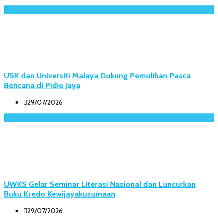
USK dan Universiti Malaya Dukung Pemulihan Pasca
Bencana di Pidie Jaya
29/07/2026
UWKS Gelar Seminar Literasi Nasional dan Luncurkan
Buku Kredo Kewijayakusumaan
29/07/2026