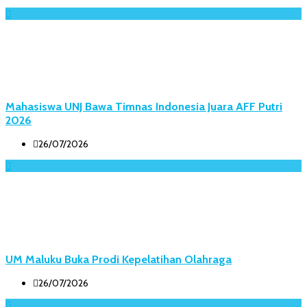
Mahasiswa UNJ Bawa Timnas Indonesia Juara AFF Putri
2026
26/07/2026
UM Maluku Buka Prodi Kepelatihan Olahraga
26/07/2026