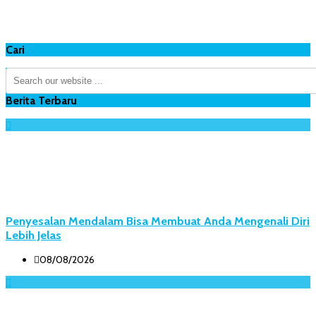
Cari
Berita Terbaru
Penyesalan Mendalam Bisa Membuat Anda Mengenali Diri
Lebih Jelas
08/08/2026