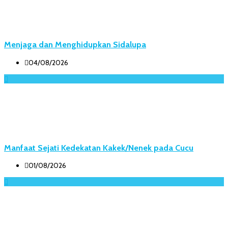
Menjaga dan Menghidupkan Sidalupa
04/08/2026
Manfaat Sejati Kedekatan Kakek/Nenek pada Cucu
01/08/2026