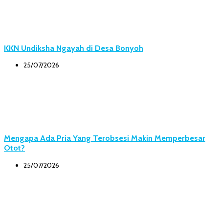
KKN Undiksha Ngayah di Desa Bonyoh
25/07/2026
Mengapa Ada Pria Yang Terobsesi Makin Memperbesar
Otot?
25/07/2026