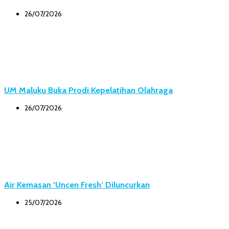
26/07/2026
UM Maluku Buka Prodi Kepelatihan Olahraga
26/07/2026
Air Kemasan ‘Uncen Fresh’ Diluncurkan
25/07/2026