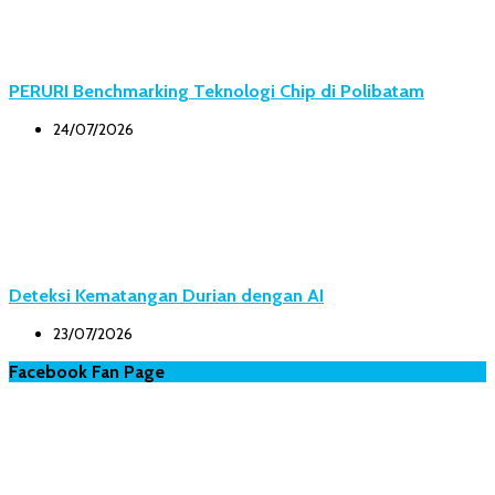
PERURI Benchmarking Teknologi Chip di Polibatam
24/07/2026
Deteksi Kematangan Durian dengan AI
23/07/2026
Facebook Fan Page