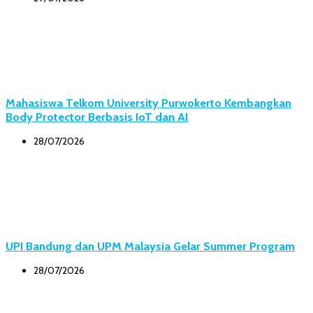
Mahasiswa Telkom University Purwokerto Kembangkan
Body Protector Berbasis IoT dan AI
28/07/2026
UPI Bandung dan UPM Malaysia Gelar Summer Program
28/07/2026