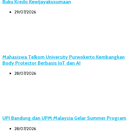
Buku Kredo Kewijayakusumaan
29/07/2026
Mahasiswa Telkom University Purwokerto Kembangkan
Body Protector Berbasis IoT dan AI
28/07/2026
UPI Bandung dan UPM Malaysia Gelar Summer Program
28/07/2026