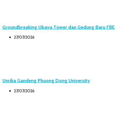
Groundbreaking Ubaya Tower dan Gedung Baru FBE
27/07/2026
Unrika Gandeng Phuong Dong University
27/07/2026