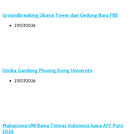
Groundbreaking Ubaya Tower dan Gedung Baru FBE
27/07/2026
Unrika Gandeng Phuong Dong University
27/07/2026
Mahasiswa UNJ Bawa Timnas Indonesia Juara AFF Putri
2026