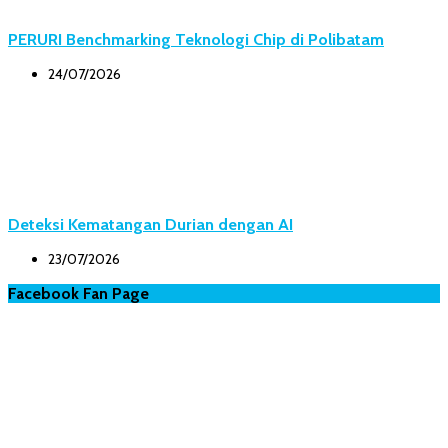
PERURI Benchmarking Teknologi Chip di Polibatam
24/07/2026
Deteksi Kematangan Durian dengan AI
23/07/2026
Facebook Fan Page