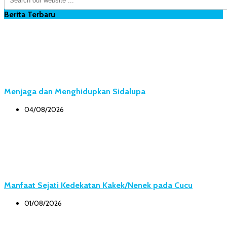
Berita Terbaru
Menjaga dan Menghidupkan Sidalupa
04/08/2026
Manfaat Sejati Kedekatan Kakek/Nenek pada Cucu
01/08/2026