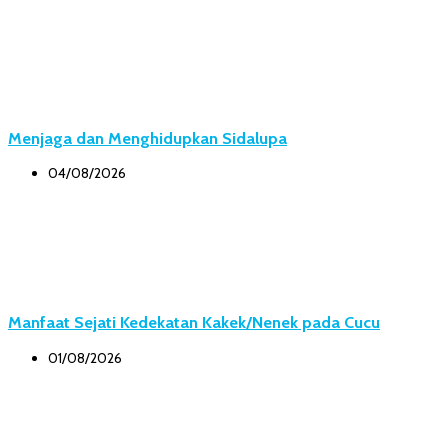
Menjaga dan Menghidupkan Sidalupa
04/08/2026
Manfaat Sejati Kedekatan Kakek/Nenek pada Cucu
01/08/2026