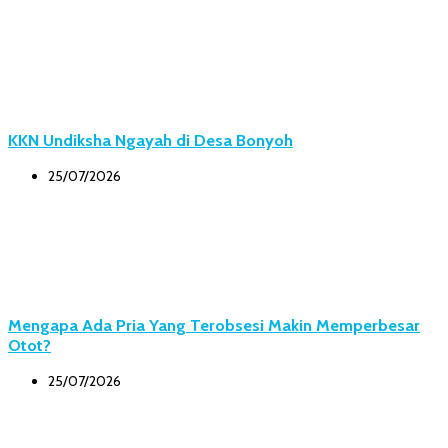
KKN Undiksha Ngayah di Desa Bonyoh
25/07/2026
Mengapa Ada Pria Yang Terobsesi Makin Memperbesar
Otot?
25/07/2026