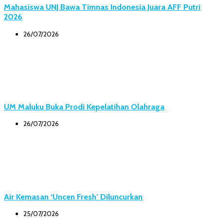
Mahasiswa UNJ Bawa Timnas Indonesia Juara AFF Putri
2026
26/07/2026
UM Maluku Buka Prodi Kepelatihan Olahraga
26/07/2026
Air Kemasan ‘Uncen Fresh’ Diluncurkan
25/07/2026