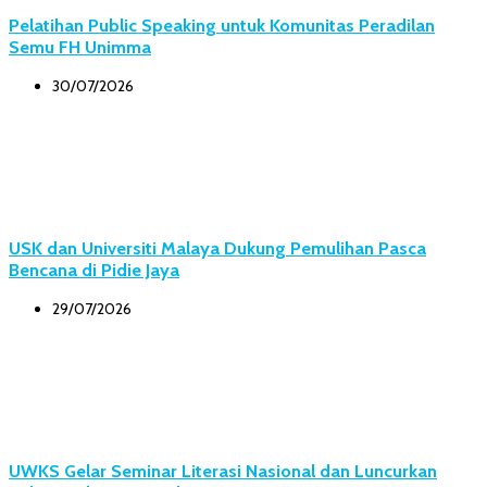
Pelatihan Public Speaking untuk Komunitas Peradilan
Semu FH Unimma
30/07/2026
USK dan Universiti Malaya Dukung Pemulihan Pasca
Bencana di Pidie Jaya
29/07/2026
UWKS Gelar Seminar Literasi Nasional dan Luncurkan