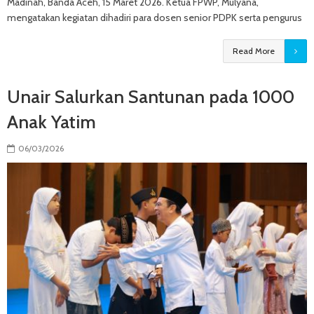
Madinah, Banda Aceh, 15 Maret 2026. Ketua FPWP, Mulyana,
mengatakan kegiatan dihadiri para dosen senior PDPK serta pengurus
Read More
Unair Salurkan Santunan pada 1000
Anak Yatim
06/03/2026