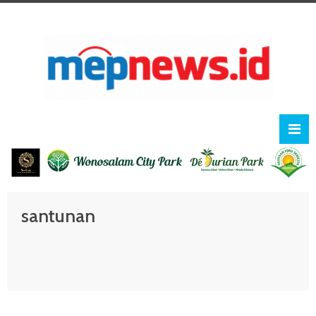
santunan