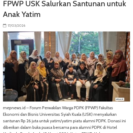
FPWP USK Salurkan Santunan untuk
Anak Yatim
17/03/2026
mepnews.id – Forum Perwakilan Warga PDPK (FPWP) Fakultas
Ekonomi dan Bisnis Universitas Syiah Kuala (USK) menyalurkan
santunan Rp 26 juta untuk yatim/yatim piatu alumni PDPK. Donasi ini
diberikan dalam buka puasa bersama para alumni PDPK di Hotel