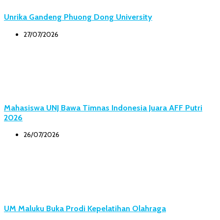
Unrika Gandeng Phuong Dong University
27/07/2026
Mahasiswa UNJ Bawa Timnas Indonesia Juara AFF Putri
2026
26/07/2026
UM Maluku Buka Prodi Kepelatihan Olahraga