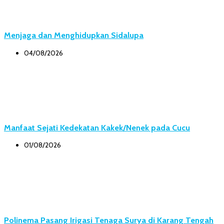
Menjaga dan Menghidupkan Sidalupa
04/08/2026
Manfaat Sejati Kedekatan Kakek/Nenek pada Cucu
01/08/2026
Polinema Pasang Irigasi Tenaga Surya di Karang Tengah