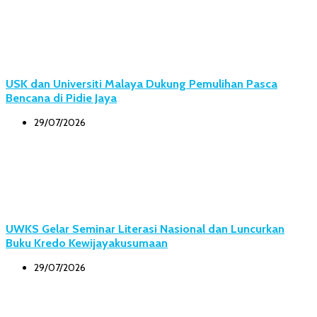
USK dan Universiti Malaya Dukung Pemulihan Pasca
Bencana di Pidie Jaya
29/07/2026
UWKS Gelar Seminar Literasi Nasional dan Luncurkan
Buku Kredo Kewijayakusumaan
29/07/2026