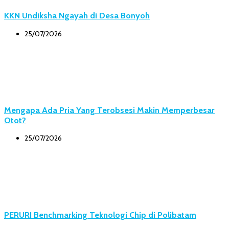
KKN Undiksha Ngayah di Desa Bonyoh
25/07/2026
Mengapa Ada Pria Yang Terobsesi Makin Memperbesar
Otot?
25/07/2026
PERURI Benchmarking Teknologi Chip di Polibatam