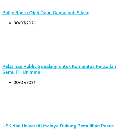
Polije Bantu Olah Daun Gamal Jadi Silase
30/07/2026
Pelatihan Public Speaking untuk Komunitas Peradilan
Semu FH Unimma
30/07/2026
USK dan Universiti Malaya Dukung Pemulihan Pasca