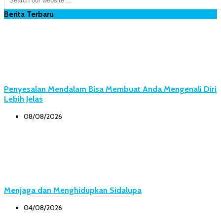
Berita Terbaru
Penyesalan Mendalam Bisa Membuat Anda Mengenali Diri
Lebih Jelas
08/08/2026
Menjaga dan Menghidupkan Sidalupa
04/08/2026