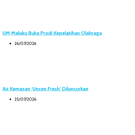
UM Maluku Buka Prodi Kepelatihan Olahraga
26/07/2026
Air Kemasan ‘Uncen Fresh’ Diluncurkan
25/07/2026