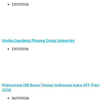
27/07/2026
Unrika Gandeng Phuong Dong University
27/07/2026
Mahasiswa UNJ Bawa Timnas Indonesia Juara AFF Putri
2026
26/07/2026