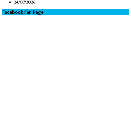
24/07/2026
Facebook Fan Page