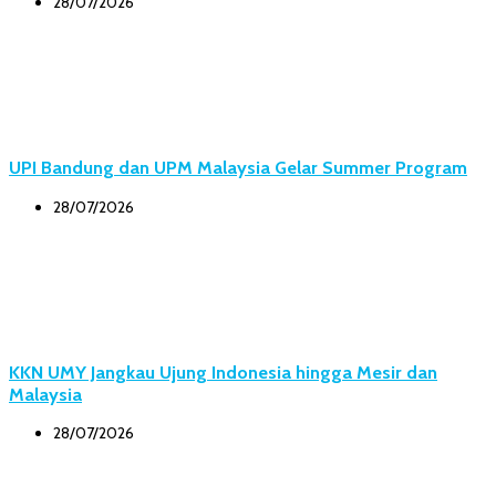
28/07/2026
UPI Bandung dan UPM Malaysia Gelar Summer Program
28/07/2026
KKN UMY Jangkau Ujung Indonesia hingga Mesir dan
Malaysia
28/07/2026