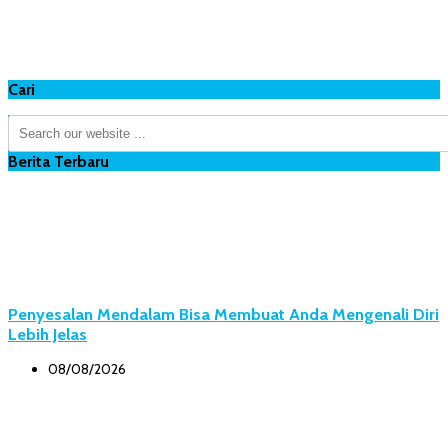
Cari
Berita Terbaru
Penyesalan Mendalam Bisa Membuat Anda Mengenali Diri
Lebih Jelas
08/08/2026