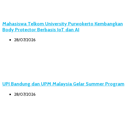
Mahasiswa Telkom University Purwokerto Kembangkan
Body Protector Berbasis IoT dan AI
28/07/2026
UPI Bandung dan UPM Malaysia Gelar Summer Program
28/07/2026