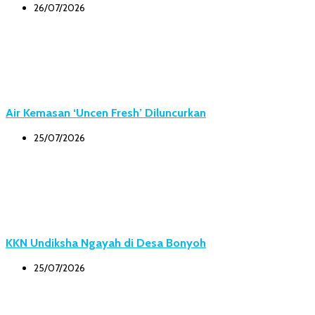
26/07/2026
Air Kemasan ‘Uncen Fresh’ Diluncurkan
25/07/2026
KKN Undiksha Ngayah di Desa Bonyoh
25/07/2026