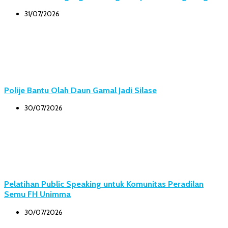
31/07/2026
Polije Bantu Olah Daun Gamal Jadi Silase
30/07/2026
Pelatihan Public Speaking untuk Komunitas Peradilan
Semu FH Unimma
30/07/2026