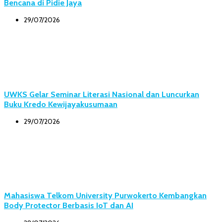
Bencana di Pidie Jaya
29/07/2026
UWKS Gelar Seminar Literasi Nasional dan Luncurkan
Buku Kredo Kewijayakusumaan
29/07/2026
Mahasiswa Telkom University Purwokerto Kembangkan
Body Protector Berbasis IoT dan AI