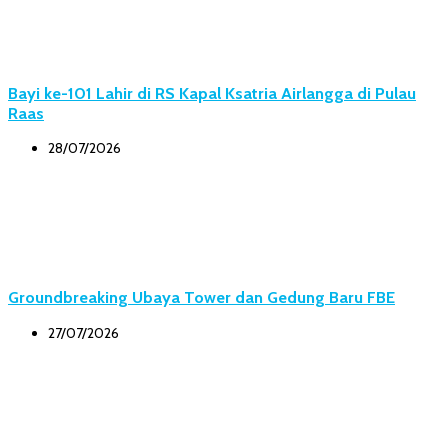
Bayi ke-101 Lahir di RS Kapal Ksatria Airlangga di Pulau
Raas
28/07/2026
Groundbreaking Ubaya Tower dan Gedung Baru FBE
27/07/2026