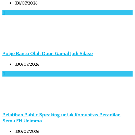
31/07/2026
Polije Bantu Olah Daun Gamal Jadi Silase
30/07/2026
Pelatihan Public Speaking untuk Komunitas Peradilan
Semu FH Unimma
30/07/2026