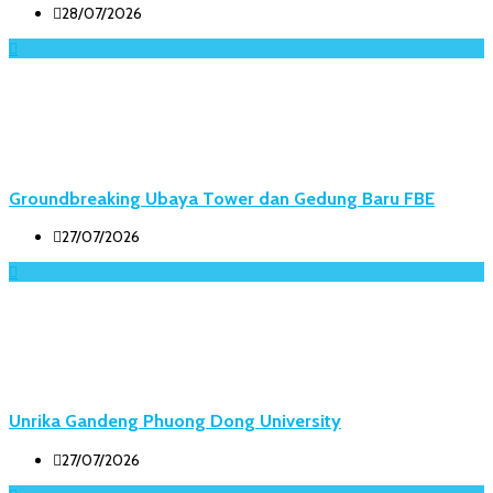
28/07/2026
Groundbreaking Ubaya Tower dan Gedung Baru FBE
27/07/2026
Unrika Gandeng Phuong Dong University
27/07/2026