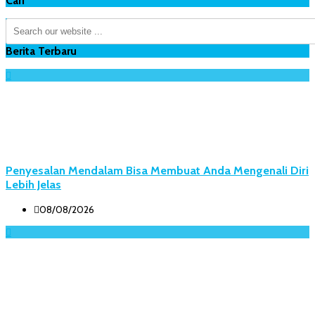
Cari
Berita Terbaru
Penyesalan Mendalam Bisa Membuat Anda Mengenali Diri
Lebih Jelas
08/08/2026