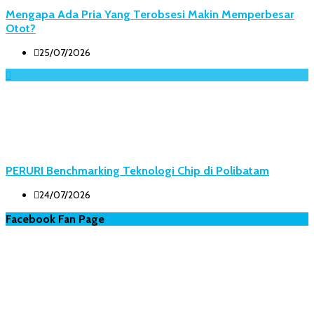
Mengapa Ada Pria Yang Terobsesi Makin Memperbesar
Otot?
25/07/2026
PERURI Benchmarking Teknologi Chip di Polibatam
24/07/2026
Facebook Fan Page