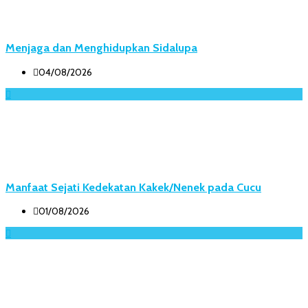
Menjaga dan Menghidupkan Sidalupa
04/08/2026
Manfaat Sejati Kedekatan Kakek/Nenek pada Cucu
01/08/2026