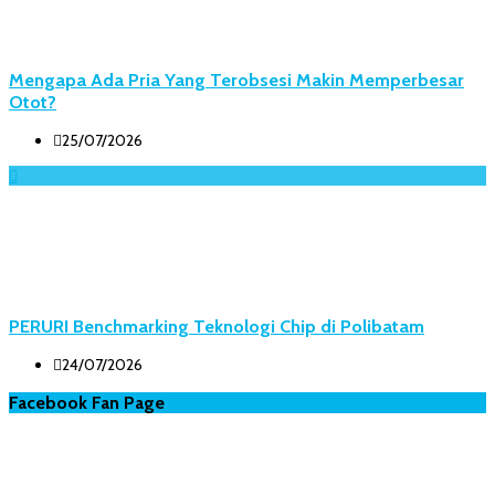
Mengapa Ada Pria Yang Terobsesi Makin Memperbesar
Otot?
25/07/2026
PERURI Benchmarking Teknologi Chip di Polibatam
24/07/2026
Facebook Fan Page