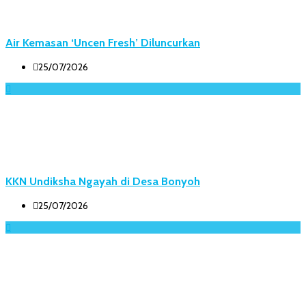
Air Kemasan ‘Uncen Fresh’ Diluncurkan
25/07/2026
KKN Undiksha Ngayah di Desa Bonyoh
25/07/2026