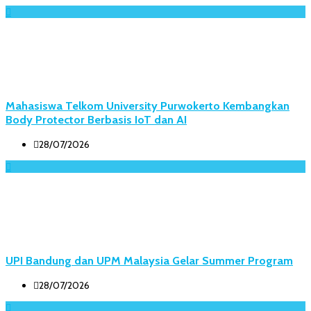
Mahasiswa Telkom University Purwokerto Kembangkan
Body Protector Berbasis IoT dan AI
28/07/2026
UPI Bandung dan UPM Malaysia Gelar Summer Program
28/07/2026