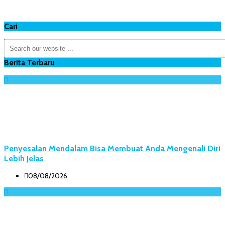
Cari
Berita Terbaru
Penyesalan Mendalam Bisa Membuat Anda Mengenali Diri
Lebih Jelas
08/08/2026