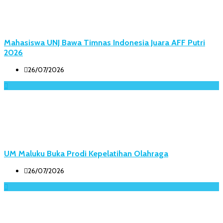
Mahasiswa UNJ Bawa Timnas Indonesia Juara AFF Putri
2026
26/07/2026
UM Maluku Buka Prodi Kepelatihan Olahraga
26/07/2026