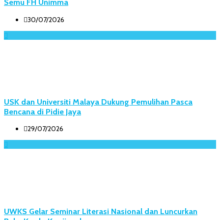
Semu FH Unimma
30/07/2026
USK dan Universiti Malaya Dukung Pemulihan Pasca
Bencana di Pidie Jaya
29/07/2026
UWKS Gelar Seminar Literasi Nasional dan Luncurkan