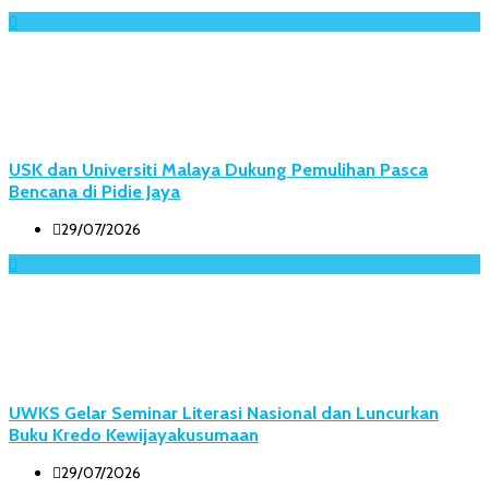
USK dan Universiti Malaya Dukung Pemulihan Pasca
Bencana di Pidie Jaya
29/07/2026
UWKS Gelar Seminar Literasi Nasional dan Luncurkan
Buku Kredo Kewijayakusumaan
29/07/2026