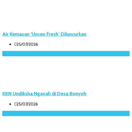
Air Kemasan ‘Uncen Fresh’ Diluncurkan
25/07/2026
KKN Undiksha Ngayah di Desa Bonyoh
25/07/2026