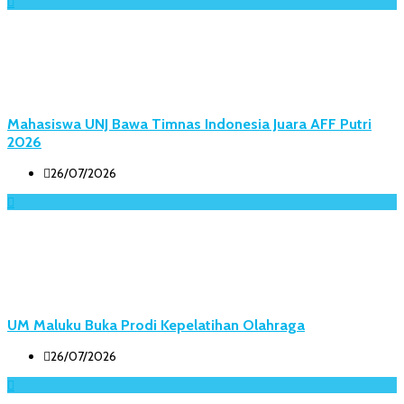
Mahasiswa UNJ Bawa Timnas Indonesia Juara AFF Putri
2026
26/07/2026
UM Maluku Buka Prodi Kepelatihan Olahraga
26/07/2026