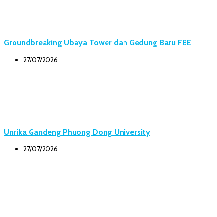
Groundbreaking Ubaya Tower dan Gedung Baru FBE
27/07/2026
Unrika Gandeng Phuong Dong University
27/07/2026