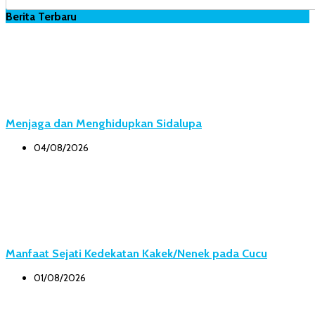
Berita Terbaru
Menjaga dan Menghidupkan Sidalupa
04/08/2026
Manfaat Sejati Kedekatan Kakek/Nenek pada Cucu
01/08/2026