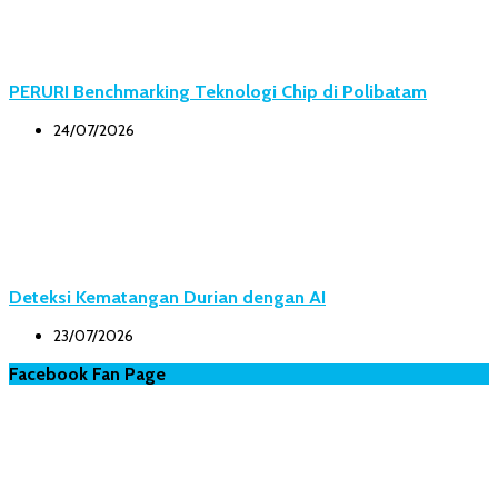
PERURI Benchmarking Teknologi Chip di Polibatam
24/07/2026
Deteksi Kematangan Durian dengan AI
23/07/2026
Facebook Fan Page