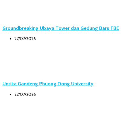
Groundbreaking Ubaya Tower dan Gedung Baru FBE
27/07/2026
Unrika Gandeng Phuong Dong University
27/07/2026