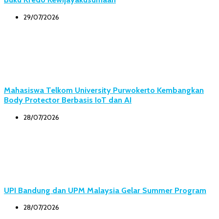
29/07/2026
Mahasiswa Telkom University Purwokerto Kembangkan
Body Protector Berbasis IoT dan AI
28/07/2026
UPI Bandung dan UPM Malaysia Gelar Summer Program
28/07/2026