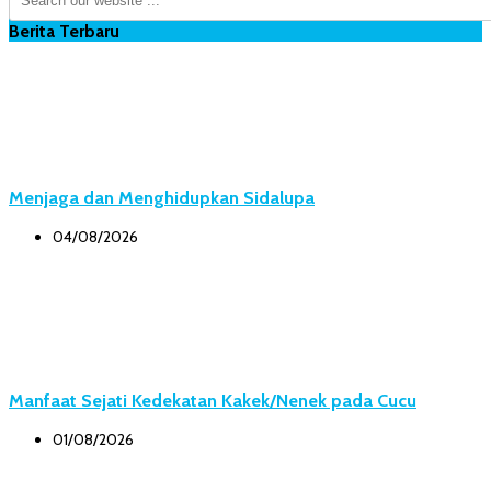
Berita Terbaru
Menjaga dan Menghidupkan Sidalupa
04/08/2026
Manfaat Sejati Kedekatan Kakek/Nenek pada Cucu
01/08/2026