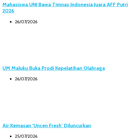
Mahasiswa UNJ Bawa Timnas Indonesia Juara AFF Putri
2026
26/07/2026
UM Maluku Buka Prodi Kepelatihan Olahraga
26/07/2026
Air Kemasan ‘Uncen Fresh’ Diluncurkan
25/07/2026