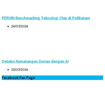
PERURI Benchmarking Teknologi Chip di Polibatam
24/07/2026
Deteksi Kematangan Durian dengan AI
23/07/2026
Facebook Fan Page