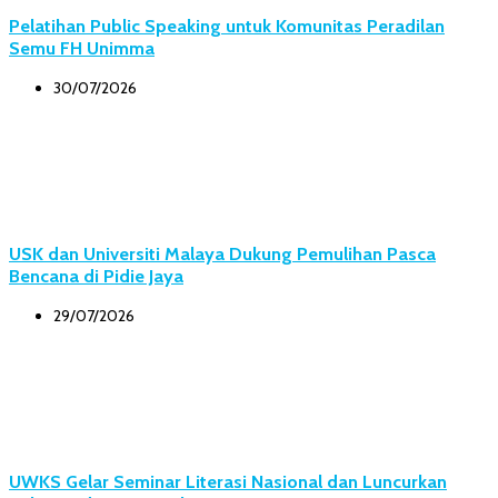
Pelatihan Public Speaking untuk Komunitas Peradilan
Semu FH Unimma
30/07/2026
USK dan Universiti Malaya Dukung Pemulihan Pasca
Bencana di Pidie Jaya
29/07/2026
UWKS Gelar Seminar Literasi Nasional dan Luncurkan