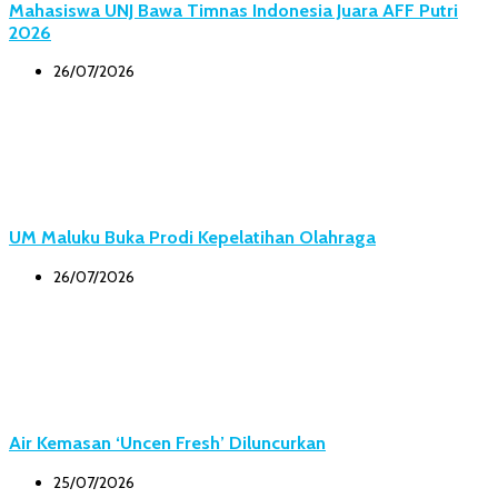
Mahasiswa UNJ Bawa Timnas Indonesia Juara AFF Putri
2026
26/07/2026
UM Maluku Buka Prodi Kepelatihan Olahraga
26/07/2026
Air Kemasan ‘Uncen Fresh’ Diluncurkan
25/07/2026