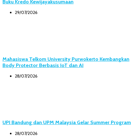
Buku Kredo Kewijayakusumaan
29/07/2026
Mahasiswa Telkom University Purwokerto Kembangkan
Body Protector Berbasis IoT dan AI
28/07/2026
UPI Bandung dan UPM Malaysia Gelar Summer Program
28/07/2026