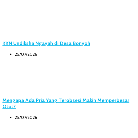
KKN Undiksha Ngayah di Desa Bonyoh
25/07/2026
Mengapa Ada Pria Yang Terobsesi Makin Memperbesar
Otot?
25/07/2026