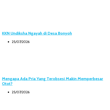
KKN Undiksha Ngayah di Desa Bonyoh
25/07/2026
Mengapa Ada Pria Yang Terobsesi Makin Memperbesar
Otot?
25/07/2026