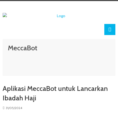
MeccaBot
Aplikasi MeccaBot untuk Lancarkan
Ibadah Haji
31/05/2024